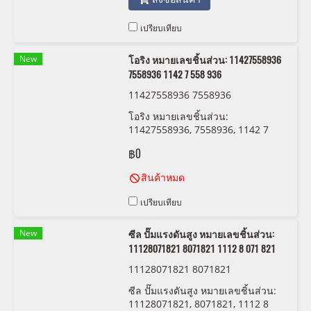
เปรียบเทียบ
New
โอริง หมายเลขชิ้นส่วน: 11427558936
7558936 1142 7 558 936
11427558936 7558936
โอริง หมายเลขชิ้นส่วน:
11427558936, 7558936, 1142 7
558 936
฿0
สินค้าหมด
เปรียบเทียบ
New
ซีล ปั๊มแรงดันสูง หมายเลขชิ้นส่วน:
11128071821 8071821 1112 8 071 821
11128071821 8071821
ซีล ปั๊มแรงดันสูง หมายเลขชิ้นส่วน:
11128071821, 8071821, 1112 8