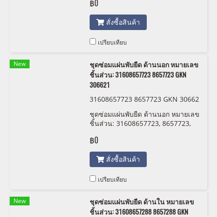
฿0
สั่งซื้อสินค้า
เปรียบเทียบ
New
ชุดซ่อมแผ่นพับยืด ด้านนอก หมายเลข
ชิ้นส่วน: 31608657723 8657723 GKN
306621
31608657723 8657723 GKN 30662
1
ชุดซ่อมแผ่นพับยืด ด้านนอก หมายเลข
ชิ้นส่วน: 31608657723, 8657723,
GKN 306621
฿0
สั่งซื้อสินค้า
เปรียบเทียบ
New
ชุดซ่อมแผ่นพับยืด ด้านใน หมายเลข
ชิ้นส่วน: 31608657288 8657288 GKN