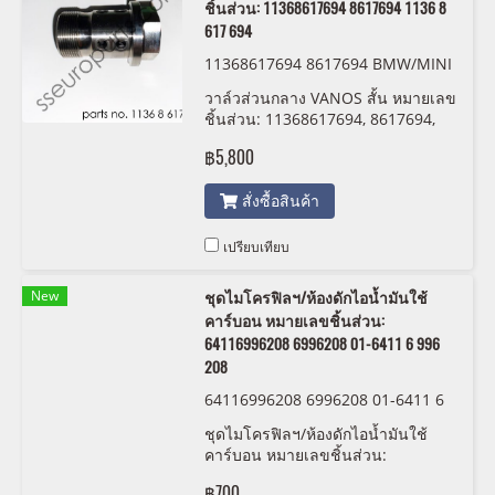
ชิ้นส่วน: 11368617694 8617694 1136 8
617 694
11368617694 8617694 BMW/MINI
1136 8 617 694
วาล์วส่วนกลาง VANOS สั้น หมายเลข
ชิ้นส่วน: 11368617694, 8617694,
1136 8 617 694
฿5,800
สั่งซื้อสินค้า
เปรียบเทียบ
New
ชุดไมโครฟิลฯ/ห้องดักไอน้ำมันใช้
คาร์บอน หมายเลขชิ้นส่วน:
64116996208 6996208 01-6411 6 996
208
64116996208 6996208 01-6411 6
996 208
ชุดไมโครฟิลฯ/ห้องดักไอน้ำมันใช้
คาร์บอน หมายเลขชิ้นส่วน:
64116996208, 6996208, 01-6411 6
฿700