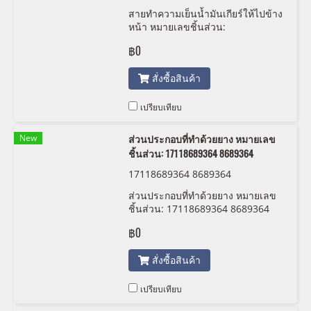
สายทำความเย็นน้ำมันเกียร์ให้ไปข้าง
หน้า หมายเลขชิ้นส่วน:
17228602302 8602302
฿0
สั่งซื้อสินค้า
เปรียบเทียบ
New
ส่วนประกอบที่ทำด้วยยาง หมายเลข
ชิ้นส่วน: 17118689364 8689364
17118689364 8689364
ส่วนประกอบที่ทำด้วยยาง หมายเลข
ชิ้นส่วน: 17118689364 8689364
฿0
สั่งซื้อสินค้า
เปรียบเทียบ