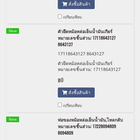
สั่งซื้อสินค้า
เปรียบเทียบ
New
ตัวยึดหม้อหล่อเย็นน้ำมันเกียร์
หมายเลขชิ้นส่วน: 17118643127
8643127
17118643127 8643127
ตัวยึดหม้อหล่อเย็นน้ำมันเกียร์
หมายเลขชิ้นส่วน: 17118643127
8643127
฿0
สั่งซื้อสินค้า
เปรียบเทียบ
New
ท่อของหม้อหล่อเย็นน้ำมัน,ไหลกลับ
หมายเลขชิ้นส่วน: 17228094809
8094809