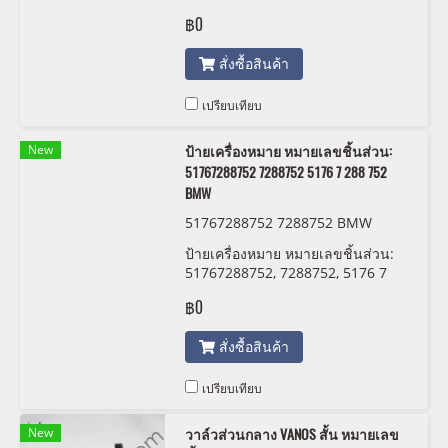
071 821
฿0
สั่งซื้อสินค้า
เปรียบเทียบ
New
ป้ายเครื่องหมาย หมายเลขชิ้นส่วน:
51767288752 7288752 5176 7 288 752
BMW
51767288752 7288752 BMW
ป้ายเครื่องหมาย หมายเลขชิ้นส่วน:
51767288752, 7288752, 5176 7
288 752 BMW
฿0
สั่งซื้อสินค้า
เปรียบเทียบ
New
วาล์วส่วนกลาง VANOS สั้น หมายเลข