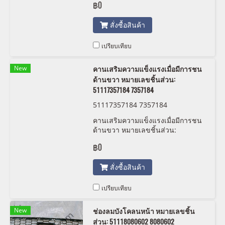
฿0
สั่งซื้อสินค้า
เปรียบเทียบ
New
คานเสริมความแข็งแรงเมื่อมีการชน
ด้านขวา หมายเลขชิ้นส่วน:
51117357184 7357184
51117357184 7357184
คานเสริมความแข็งแรงเมื่อมีการชน
ด้านขวา หมายเลขชิ้นส่วน:
51117357184 7357184
฿0
สั่งซื้อสินค้า
เปรียบเทียบ
New
ช่องลมบังโคลนหน้า หมายเลขชิ้น
ส่วน: 51118080602 8080602