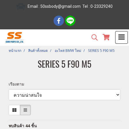
Email :
50ssbody@gmail.com
Tel
: 0-23329240
หน้าแรก
สินค้าทั้งหมด
อะไหล่ BMW ใหม่
SERIES 5 F90 M5
SERIES 5 F90 M5
เรียงตาม
พบสินค้า 44 ชิ้น