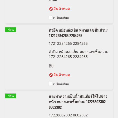
996 208
สินค้าหมด
เปรียบเทียบ
New
ตัวยึด หม้อหล่อเย็น หมายเลขชิ้นส่วน:
17212284265 2284265
17212284265 2284265
ตัวยึด หม้อหล่อเย็น หมายเลขชิ้นส่วน:
17212284265 2284265
฿0
สินค้าหมด
เปรียบเทียบ
New
สายทำความเย็นน้ำมันเกียร์ให้ไปข้าง
หน้า หมายเลขชิ้นส่วน: 17228602302
8602302
17228602302 8602302