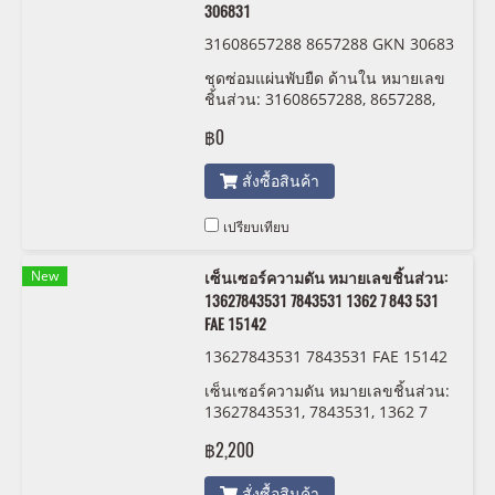
306831
31608657288 8657288 GKN 30683
1
ชุดซ่อมแผ่นพับยืด ด้านใน หมายเลข
ชิ้นส่วน: 31608657288, 8657288,
GKN 306831
฿0
สั่งซื้อสินค้า
เปรียบเทียบ
New
เซ็นเซอร์ความดัน หมายเลขชิ้นส่วน:
13627843531 7843531 1362 7 843 531
FAE 15142
13627843531 7843531 FAE 15142
เซ็นเซอร์ความดัน หมายเลขชิ้นส่วน:
13627843531, 7843531, 1362 7
843 531 FAE 15142
฿2,200
สั่งซื้อสินค้า