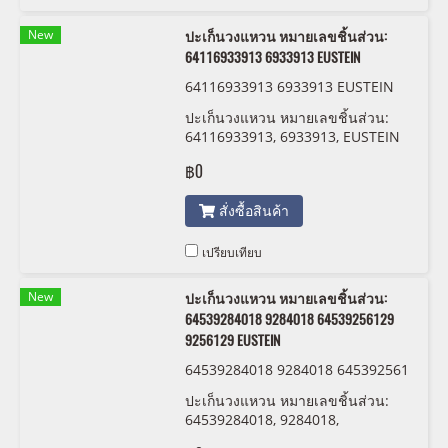
New
ปะเก็นวงแหวน หมายเลขชิ้นส่วน:
64116933913 6933913 EUSTEIN
64116933913 6933913 EUSTEIN
ปะเก็นวงแหวน หมายเลขชิ้นส่วน:
64116933913, 6933913, EUSTEIN
฿0
สั่งซื้อสินค้า
เปรียบเทียบ
New
ปะเก็นวงแหวน หมายเลขชิ้นส่วน:
64539284018 9284018 64539256129
9256129 EUSTEIN
64539284018 9284018 645392561
29 9256129 EUSTEIN
ปะเก็นวงแหวน หมายเลขชิ้นส่วน:
64539284018, 9284018,
64539256129 , 9256129 EUSTEIN