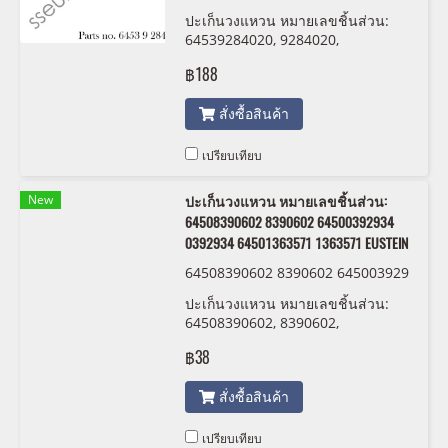
17 9284017 EUSTEIN
ปะเก็นวงแหวน หมายเลขชิ้นส่วน:
64539284020, 9284020,
64539284017 , 9284017 EUSTEIN
฿188
สั่งซื้อสินค้า
เปรียบเทียบ
New
ปะเก็นวงแหวน หมายเลขชิ้นส่วน:
64508390602 8390602 64500392934
0392934 64501363571 1363571 EUSTEIN
64508390602 8390602 645003929
34 0392934 64501363571 1363571
ปะเก็นวงแหวน หมายเลขชิ้นส่วน:
EUSTEIN
64508390602, 8390602,
64500392934 , 0392934 ,
฿38
64501363571 , 1363571 EUSTEIN
สั่งซื้อสินค้า
เปรียบเทียบ