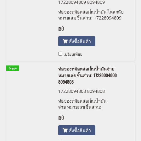
17228094809 8094809
ท่อของหม้อหล่อเย็นน้ำมัน,ไหลกลับ
หมายเลขชิ้นส่วน: 17228094809
8094809
฿0
สั่งซื้อสินค้า
เปรียบเทียบ
New
ท่อของหม้อหล่อเย็นน้ำมันจ่าย
หมายเลขชิ้นส่วน: 17228094808
8094808
17228094808 8094808
ท่อของหม้อหล่อเย็นน้ำมัน
จ่าย หมายเลขชิ้นส่วน:
17228094808 8094808
฿0
สั่งซื้อสินค้า