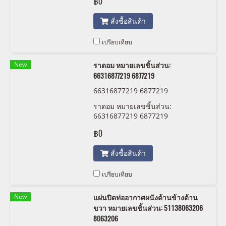
฿0
สั่งซื้อสินค้า
เปรียบเทียบ
New
ราดอม หมายเลขชิ้นส่วน:
66316877219 6877219
66316877219 6877219
ราดอม หมายเลขชิ้นส่วน:
66316877219 6877219
฿0
สั่งซื้อสินค้า
เปรียบเทียบ
New
แผ่นปิดท่ออากาศผนังด้านข้างด้าน
ขวา หมายเลขชิ้นส่วน: 51138063206
8063206