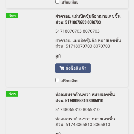
เปรียบเทียบ
New
ฝาครอบ, แผ่นปิดซุ้มล้อ หมายเลขชิ้น
ส่วน: 51718070703 8070703
51718070703 8070703
ฝาครอบ, แผ่นปิดซุ้มล้อ หมายเลขชิ้น
ส่วน: 51718070703 8070703
฿0
สั่งซื้อสินค้า
เปรียบเทียบ
New
ท่อลมเบรกด้านขวา หมายเลขชิ้น
ส่วน: 51748065810 8065810
51748065810 8065810
ท่อลมเบรกด้านขวา หมายเลขชิ้น
ส่วน: 51748065810 8065810