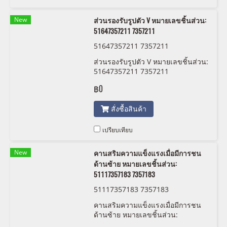
New
ส่วนรองรับรูปตัว V หมายเลขชิ้นส่วน:
51647357211 7357211
51647357211 7357211
ส่วนรองรับรูปตัว V หมายเลขชิ้นส่วน:
51647357211 7357211
฿0
สั่งซื้อสินค้า
เปรียบเทียบ
New
คานสริมความแข็งแรงเมื่อมีการชน
ด้านซ้าย หมายเลขชิ้นส่วน:
51117357183 7357183
51117357183 7357183
คานสริมความแข็งแรงเมื่อมีการชน
ด้านซ้าย หมายเลขชิ้นส่วน:
51117357183 7357183