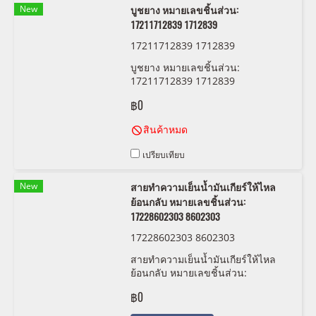
New
บูชยาง หมายเลขชิ้นส่วน:
17211712839 1712839
17211712839 1712839
บูชยาง หมายเลขชิ้นส่วน:
17211712839 1712839
฿0
สินค้าหมด
เปรียบเทียบ
New
สายทำความเย็นน้ำมันเกียร์ให้ไหล
ย้อนกลับ หมายเลขชิ้นส่วน:
17228602303 8602303
17228602303 8602303
สายทำความเย็นน้ำมันเกียร์ให้ไหล
ย้อนกลับ หมายเลขชิ้นส่วน:
17228602303 8602303
฿0