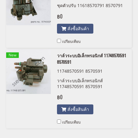
ชุดตัวปรับ 11618570791 8570791
฿0
สั่งซื้อสินค้า
เปรียบเทียบ
New
วาล์วระบบอิเล็กทรอนิกส์ 11748570591
8570591
11748570591 8570591
วาล์วระบบอิเล็กทรอนิกส์
11748570591 8570591
฿0
สั่งซื้อสินค้า
เปรียบเทียบ