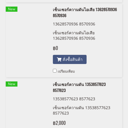
New
เซ็นเซอร์ความดันไอเสีย 13628570936
8570936
13628570936 8570936
เซ็นเซอร์ความดันไอเสีย
13628570936 8570936
฿0
สั่งซื้อสินค้า
เปรียบเทียบ
New
เซ็นเซอร์ความดัน 13538577623
8577623
13538577623 8577623
เซ็นเซอร์ความดัน 13538577623
8577623
฿2,000