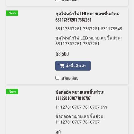
New
ชุดไฟหน้าไฟ LED หมายเลขชิ้นส่วน:
63117367261 7367261
63117367261 7367261 631173549
74 7354974
ชุดไฟหน้าไฟ LED หมายเลขชิ้นส่วน:
63117367261 7367261
฿8,500
สั่งซื้อสินค้า
เปรียบเทียบ
New
ข้อต่ออัด หมายเลขชิ้นส่วน:
11127810707 7810707
11127810707 7810707 เก่า
ข้อต่ออัด หมายเลขชิ้นส่วน:
11127810707 7810707
฿0