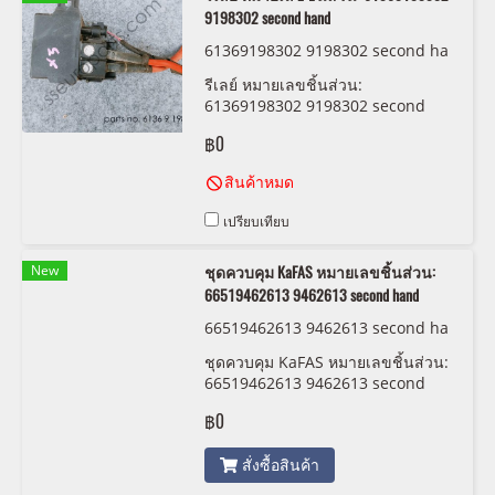
9198302 second hand
61369198302 9198302 second ha
nd
รีเลย์ หมายเลขชิ้นส่วน:
61369198302 9198302 second
hand
฿0
สินค้าหมด
เปรียบเทียบ
New
ชุดควบคุม KaFAS หมายเลขชิ้นส่วน:
66519462613 9462613 second hand
66519462613 9462613 second ha
nd
ชุดควบคุม KaFAS หมายเลขชิ้นส่วน:
66519462613 9462613 second
hand
฿0
สั่งซื้อสินค้า