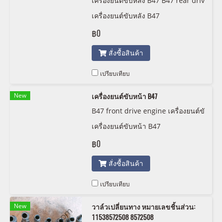
เครื่องยนต์ขับหลัง B47 B47 rear driv
e engine
เครื่องยนต์ขับหลัง B47
฿0
สั่งซื้อสินค้า
เปรียบเทียบ
New
เครื่องยนต์ขับหน้า B47
B47 front drive engine เครื่องยนต์ขั
บหน้า B47
เครื่องยนต์ขับหน้า B47
฿0
สั่งซื้อสินค้า
เปรียบเทียบ
New
วาล์วเปลี่ยนทาง หมายเลขชิ้นส่วน:
11538572508 8572508