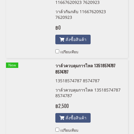
11667620923 7620923
วาล์วกันกลับ 11667620923
7620923
฿0
สั่งซื้อสินค้า
เปรียบเทียบ
New
วาล์วควบคุมการไหล 13518574787
8574787
13518574787 8574787
วาล์วควบคุมการไหล 13518574787
8574787
฿2,500
สั่งซื้อสินค้า
เปรียบเทียบ