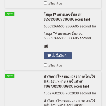
เปรียบเทียบ
New
โมดูล TV หมายเลขชิ้นส่วน:
65509366605 9366605 second hand
65509366605 9366605 second ha
nd
โมดูล TV หมายเลขชิ้นส่วน:
65509366605 9366605 second
hand
฿0
สั่งซื้อสินค้า
เปรียบเทียบ
New
ตัววัดการไหลของมวลอากาศโดยใช้
ฟิล์มร้อน หมายเลขชิ้นส่วน:
13627602038 7602038 second hand
13627602038 7602038 second ha
nd
ตัววัดการไหลของมวลอากาศโดยใช้
ฟิล์มร้อน หมายเลขชิ้นส่วน: