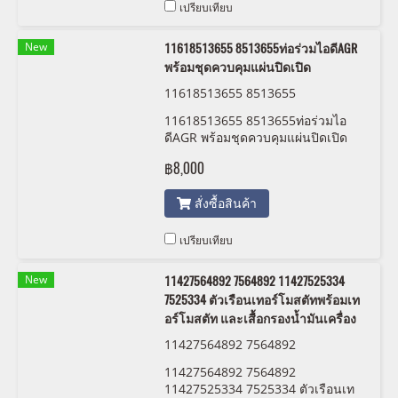
เปรียบเทียบ
New
11618513655 8513655ท่อร่วมไอดีAGR
พร้อมชุดควบคุมแผ่นปิดเปิด
11618513655 8513655
11618513655 8513655ท่อร่วมไอ
ดีAGR พร้อมชุดควบคุมแผ่นปิดเปิด
฿8,000
สั่งซื้อสินค้า
เปรียบเทียบ
New
11427564892 7564892 11427525334
7525334 ตัวเรือนเทอร์โมสตัทพร้อมเท
อร์โมสตัท และเสื้อกรองน้ำมันเครื่อง
11427564892 7564892
11427564892 7564892
11427525334 7525334 ตัวเรือนเท