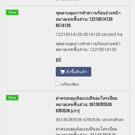
New
ชุดควบคุมการทำความร้อนล่วงหน้า
หมายเลขชิ้นส่วน: 12218514120
8514120
12218514120 8514120 second ha
nd
ชุดควบคุมการทำความร้อนล่วงหน้า
หมายเลขชิ้นส่วน: 12218514120
8514120
฿0
สั่งซื้อสินค้า
เปรียบเทียบ
New
ฝาครอบดุมล้อแบบมีขอบโครเมี่ยม
หมายเลขชิ้นส่วน: 36136783536
6783536 (เก่า)
36136783536 6783536 secondhan
d
ฝาครอบดุมล้อแบบมีขอบโครเมี่ยม
หมายเลขชิ้นส่วน: 36136783536