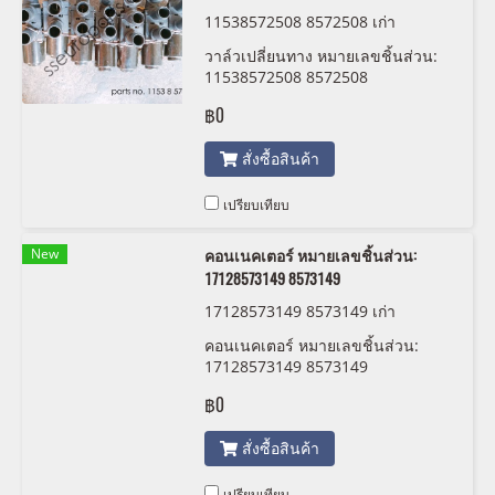
11538572508 8572508 เก่า
วาล์วเปลี่ยนทาง หมายเลขชิ้นส่วน:
11538572508 8572508
฿0
สั่งซื้อสินค้า
เปรียบเทียบ
New
คอนเนคเตอร์ หมายเลขชิ้นส่วน:
17128573149 8573149
17128573149 8573149 เก่า
คอนเนคเตอร์ หมายเลขชิ้นส่วน:
17128573149 8573149
฿0
สั่งซื้อสินค้า
เปรียบเทียบ