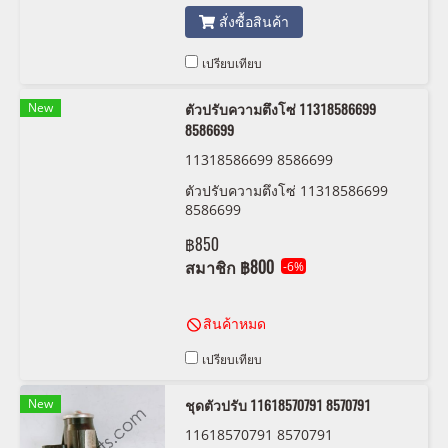
สั่งซื้อสินค้า
เปรียบเทียบ
New
ตัวปรับความตึงโซ่ 11318586699
8586699
11318586699 8586699
ตัวปรับความตึงโซ่ 11318586699
8586699
฿850
สมาชิก
฿800
-6%
สินค้าหมด
เปรียบเทียบ
New
ชุดตัวปรับ 11618570791 8570791
11618570791 8570791