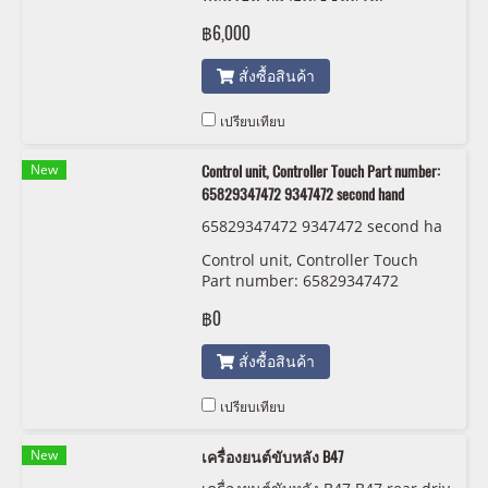
13627602038 7602038 second
฿6,000
hand
สั่งซื้อสินค้า
เปรียบเทียบ
New
Control unit, Controller Touch Part number:
65829347472 9347472 second hand
65829347472 9347472 second ha
nd
Control unit, Controller Touch
Part number: 65829347472
9347472 second hand
฿0
สั่งซื้อสินค้า
เปรียบเทียบ
New
เครื่องยนต์ขับหลัง B47