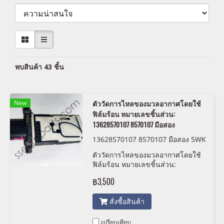
พบสินค้า 43 ชิ้น
New
ตัววัดการไหลของมวลอากาศโดยใช้
ฟิล์มร้อน หมายเลขชิ้นส่วน:
13628570107 8570107 มือสอง
13628570107 8570107 มือสอง 5WK
98505
ตัววัดการไหลของมวลอากาศโดยใช้
ฟิล์มร้อน หมายเลขชิ้นส่วน:
13628570107, 8570107 มือสอง
฿3,500
สั่งซื้อสินค้า
เปรียบเทียบ