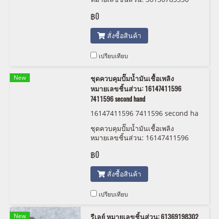
6783536 (เก่า)
฿0
สั่งซื้อสินค้า
เปรียบเทียบ
New
ชุดควบคุมปั๊มน้ำมันเชื้อเพลิง
หมายเลขชิ้นส่วน: 16147411596
7411596 second hand
16147411596 7411596 second ha
nd
ชุดควบคุมปั๊มน้ำมันเชื้อเพลิง
หมายเลขชิ้นส่วน: 16147411596
7411596 second hand
฿0
สั่งซื้อสินค้า
เปรียบเทียบ
New
รีเลย์ หมายเลขชิ้นส่วน: 61369198302