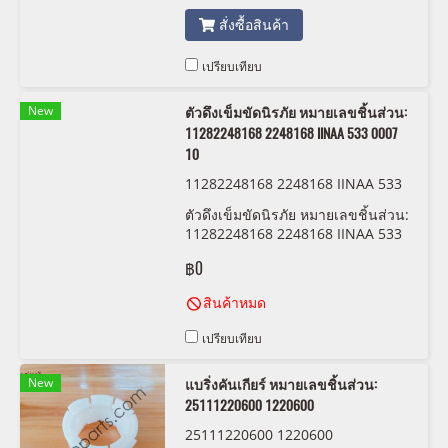
สั่งซื้อสินค้า
เปรียบเทียบ
New
ตัวดึงเข็มขัดนิรภัย หมายเลขชิ้นส่วน:
11282248168 2248168 IINAA 533 0007
10
11282248168 2248168 IINAA 533
0007 10
ตัวดึงเข็มขัดนิรภัย หมายเลขชิ้นส่วน:
11282248168 2248168 IINAA 533
0007 10
฿0
สินค้าหมด
เปรียบเทียบ
New
แบริ่งคันเกียร์ หมายเลขชิ้นส่วน:
25111220600 1220600
25111220600 1220600