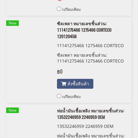
เปรียบเทียบ
New
ซีลเพลา หมายเลขชิ้นส่วน:
11141275466 1275466 CORTECO
12012045B
11141275466 1275466 CORTECO
12012045B
ซีลเพลา หมายเลขชิ้นส่วน:
11141275466 1275466 CORTECO
12012045B
฿0
สั่งซื้อสินค้า
เปรียบเทียบ
New
ท่อน้ำมันเชื้อเพลิง หมายเลขชิ้นส่วน:
13532246959 2246959 OEM
13532246959 2246959 OEM
ท่อน้ำมันเชื้อเพลิง หมายเลขชิ้นส่วน: