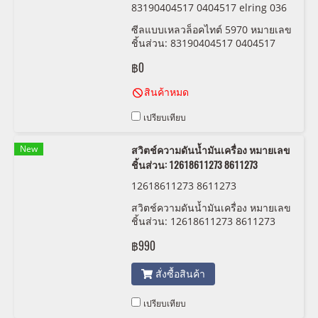
83190404517 0404517 elring 036
161
ซีลแบบเหลวล็อคไทต์ 5970 หมายเลข
ชิ้นส่วน: 83190404517 0404517
Elring 036 161
฿0
สินค้าหมด
เปรียบเทียบ
New
สวิตช์ความดันน้ำมันเครื่อง หมายเลข
ชิ้นส่วน: 12618611273 8611273
12618611273 8611273
สวิตช์ความดันน้ำมันเครื่อง หมายเลข
ชิ้นส่วน: 12618611273 8611273
฿990
สั่งซื้อสินค้า
เปรียบเทียบ