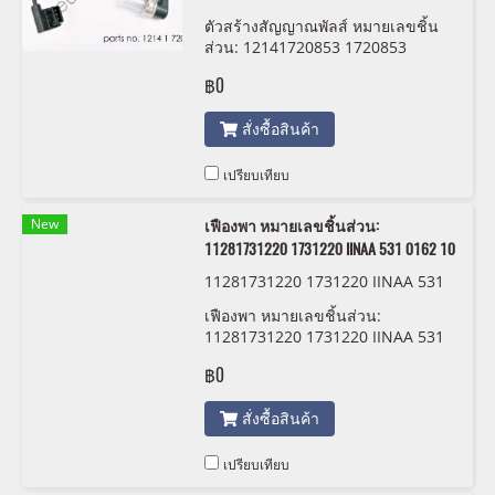
32
ตัวสร้างสัญญาณพัลส์ หมายเลขชิ้น
ส่วน: 12141720853 1720853
OSSCA 11432
฿0
สั่งซื้อสินค้า
เปรียบเทียบ
New
เฟืองพา หมายเลขชิ้นส่วน:
11281731220 1731220 IINAA 531 0162 10
11281731220 1731220 IINAA 531
0162 10
เฟืองพา หมายเลขชิ้นส่วน:
11281731220 1731220 IINAA 531
0162 10
฿0
สั่งซื้อสินค้า
เปรียบเทียบ