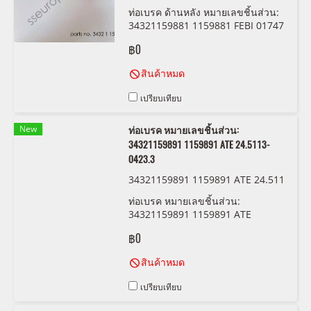
ท่อเบรค ด้านหลัง หมายเลขชิ้นส่วน:
34321159881 1159881 FEBI 01747
฿0
สินค้าหมด
เปรียบเทียบ
New
ท่อเบรค หมายเลขชิ้นส่วน:
34321159891 1159891 ATE 24.5113-
0423.3
34321159891 1159891 ATE 24.511
3-0423.3
ท่อเบรค หมายเลขชิ้นส่วน:
34321159891 1159891 ATE
24.5113-0423.3
฿0
สินค้าหมด
เปรียบเทียบ