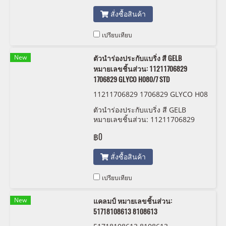
สั่งซื้อสินค้า
เปรียบเทียบ
New
ตัวนำร่องประกับแบริ่ง สี GELB
หมายเลขชิ้นส่วน: 11211706829
1706829 GLYCO H080/7 STD
11211706829 1706829 GLYCO H08
0/7 STD
ตัวนำร่องประกับแบริ่ง สี GELB
หมายเลขชิ้นส่วน: 11211706829
1706829 GLYCO H080/7 STD
฿0
สั่งซื้อสินค้า
เปรียบเทียบ
New
แคลมป์ หมายเลขชิ้นส่วน:
51718108613 8108613