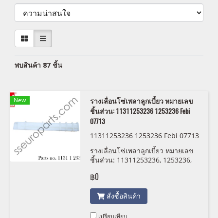
พบสินค้า 87 ชิ้น
New
รางเลื่อนโซ่เพลาลูกเบี้ยว หมายเลข
ชิ้นส่วน: 11311253236 1253236 Febi
07713
11311253236 1253236 Febi 07713
รางเลื่อนโซ่เพลาลูกเบี้ยว หมายเลข
ชิ้นส่วน: 11311253236, 1253236,
Febi 07713
฿0
สั่งซื้อสินค้า
เปรียบเทียบ