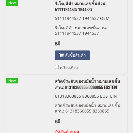
New
รีเว็ต, สีดำ หมายเลขชิ้นส่วน:
51111944537 1944537
51111944537 1944537 OEM
รีเว็ต, สีดำ หมายเลขชิ้นส่วน:
51111944537 1944537
฿0
สั่งซื้อสินค้า
เปรียบเทียบ
New
สวิตช์ระดับของหม้อน้ำ หมายเลขชิ้น
ส่วน: 61318360855 8360855 EUSTEIN
61318360855 8360855 EUSTEIN
สวิตช์ระดับของหม้อน้ำ หมายเลขชิ้น
ส่วน: 61318360855 8360855
EUSTEIN
฿0
สินค้าหมด