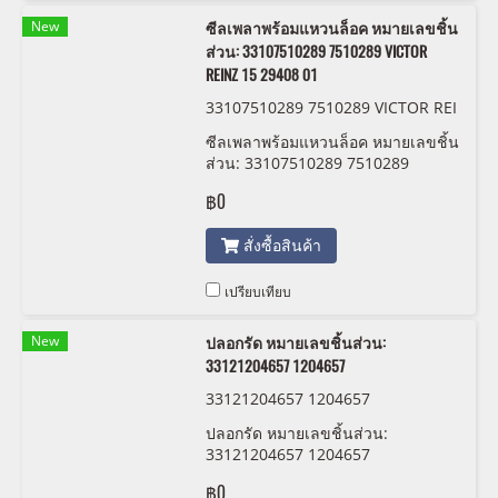
New
ซีลเพลาพร้อมแหวนล็อค หมายเลขชิ้น
ส่วน: 33107510289 7510289 VICTOR
REINZ 15 29408 01
33107510289 7510289 VICTOR REI
NZ 15 29408 01
ซีลเพลาพร้อมแหวนล็อค หมายเลขชิ้น
ส่วน: 33107510289 7510289
VICTOR REINZ 15 29408 01
฿0
สั่งซื้อสินค้า
เปรียบเทียบ
New
ปลอกรัด หมายเลขชิ้นส่วน:
33121204657 1204657
33121204657 1204657
ปลอกรัด หมายเลขชิ้นส่วน:
33121204657 1204657
฿0