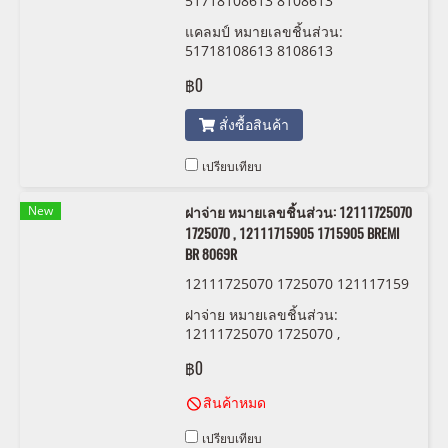
51718108613 8108613
แคลมป์ หมายเลขชิ้นส่วน:
51718108613 8108613
฿0
สั่งซื้อสินค้า
เปรียบเทียบ
New
ฝาจ่าย หมายเลขชิ้นส่วน: 12111725070
1725070 , 12111715905 1715905 BREMI
BR 8069R
12111725070 1725070 121117159
05 1715905 BREMI BR8069R
ฝาจ่าย หมายเลขชิ้นส่วน:
12111725070 1725070 ,
12111715905 1715905 BREMI BR
฿0
8069R
สินค้าหมด
เปรียบเทียบ