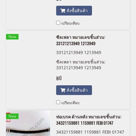
สั่งซื้อสินค้า
เปรียบเทียบ
New
ซีลเพลา หมายเลขชิ้นส่วน:
33121213949 1213949
33121213949 1213949
ซีลเพลา หมายเลขชิ้นส่วน:
33121213949 1213949
฿0
สั่งซื้อสินค้า
เปรียบเทียบ
New
ท่อเบรค ด้านหลัง หมายเลขชิ้นส่วน:
34321159881 1159881 FEBI 01747
34321159881 1159881 FEBI 01747