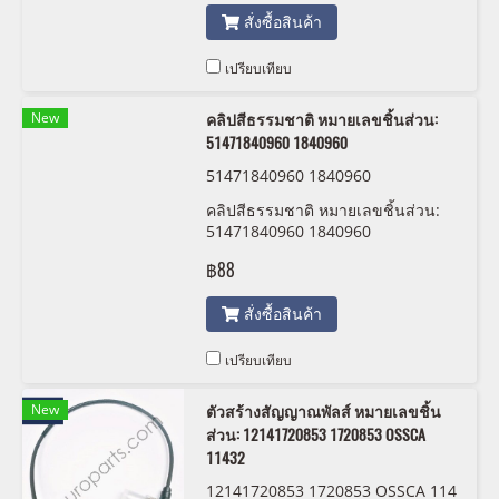
สั่งซื้อสินค้า
เปรียบเทียบ
New
คลิปสีธรรมชาติ หมายเลขชิ้นส่วน:
51471840960 1840960
51471840960 1840960
คลิปสีธรรมชาติ หมายเลขชิ้นส่วน:
51471840960 1840960
฿88
สั่งซื้อสินค้า
เปรียบเทียบ
New
ตัวสร้างสัญญาณพัลส์ หมายเลขชิ้น
ส่วน: 12141720853 1720853 OSSCA
11432
12141720853 1720853 OSSCA 114