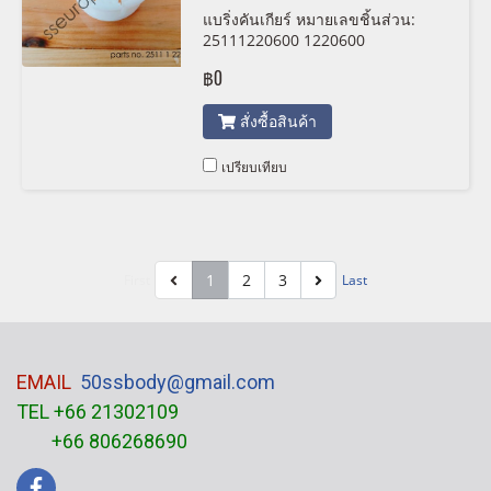
แบริ่งคันเกียร์ หมายเลขชิ้นส่วน:
25111220600 1220600
฿0
สั่งซื้อสินค้า
เปรียบเทียบ
1
2
3
First
Last
EMAIL
50ssbody@gmail.com
TEL +66 21302109
+66 806268690