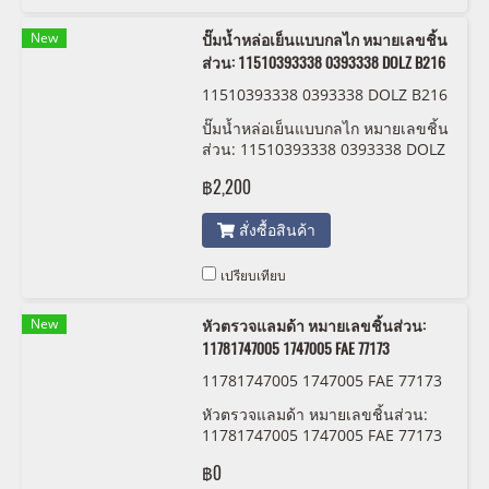
New
ปั๊มน้ำหล่อเย็นแบบกลไก หมายเลขชิ้น
ส่วน: 11510393338 0393338 DOLZ B216
11510393338 0393338 DOLZ B216
ปั๊มน้ำหล่อเย็นแบบกลไก หมายเลขชิ้น
ส่วน: 11510393338 0393338 DOLZ
B216
฿2,200
สั่งซื้อสินค้า
เปรียบเทียบ
New
หัวตรวจแลมด้า หมายเลขชิ้นส่วน:
11781747005 1747005 FAE 77173
11781747005 1747005 FAE 77173
หัวตรวจแลมด้า หมายเลขชิ้นส่วน:
11781747005 1747005 FAE 77173
฿0