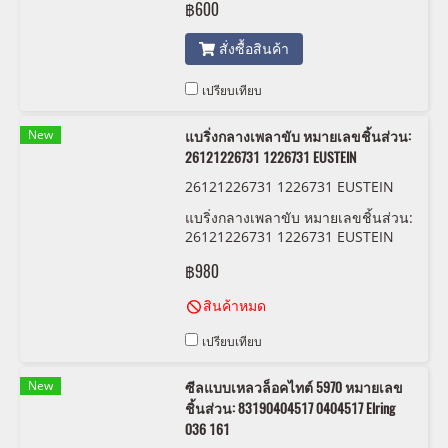
฿600
สั่งซื้อสินค้า
เปรียบเทียบ
New
แบริ่งกลางเพลาขับ หมายเลขชิ้นส่วน:
26121226731 1226731 EUSTEIN
26121226731 1226731 EUSTEIN
แบริ่งกลางเพลาขับ หมายเลขชิ้นส่วน:
26121226731 1226731 EUSTEIN
฿980
สินค้าหมด
เปรียบเทียบ
New
ซีลแบบเหลวล็อคไทต์ 5970 หมายเลข
ชิ้นส่วน: 83190404517 0404517 Elring
036 161