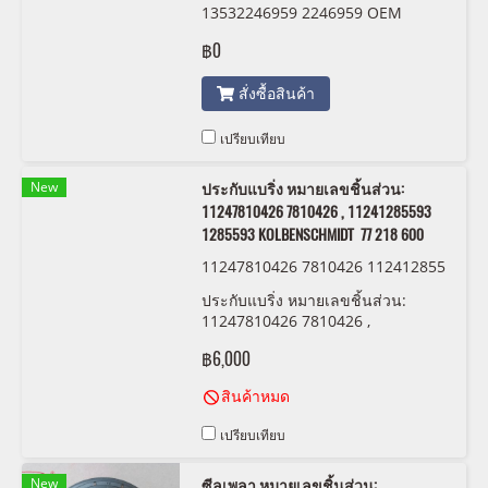
13532246959 2246959 OEM
฿0
สั่งซื้อสินค้า
เปรียบเทียบ
New
ประกับแบริ่ง หมายเลขชิ้นส่วน:
11247810426 7810426 , 11241285593
1285593 KOLBENSCHMIDT 77 218 600
11247810426 7810426 112412855
93 1285593 KOLBENSCHMIDT 77
ประกับแบริ่ง หมายเลขชิ้นส่วน:
218600
11247810426 7810426 ,
11241285593 1285593
฿6,000
KOLBENSCHMIDT 77 218 600
สินค้าหมด
เปรียบเทียบ
New
ซีลเพลา หมายเลขชิ้นส่วน: