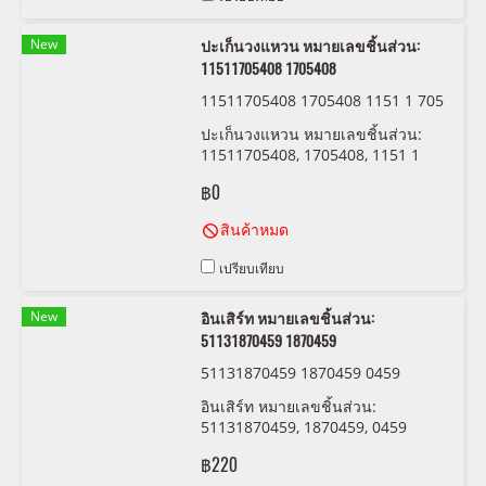
New
ปะเก็นวงแหวน หมายเลขชิ้นส่วน:
11511705408 1705408
11511705408 1705408 1151 1 705
408
ปะเก็นวงแหวน หมายเลขชิ้นส่วน:
11511705408, 1705408, 1151 1
705 408
฿0
สินค้าหมด
เปรียบเทียบ
New
อินเสิร์ท หมายเลขชิ้นส่วน:
51131870459 1870459
51131870459 1870459 0459
อินเสิร์ท หมายเลขชิ้นส่วน:
51131870459, 1870459, 0459
฿220