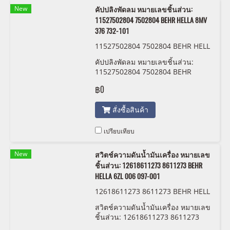
New
คัปปลิงพัดลม หมายเลขชิ้นส่วน:
11527502804 7502804 BEHR HELLA 8MV
376 732-101
11527502804 7502804 BEHR HELL
A 8MV 376 732-101
คัปปลิงพัดลม หมายเลขชิ้นส่วน:
11527502804 7502804 BEHR
HELLA 8MV 376 732-101
฿0
สั่งซื้อสินค้า
เปรียบเทียบ
New
สวิตช์ความดันน้ำมันเครื่อง หมายเลข
ชิ้นส่วน: 12618611273 8611273 BEHR
HELLA 6ZL 006 097-001
12618611273 8611273 BEHR HELL
A 6ZL 006 097-001
สวิตช์ความดันน้ำมันเครื่อง หมายเลข
ชิ้นส่วน: 12618611273 8611273
BEHR HELLA 6ZL 006 097-001