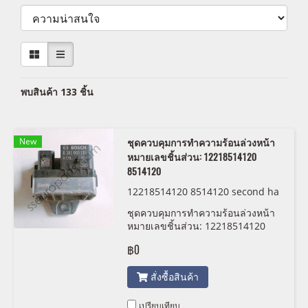
พบสินค้า 133 ชิ้น
New
ชุดควบคุมการทำความร้อนล่วงหน้า
หมายเลขชิ้นส่วน: 12218514120
8514120
12218514120 8514120 second ha
nd
ชุดควบคุมการทำความร้อนล่วงหน้า
หมายเลขชิ้นส่วน: 12218514120
8514120
฿0
สั่งซื้อสินค้า
เปรียบเทียบ