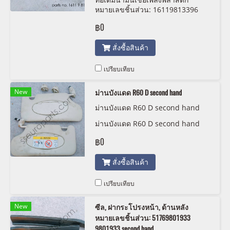
หมายเลขชิ้นส่วน: 16119813396
9813396 second hand
฿0
สั่งซื้อสินค้า
เปรียบเทียบ
New
ม่านบังแดด R60 D second hand
ม่านบังแดด R60 D second hand
ม่านบังแดด R60 D second hand
฿0
สั่งซื้อสินค้า
เปรียบเทียบ
New
ซีล, ฝากระโปรงหน้า, ด้านหลัง
หมายเลขชิ้นส่วน: 51769801933
9801933 second hand