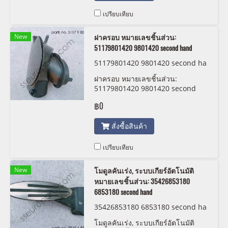
เปรียบเทียบ
New
ฝาครอบ หมายเลขชิ้นส่วน:
51179801420 9801420 second hand
51179801420 9801420 second ha
nd
ฝาครอบ หมายเลขชิ้นส่วน:
51179801420 9801420 second
hand
฿0
สั่งซื้อสินค้า
เปรียบเทียบ
New
โมดูลคันเร่ง, ระบบเกียร์อัตโนมัติ
หมายเลขชิ้นส่วน: 35426853180
6853180 second hand
35426853180 6853180 second ha
nd
โมดูลคันเร่ง, ระบบเกียร์อัตโนมัติ