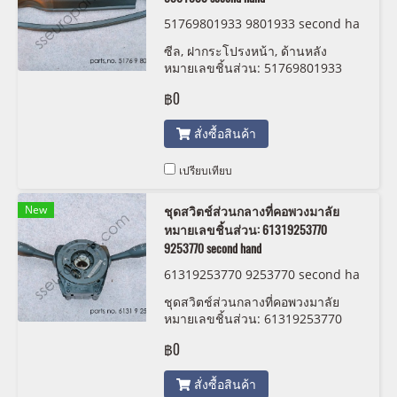
51769801933 9801933 second ha
nd
ซีล, ฝากระโปรงหน้า, ด้านหลัง
หมายเลขชิ้นส่วน: 51769801933
9801933 second hand
฿0
สั่งซื้อสินค้า
เปรียบเทียบ
New
ชุดสวิตช์ส่วนกลางที่คอพวงมาลัย
หมายเลขชิ้นส่วน: 61319253770
9253770 second hand
61319253770 9253770 second ha
nd
ชุดสวิตช์ส่วนกลางที่คอพวงมาลัย
หมายเลขชิ้นส่วน: 61319253770
9253770 second hand
฿0
สั่งซื้อสินค้า