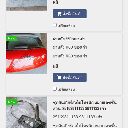
฿0
สั่งซื้อสินค้า
เปรียบเทียบ
New
ฝาหลัง R60 ของเก่า
ฝาหลัง R60 ของเก่า
ฝาหลัง R60 ของเก่า
฿0
สั่งซื้อสินค้า
เปรียบเทียบ
New
ชุดคันเกียร์สเต็ปโทรนิก หมายเลขชิ้น
ส่วน: 25169811133 9811133 เก่า
25169811133 9811133 เก่า
ชุดคันเกียร์สเต็ปโทรนิก หมายเลขชิ้น