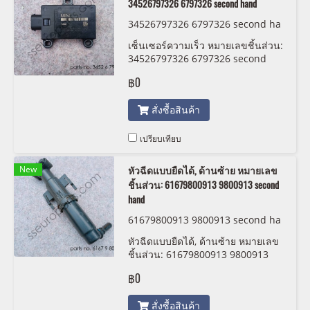
34526797326 6797326 second hand
34526797326 6797326 second ha
nd
เซ็นเซอร์ความเร็ว หมายเลขชิ้นส่วน:
34526797326 6797326 second
hand
฿0
สั่งซื้อสินค้า
เปรียบเทียบ
New
หัวฉีดแบบยืดได้, ด้านซ้าย หมายเลข
ชิ้นส่วน: 61679800913 9800913 second
hand
61679800913 9800913 second ha
nd
หัวฉีดแบบยืดได้, ด้านซ้าย หมายเลข
ชิ้นส่วน: 61679800913 9800913
second hand
฿0
สั่งซื้อสินค้า