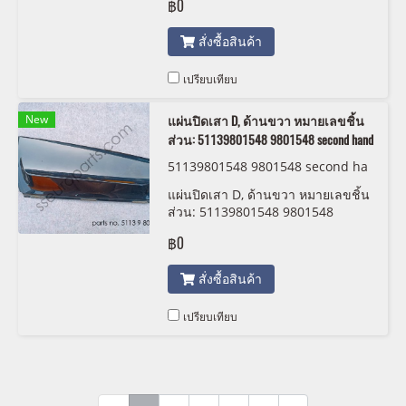
฿0
สั่งซื้อสินค้า
เปรียบเทียบ
New
แผ่นปิดเสา D, ด้านขวา หมายเลขชิ้น
ส่วน: 51139801548 9801548 second hand
51139801548 9801548 second ha
nd
แผ่นปิดเสา D, ด้านขวา หมายเลขชิ้น
ส่วน: 51139801548 9801548
second hand
฿0
สั่งซื้อสินค้า
เปรียบเทียบ