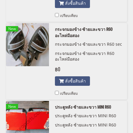
สั่งซื้อสินค้า
เปรียบเทียบ
New
กระจกมองข้าง ซ้ายและขวา R60
อะไหล่มือสอง
กระจกมองข้าง ซ้ายและขวา R60 sec
ond hand
กระจกมองข้าง ซ้ายและขวา R60
อะไหล่มือสอง
฿0
สั่งซื้อสินค้า
เปรียบเทียบ
New
ประตูหลัง ซ้ายและขวา MINI R60
ประตูหลัง ซ้ายและขวา MINI R60
ประตูหลัง ซ้ายและขวา MINI R60