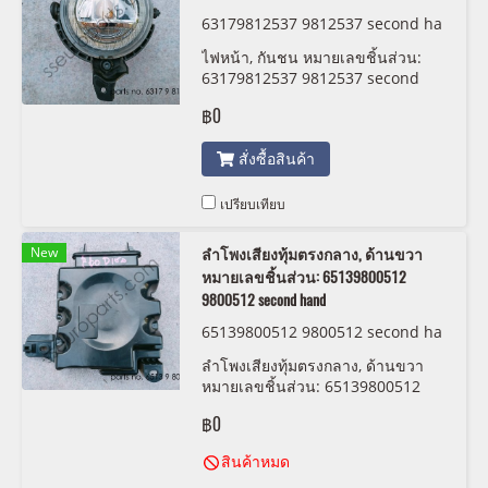
63179812537 9812537 second ha
nd
ไฟหน้า, กันชน หมายเลขชิ้นส่วน:
63179812537 9812537 second
hand
฿0
สั่งซื้อสินค้า
เปรียบเทียบ
New
ลำโพงเสียงทุ้มตรงกลาง, ด้านขวา
หมายเลขชิ้นส่วน: 65139800512
9800512 second hand
65139800512 9800512 second ha
nd
ลำโพงเสียงทุ้มตรงกลาง, ด้านขวา
หมายเลขชิ้นส่วน: 65139800512
9800512 second hand
฿0
สินค้าหมด