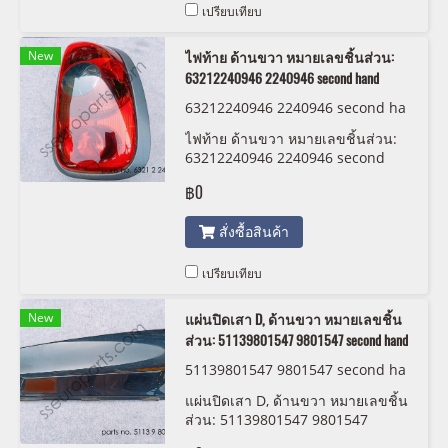
เปรียบเทียบ
New
ไฟท้าย ด้านขวา หมายเลขชิ้นส่วน:
63212240946 2240946 second hand
63212240946 2240946 second ha
nd
ไฟท้าย ด้านขวา หมายเลขชิ้นส่วน:
63212240946 2240946 second
hand
฿0
สั่งซื้อสินค้า
เปรียบเทียบ
New
แผ่นปิดเสา D, ด้านขวา หมายเลขชิ้น
ส่วน: 51139801547 9801547 second hand
51139801547 9801547 second ha
nd
แผ่นปิดเสา D, ด้านขวา หมายเลขชิ้น
ส่วน: 51139801547 9801547
second hand