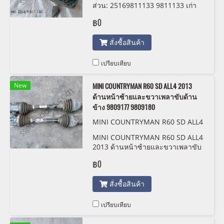
ส่วน: 25169811133 9811133 เก่า
฿0
สั่งซื้อสินค้า
เปรียบเทียบ
New
MINI COUNTRYMAN R60 SD ALL4 2013
ด้านหน้าซ้ายและขวาเพลาขับด้าน
ข้าง 9809177 9809180
MINI COUNTRYMAN R60 SD ALL4
2013 ด้านหน้าซ้ายและขวาเพลาขับด้
MINI COUNTRYMAN R60 SD ALL4
านข้าง 9809177 9809180
2013 ด้านหน้าซ้ายและขวาเพลาขับ
ด้านข้าง 9809177 9809180
฿0
สั่งซื้อสินค้า
เปรียบเทียบ