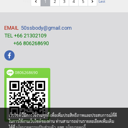
1
2
3
4
5
First
Last
EMAIL
50ssbody@gmail.com
TEL +66 21302109
+66 806268690
0806268690
เว็บไซต์นี้มีการใช้งานคุกกี้ เพื่อเพิ่มประสิทธิภาพและประสบการณ์ที่ดี
ในการใช้งานเว็บไซต์ของท่าน ท่านสามารถอ่านรายละเอียดเพิ่มเติม
ได้ที่
นโยบายความเป็นส่วนตัว
และ
นโยบายคุกกี้