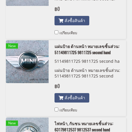
11198680
฿0
สั่งซื้อสินค้า
เปรียบเทียบ
New
แผ่นป้าย ด้านหน้า หมายเลขชิ้นส่วน:
51149811725 9811725 second hand
51149811725 9811725 second ha
nd
แผ่นป้าย ด้านหน้า หมายเลขชิ้นส่วน:
51149811725 9811725 second
hand
฿0
สั่งซื้อสินค้า
เปรียบเทียบ
New
ไฟหน้า, กันชน หมายเลขชิ้นส่วน:
63179812537 9812537 second hand