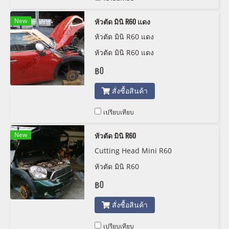
New
หัวตัด มินิ R60 แดง
หัวตัด มินิ R60 แดง
หัวตัด มินิ R60 แดง
฿0
สั่งซื้อสินค้า
เปรียบเทียบ
New
หัวตัด มินิ R60
Cutting Head Mini R60
หัวตัด มินิ R60
฿0
สั่งซื้อสินค้า
เปรียบเทียบ