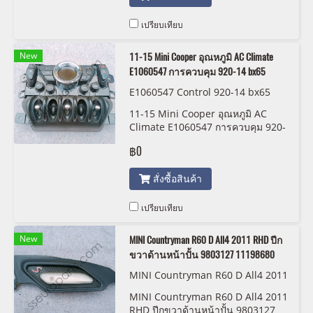
เปรียบเทียบ
New
11-15 Mini Cooper อุณหภูมิ AC Climate
E1060547 การควบคุม 920-14 bx65
E1060547 Control 920-14 bx65
11-15 Mini Cooper อุณหภูมิ AC
Climate E1060547 การควบคุม 920-
14 bx65
฿0
สั่งซื้อสินค้า
เปรียบเทียบ
New
MINI Countryman R60 D All4 2011 RHD ปีก
ขวาด้านหน้าปั้น 9803127 11198680
MINI Countryman R60 D All4 2011
RHD Front Right Wing Molding 98
MINI Countryman R60 D All4 2011
03127 11198680
RHD ปีกขวาด้านหน้าปั้น 9803127