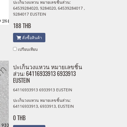
ปะเก็นวงแหวน หมายเลขชิ้นส่วน:
64539284020, 9284020, 64539284017 ,
9284017 EUSTEIN
188 THB
สั่งซื้อสินค้า
เปรียบเทียบ
ปะเก็นวงแหวน หมายเลขชิ้น
ส่วน: 64116933913 6933913
EUSTEIN
64116933913 6933913 EUSTEIN
ปะเก็นวงแหวน หมายเลขชิ้นส่วน:
64116933913, 6933913, EUSTEIN
0 THB