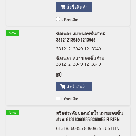
สั่งซื้อสินค้า
เปรียบเทียบ
New
ซีลเพลา หมายเลขชิ้นส่วน:
33121213949 1213949
33121213949 1213949
ซีลเพลา หมายเลขชิ้นส่วน:
33121213949 1213949
฿0
สั่งซื้อสินค้า
เปรียบเทียบ
New
สวิตช์ระดับของหม้อน้ำ หมายเลขชิ้น
ส่วน: 61318360855 8360855 EUSTEIN
61318360855 8360855 EUSTEIN