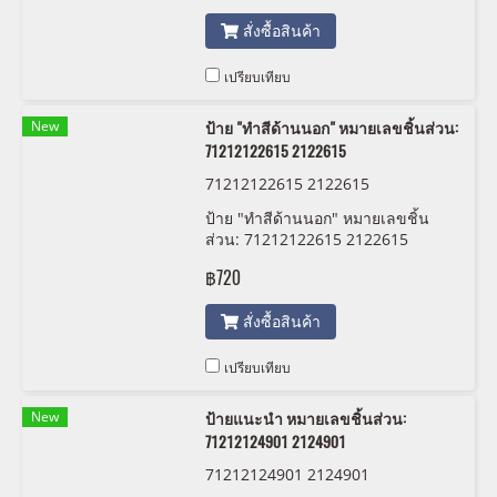
สั่งซื้อสินค้า
เปรียบเทียบ
New
ป้าย "ทำสีด้านนอก" หมายเลขชิ้นส่วน:
71212122615 2122615
71212122615 2122615
ป้าย "ทำสีด้านนอก" หมายเลขชิ้น
ส่วน: 71212122615 2122615
฿720
สั่งซื้อสินค้า
เปรียบเทียบ
New
ป้ายแนะนำ หมายเลขชิ้นส่วน:
71212124901 2124901
71212124901 2124901