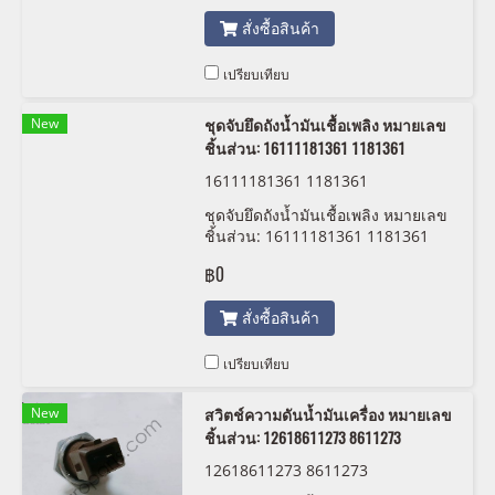
สั่งซื้อสินค้า
เปรียบเทียบ
New
ชุดจับยึดถังน้ำมันเชื้อเพลิง หมายเลข
ชิ้นส่วน: 16111181361 1181361
16111181361 1181361
ชุดจับยึดถังน้ำมันเชื้อเพลิง หมายเลข
ชิ้นส่วน: 16111181361 1181361
฿0
สั่งซื้อสินค้า
เปรียบเทียบ
New
สวิตช์ความดันน้ำมันเครื่อง หมายเลข
ชิ้นส่วน: 12618611273 8611273
12618611273 8611273