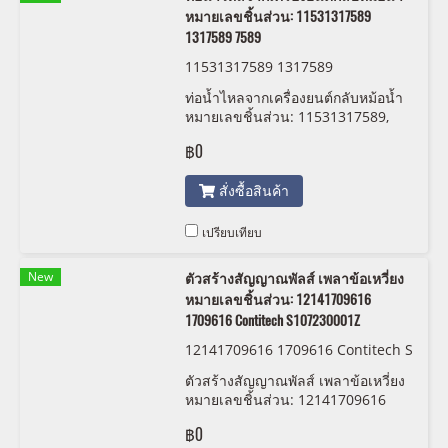
หมายเลขชิ้นส่วน: 11531317589
1317589 7589
11531317589 1317589
ท่อน้ำไหลจากเครื่องยนต์กลับหม้อน้ำ
หมายเลขชิ้นส่วน: 11531317589,
1317589, 1153 1 317 589, 7589
฿0
สั่งซื้อสินค้า
เปรียบเทียบ
New
ตัวสร้างสัญญาณพัลส์ เพลาข้อเหวี่ยง
หมายเลขชิ้นส่วน: 12141709616
1709616 Contitech S107230001Z
12141709616 1709616 Contitech S
107230001Z
ตัวสร้างสัญญาณพัลส์ เพลาข้อเหวี่ยง
หมายเลขชิ้นส่วน: 12141709616
1709616 Contitech S107230001Z
฿0