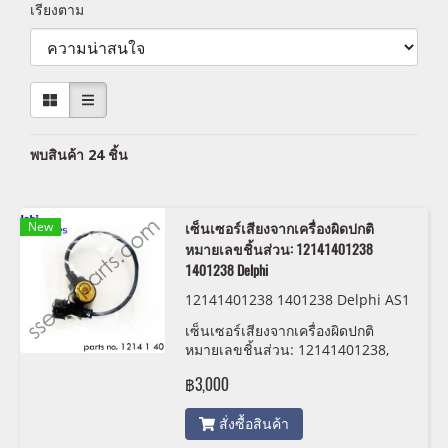
เรียงตาม
พบสินค้า 24 ชิ้น
New
เซ็นเซอร์เสียงจากเครื่องผิดปกติ
หมายเลขชิ้นส่วน: 12141401238
1401238 Delphi
12141401238 1401238 Delphi AS1
0224
เซ็นเซอร์เสียงจากเครื่องผิดปกติ
หมายเลขชิ้นส่วน: 12141401238,
1401238, Delphi
฿3,000
สั่งซื้อสินค้า