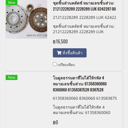
New
ชุดชิ้นส่วนคลัตช์ หมายเลขชิ้นส่วน:
21212228289 2228289 LUK 6242287 00
21212228289 2228289 LUK 62422
8700
ชุดชิ้นส่วนคลัตช์ หมายเลขชิ้นส่วน:
21212228289 2228289 LUK
6242287 00
฿16,500
สั่งซื้อสินค้า
เปรียบเทียบ
New
โมดูลธรรมดาที่ไม่ได้ให้รหัส 4
หมายเลขชิ้นส่วน: 61358360060
8360060 61358387528 8387528
61358360060 8360060 613583875
28 8387528
โมดูลธรรมดาที่ไม่ได้ให้รหัส 4
หมายเลขชิ้นส่วน: 61358360060
8360060 61358387528 8387528
฿0