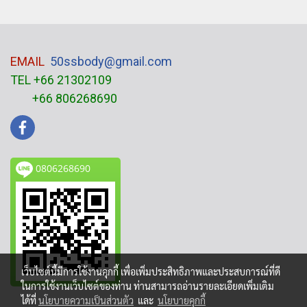
EMAIL
50ssbody@gmail.com
TEL +66 21302109
+66 806268690
0806268690
เว็บไซต์นี้มีการใช้งานคุกกี้ เพื่อเพิ่มประสิทธิภาพและประสบการณ์ที่ดี
ในการใช้งานเว็บไซต์ของท่าน ท่านสามารถอ่านรายละเอียดเพิ่มเติม
ได้ที่
นโยบายความเป็นส่วนตัว
และ
นโยบายคุกกี้