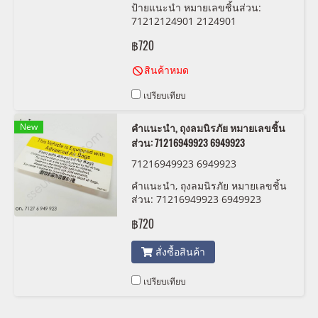
ป้ายแนะนำ หมายเลขชิ้นส่วน:
71212124901 2124901
฿720
สินค้าหมด
เปรียบเทียบ
New
คำแนะนำ, ถุงลมนิรภัย หมายเลขชิ้น
ส่วน: 71216949923 6949923
71216949923 6949923
คำแนะนำ, ถุงลมนิรภัย หมายเลขชิ้น
ส่วน: 71216949923 6949923
฿720
สั่งซื้อสินค้า
เปรียบเทียบ