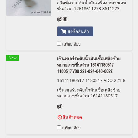
สวิตช์ความดันน้ำมันเครื่อง หมายเลข
ชิ้นส่วน: 12618611273 8611273
฿990
สั่งซื้อสินค้า
เปรียบเทียบ
New
เซ็นเซอร์ระดับน้ำมันเชื้อเพลิงซ้าย
หมายเลขชิ้นส่วน:16141180517
1180517 VDO 221-824-048-002Z
16141180517 1180517 VDO 221-8
24-048-002Z
เซ็นเซอร์ระดับน้ำมันเชื้อเพลิงซ้าย
หมายเลขชิ้นส่วน:16141180517
1180517 VDO 221-824-048-002Z
฿0
สินค้าหมด
เปรียบเทียบ