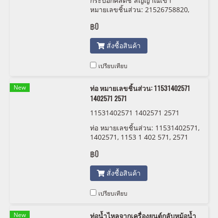
กระบอกคลัตช์ สัญญาณเข้า
หมายเลขชิ้นส่วน: 21526758820,
6758820, 2152 6 758 820 FTE
฿0
KG190062.0.7
สั่งซื้อสินค้า
เปรียบเทียบ
New
ท่อ หมายเลขชิ้นส่วน: 11531402571
1402571 2571
11531402571 1402571 2571
ท่อ หมายเลขชิ้นส่วน: 11531402571,
1402571, 1153 1 402 571, 2571
฿0
สั่งซื้อสินค้า
เปรียบเทียบ
New
ท่อน้ำไหลจากเครื่องยนต์กลับหม้อน้ำ