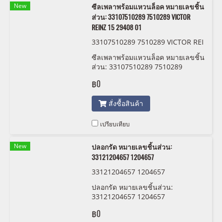
New
ซีลเพลาพร้อมแหวนล็อค หมายเลขชิ้น
ส่วน: 33107510289 7510289 VICTOR
REINZ 15 29408 01
33107510289 7510289 VICTOR REI
NZ 15 29408 01
ซีลเพลาพร้อมแหวนล็อค หมายเลขชิ้น
ส่วน: 33107510289 7510289
VICTOR REINZ 15 29408 01
฿0
สั่งซื้อสินค้า
เปรียบเทียบ
New
ปลอกรัด หมายเลขชิ้นส่วน:
33121204657 1204657
33121204657 1204657
ปลอกรัด หมายเลขชิ้นส่วน:
33121204657 1204657
฿0