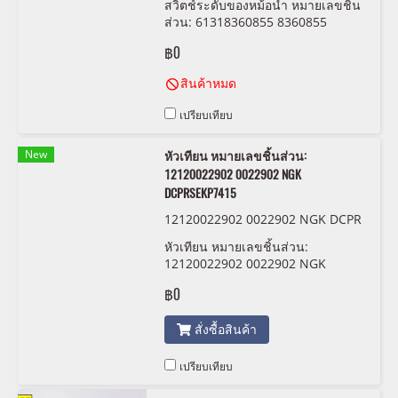
สวิตช์ระดับของหม้อน้ำ หมายเลขชิ้น
ส่วน: 61318360855 8360855
EUSTEIN
฿0
สินค้าหมด
เปรียบเทียบ
New
หัวเทียน หมายเลขชิ้นส่วน:
12120022902 0022902 NGK
DCPRSEKP7415
12120022902 0022902 NGK DCPR
SEKP7415
หัวเทียน หมายเลขชิ้นส่วน:
12120022902 0022902 NGK
DCPRSEKP7415
฿0
สั่งซื้อสินค้า
เปรียบเทียบ