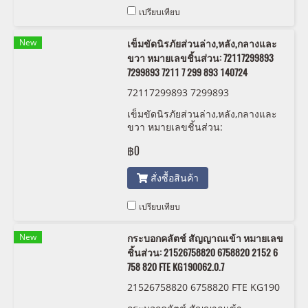
เปรียบเทียบ
New
เข็มขัดนิรภัยส่วนล่าง,หลัง,กลางและ
ขวา หมายเลขชิ้นส่วน: 72117299893
7299893 7211 7 299 893 140724
72117299893 7299893
เข็มขัดนิรภัยส่วนล่าง,หลัง,กลางและ
ขวา หมายเลขชิ้นส่วน:
72117299893, 7299893, 7211 7
฿0
299 893 , 140724
สั่งซื้อสินค้า
เปรียบเทียบ
New
กระบอกคลัตช์ สัญญาณเข้า หมายเลข
ชิ้นส่วน: 21526758820 6758820 2152 6
758 820 FTE KG190062.0.7
21526758820 6758820 FTE KG190
062.0.7