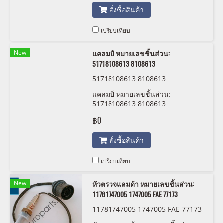
สั่งซื้อสินค้า
เปรียบเทียบ
New
แคลมป์ หมายเลขชิ้นส่วน:
51718108613 8108613
51718108613 8108613
แคลมป์ หมายเลขชิ้นส่วน:
51718108613 8108613
฿0
สั่งซื้อสินค้า
เปรียบเทียบ
New
หัวตรวจแลมด้า หมายเลขชิ้นส่วน:
11781747005 1747005 FAE 77173
11781747005 1747005 FAE 77173