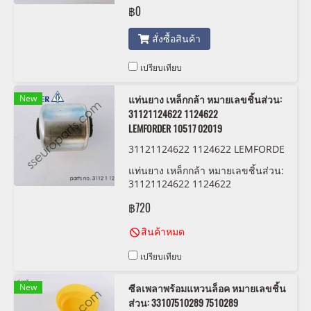
฿0
สั่งซื้อสินค้า
เปรียบเทียบ
New
แท่นยาง เหล็กกล้า หมายเลขชิ้นส่วน:
31121124622 1124622
LEMFORDER 10517 02019
31121124622 1124622 LEMFORDE
R 10517 02019
แท่นยาง เหล็กกล้า หมายเลขชิ้นส่วน:
31121124622 1124622
LEMFORDER 10517 02019
฿720
สินค้าหมด
เปรียบเทียบ
New
ซีลเพลาพร้อมแหวนล็อค หมายเลขชิ้น
ส่วน: 33107510289 7510289