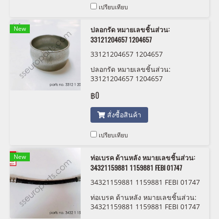
เปรียบเทียบ
New
ปลอกรัด หมายเลขชิ้นส่วน:
33121204657 1204657
33121204657 1204657
ปลอกรัด หมายเลขชิ้นส่วน:
33121204657 1204657
฿0
สั่งซื้อสินค้า
เปรียบเทียบ
New
ท่อเบรค ด้านหลัง หมายเลขชิ้นส่วน:
34321159881 1159881 FEBI 01747
34321159881 1159881 FEBI 01747
ท่อเบรค ด้านหลัง หมายเลขชิ้นส่วน:
34321159881 1159881 FEBI 01747