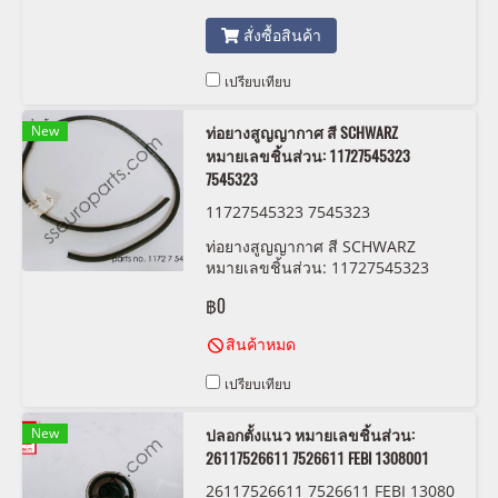
สั่งซื้อสินค้า
เปรียบเทียบ
New
ท่อยางสูญญากาศ สี SCHWARZ
หมายเลขชิ้นส่วน: 11727545323
7545323
11727545323 7545323
ท่อยางสูญญากาศ สี SCHWARZ
หมายเลขชิ้นส่วน: 11727545323
7545323
฿0
สินค้าหมด
เปรียบเทียบ
New
ปลอกตั้งแนว หมายเลขชิ้นส่วน:
26117526611 7526611 FEBI 1308001
26117526611 7526611 FEBI 13080