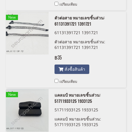
เปรียบเทียบ
New
ตัวต่อสาย หมายเลขชิ้นส่วน:
61131391721 1391721
61131391721 1391721
ตัวต่อสาย หมายเลขชิ้นส่วน:
61131391721 1391721
฿35
สั่งซื้อสินค้า
เปรียบเทียบ
New
แคลมป์ หมายเลขชิ้นส่วน:
51711933125 1933125
51711933125 1933125
แคลมป์ หมายเลขชิ้นส่วน:
51711933125 1933125