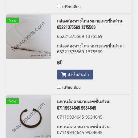
เปรียบเทียบ
New
กล้องส่องทางไกล หมายเลขชิ้นส่วน:
65221375569 1375569
65221375569 1375569
กล้องส่องทางไกล หมายเลขชิ้นส่วน:
65221375569 1375569
฿0
สั่งซื้อสินค้า
เปรียบเทียบ
New
แหวนล็อค หมายเลขชิ้นส่วน:
07119934645 9934645
07119934645 9934645
แหวนล็อค หมายเลขชิ้นส่วน:
07119934645 9934645