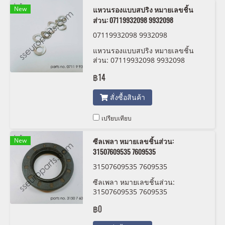
New
แหวนรองแบบสปริง หมายเลขชิ้น
ส่วน: 07119932098 9932098
07119932098 9932098
แหวนรองแบบสปริง หมายเลขชิ้น
ส่วน: 07119932098 9932098
฿14
สั่งซื้อสินค้า
เปรียบเทียบ
New
ซีลเพลา หมายเลขชิ้นส่วน:
31507609535 7609535
31507609535 7609535
ซีลเพลา หมายเลขชิ้นส่วน:
31507609535 7609535
฿0