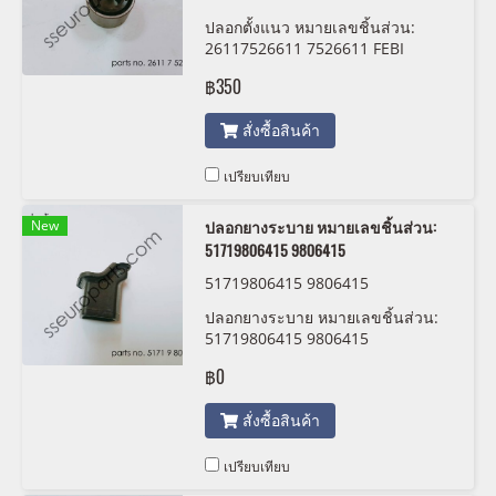
01
ปลอกตั้งแนว หมายเลขชิ้นส่วน:
26117526611 7526611 FEBI
1308001
฿350
สั่งซื้อสินค้า
เปรียบเทียบ
New
ปลอกยางระบาย หมายเลขชิ้นส่วน:
51719806415 9806415
51719806415 9806415
ปลอกยางระบาย หมายเลขชิ้นส่วน:
51719806415 9806415
฿0
สั่งซื้อสินค้า
เปรียบเทียบ