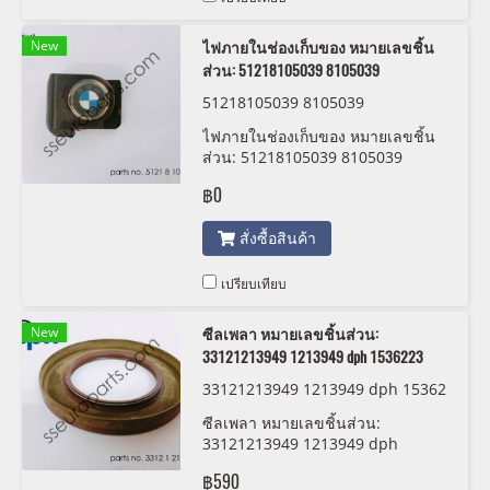
New
ไฟภายในช่องเก็บของ หมายเลขชิ้น
ส่วน: 51218105039 8105039
51218105039 8105039
ไฟภายในช่องเก็บของ หมายเลขชิ้น
ส่วน: 51218105039 8105039
฿0
สั่งซื้อสินค้า
เปรียบเทียบ
New
ซีลเพลา หมายเลขชิ้นส่วน:
33121213949 1213949 dph 1536223
33121213949 1213949 dph 15362
23
ซีลเพลา หมายเลขชิ้นส่วน:
33121213949 1213949 dph
1536223
฿590