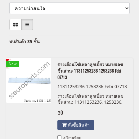
พบสินค้า 35 ชิ้น
New
รางเลื่อนโซ่เพลาลูกเบี้ยว หมายเลข
ชิ้นส่วน: 11311253236 1253236 Febi
07713
11311253236 1253236 Febi 07713
รางเลื่อนโซ่เพลาลูกเบี้ยว หมายเลข
ชิ้นส่วน: 11311253236, 1253236,
Febi 07713
฿0
สั่งซื้อสินค้า
เปรียบเทียบ