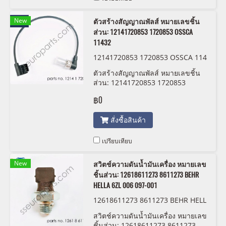
New
ตัวสร้างสัญญาณพัลส์ หมายเลขชิ้น
ส่วน: 12141720853 1720853 OSSCA
11432
12141720853 1720853 OSSCA 114
32
ตัวสร้างสัญญาณพัลส์ หมายเลขชิ้น
ส่วน: 12141720853 1720853
OSSCA 11432
฿0
สั่งซื้อสินค้า
เปรียบเทียบ
New
สวิตช์ความดันน้ำมันเครื่อง หมายเลข
ชิ้นส่วน: 12618611273 8611273 BEHR
HELLA 6ZL 006 097-001
12618611273 8611273 BEHR HELL
A 6ZL 006 097-001
สวิตช์ความดันน้ำมันเครื่อง หมายเลข
ชิ้นส่วน: 12618611273 8611273