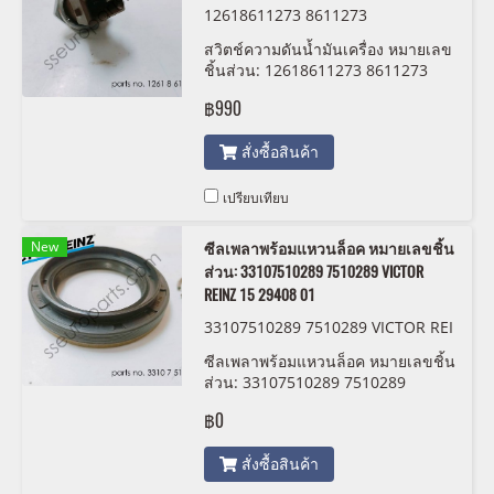
12618611273 8611273
สวิตช์ความดันน้ำมันเครื่อง หมายเลข
ชิ้นส่วน: 12618611273 8611273
฿990
สั่งซื้อสินค้า
เปรียบเทียบ
New
ซีลเพลาพร้อมแหวนล็อค หมายเลขชิ้น
ส่วน: 33107510289 7510289 VICTOR
REINZ 15 29408 01
33107510289 7510289 VICTOR REI
NZ 15 29408 01
ซีลเพลาพร้อมแหวนล็อค หมายเลขชิ้น
ส่วน: 33107510289 7510289
VICTOR REINZ 15 29408 01
฿0
สั่งซื้อสินค้า