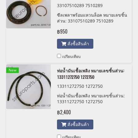
33107510289 7510289
ซีลเพลาพร้อมแหวนล็อค หมายเลขชิ้น
ส่วน: 33107510289 7510289
฿950
สั่งซื้อสินค้า
เปรียบเทียบ
New
ท่อน้ำมันเชื้อเพลิง หมายเลขชิ้นส่วน:
13311272750 1272750
13311272750 1272750
ท่อน้ำมันเชื้อเพลิง หมายเลขชิ้นส่วน:
13311272750 1272750
฿2,400
สั่งซื้อสินค้า
เปรียบเทียบ