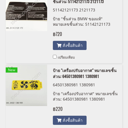
ชิ้นส่วน: 51142121173 2121173
51142121173 2121173
ป้าย "ชิ้นส่วน BMW ของแท้"
หมายเลขชิ้นส่วน: 51142121173
2121173
฿720
สั่งซื้อสินค้า
เปรียบเทียบ
New
ป้าย "เครื่องปรับอากาศ" หมายเลขชิ้น
ส่วน: 64501380981 1380981
64501380981 1380981
ป้าย "เครื่องปรับอากาศ" หมายเลขชิ้น
ส่วน: 64501380981 1380981
฿220
สั่งซื้อสินค้า