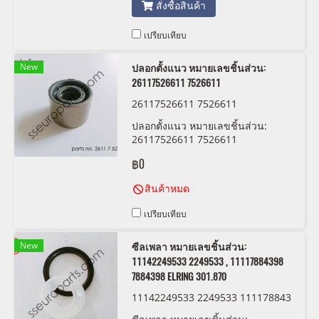
สั่งซื้อสินค้า
เปรียบเทียบ
New
ปลอกตั้งแนว หมายเลขชิ้นส่วน:
26117526611 7526611
26117526611 7526611
ปลอกตั้งแนว หมายเลขชิ้นส่วน:
26117526611 7526611
฿0
สินค้าหมด
เปรียบเทียบ
New
ซีลเพลา หมายเลขชิ้นส่วน:
11142249533 2249533 , 11117884398
7884398 ELRING 301.870
11142249533 2249533 111178843
98 7884398 ELRING 301.870