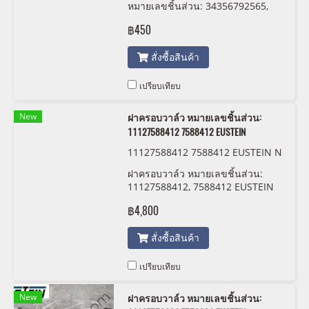
หมายเลขชิ้นส่วน: 34356792565,
6792565, GST 212072
฿450
สั่งซื้อสินค้า
เปรียบเทียบ
New
ฝาครอบวาล์ว หมายเลขชิ้นส่วน:
11127588412 7588412 EUSTEIN
11127588412 7588412 EUSTEIN N
20
ฝาครอบวาล์ว หมายเลขชิ้นส่วน:
11127588412, 7588412 EUSTEIN
฿4,800
สั่งซื้อสินค้า
เปรียบเทียบ
New
ฝาครอบวาล์ว หมายเลขชิ้นส่วน: