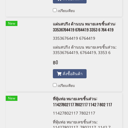
เปรียบเทียบ
New
แผ่นสปริง ด้านบน หมายเลขชิ้นส่วน:
33536764419 6764419 3353 6 764 419
33536764419 6764419
แผ่นสปริง ด้านบน หมายเลขชิ้นส่วน:
33536764419, 6764419, 3353 6
764 419
฿0
สั่งซื้อสินค้า
เปรียบเทียบ
New
ที่หุ้มท่อ หมายเลขชิ้นส่วน:
11427802117 7802117 1142 7 802 117
11427802117 7802117
ที่หุ้มท่อ หมายเลขชิ้นส่วน:
11427802117, 7802117, 1142 7