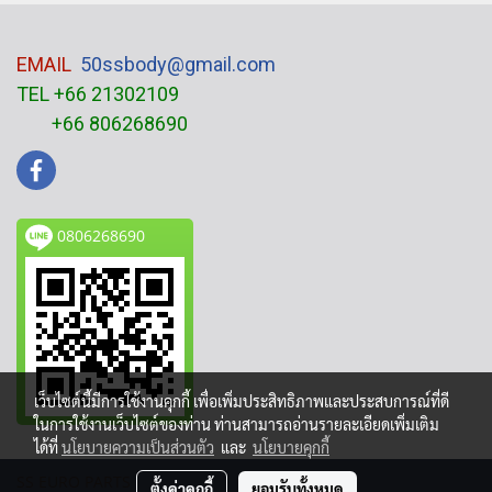
EMAIL
50ssbody@gmail.com
TEL +66 21302109
+66 806268690
0806268690
เว็บไซต์นี้มีการใช้งานคุกกี้ เพื่อเพิ่มประสิทธิภาพและประสบการณ์ที่ดี
ในการใช้งานเว็บไซต์ของท่าน ท่านสามารถอ่านรายละเอียดเพิ่มเติม
ได้ที่
นโยบายความเป็นส่วนตัว
และ
นโยบายคุกกี้
SS EURO PARTS
ตั้งค่าคุกกี้
ยอมรับทั้งหมด