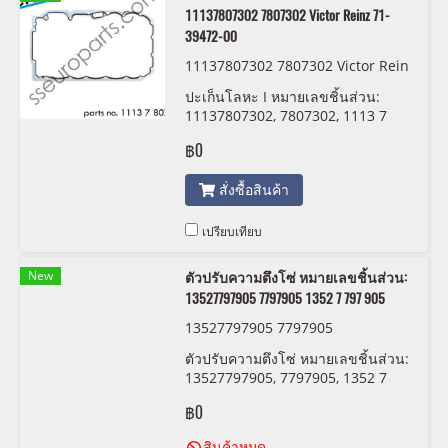
11137807302 7807302 Victor Reinz 71-
39472-00
11137807302 7807302 Victor Rein
z 71-39472-00
ปะเก็นโลหะ I หมายเลขชิ้นส่วน:
11137807302, 7807302, 1113 7
807 302 Victor Reinz 71-39472-00
฿0
สั่งซื้อสินค้า
เปรียบเทียบ
New
ตัวปรับความตึงโซ่ หมายเลขชิ้นส่วน:
13527797905 7797905 1352 7 797 905
13527797905 7797905
ตัวปรับความตึงโซ่ หมายเลขชิ้นส่วน:
13527797905, 7797905, 1352 7
797 905
฿0
สินค้าหมด