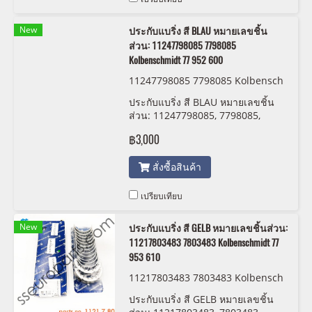
New
ประกับแบริ่ง สี BLAU หมายเลขชิ้น
ส่วน: 11247798085 7798085
Kolbenschmidt 77 952 600
11247798085 7798085 Kolbensch
midt 77 952 600
ประกับแบริ่ง สี BLAU หมายเลขชิ้น
ส่วน: 11247798085, 7798085,
Kolbenschmidt 77 952 600
฿3,000
สั่งซื้อสินค้า
เปรียบเทียบ
New
ประกับแบริ่ง สี GELB หมายเลขชิ้นส่วน:
11217803483 7803483 Kolbenschmidt 77
953 610
11217803483 7803483 Kolbensch
midt 77 953 610
ประกับแบริ่ง สี GELB หมายเลขชิ้น