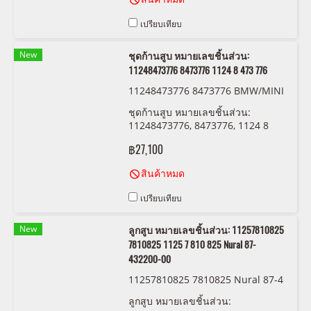
เปรียบเทียบ
New
ชุดก้านสูบ หมายเลขชิ้นส่วน:
11248473776 8473776 1124 8 473 776
11248473776 8473776 BMW/MINI
ชุดก้านสูบ หมายเลขชิ้นส่วน:
11248473776, 8473776, 1124 8
473 776
฿27,100
สินค้าหมด
เปรียบเทียบ
New
ลูกสูบ หมายเลขชิ้นส่วน: 11257810825
7810825 1125 7 810 825 Nural 87-
432200-00
11257810825 7810825 Nural 87-4
32200-00
ลูกสูบ หมายเลขชิ้นส่วน: