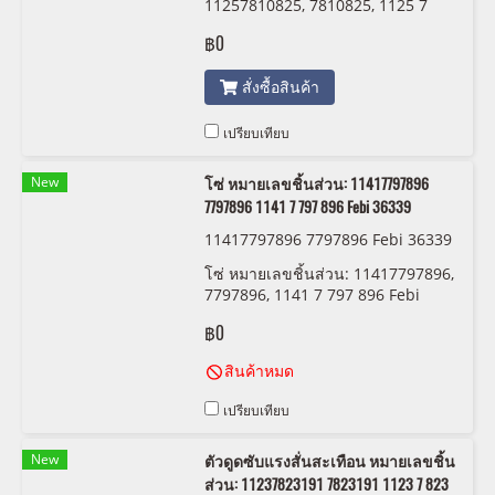
11257810825, 7810825, 1125 7
810 825 Nural 87-432200-00
฿0
สั่งซื้อสินค้า
เปรียบเทียบ
New
โซ่ หมายเลขชิ้นส่วน: 11417797896
7797896 1141 7 797 896 Febi 36339
11417797896 7797896 Febi 36339
โซ่ หมายเลขชิ้นส่วน: 11417797896,
7797896, 1141 7 797 896 Febi
36339
฿0
สินค้าหมด
เปรียบเทียบ
New
ตัวดูดซับแรงสั่นสะเทือน หมายเลขชิ้น
ส่วน: 11237823191 7823191 1123 7 823