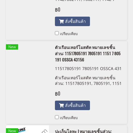
802 117
฿0
สั่งซื้อสินค้า
เปรียบเทียบ
New
ตัวเรือนเทอร์โมสตัท หมายเลขชิ้น
ส่วน: 11517805191 7805191 1151 7 805
191 OSSCA 43156
11517805191 7805191 OSSCA 431
56
ตัวเรือนเทอร์โมสตัท หมายเลขชิ้น
ส่วน: 11517805191, 7805191, 1151
7 805 191 OSSCA 43156
฿0
สั่งซื้อสินค้า
เปรียบเทียบ
New
ปะเก็นโลหะ I หมายเลขชิ้นส่วน: