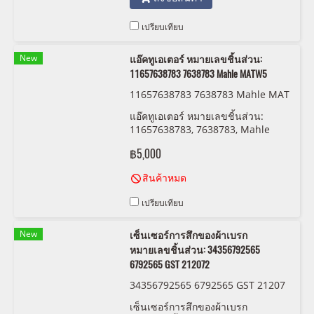
เปรียบเทียบ
New
แอ๊คทูเอเตอร์ หมายเลขชิ้นส่วน:
11657638783 7638783 Mahle MATW5
11657638783 7638783 Mahle MAT
W5
แอ๊คทูเอเตอร์ หมายเลขชิ้นส่วน:
11657638783, 7638783, Mahle
MATW5
฿5,000
สินค้าหมด
เปรียบเทียบ
New
เซ็นเซอร์การสึกของผ้าเบรก
หมายเลขชิ้นส่วน: 34356792565
6792565 GST 212072
34356792565 6792565 GST 21207
2
เซ็นเซอร์การสึกของผ้าเบรก