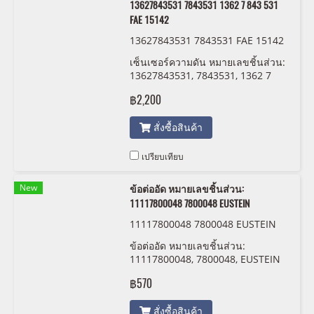
13627843531 7843531 1362 7 843 531
FAE 15142
13627843531 7843531 FAE 15142
เซ็นเซอร์ความดัน หมายเลขชิ้นส่วน:
13627843531, 7843531, 1362 7
843 531 FAE 15142
฿2,200
สั่งซื้อสินค้า
เปรียบเทียบ
New
ข้อต่ออัด หมายเลขชิ้นส่วน:
11117800048 7800048 EUSTEIN
11117800048 7800048 EUSTEIN
ข้อต่ออัด หมายเลขชิ้นส่วน:
11117800048, 7800048, EUSTEIN
฿570
สั่งซื้อสินค้า