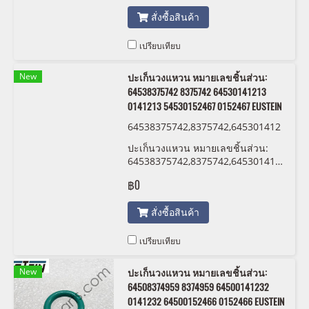
สั่งซื้อสินค้า
เปรียบเทียบ
New
ปะเก็นวงแหวน หมายเลขชิ้นส่วน:
64538375742 8375742 64530141213
0141213 54530152467 0152467 EUSTEIN
64538375742,8375742,645301412
13,0141213 ,54530152467,015246
ปะเก็นวงแหวน หมายเลขชิ้นส่วน:
7 EUSTEIN
64538375742,8375742,64530141213,01
,54530152467,0152467 EUSTEIN
฿0
สั่งซื้อสินค้า
เปรียบเทียบ
New
ปะเก็นวงแหวน หมายเลขชิ้นส่วน:
64508374959 8374959 64500141232
0141232 64500152466 0152466 EUSTEIN