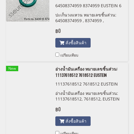
64508374959 8374959 EUSTEIN 6
450 0 141 232 6450 0152 466
ปะเก็นวงแหวน หมายเลขชิ้นส่วน:
64508374959 , 8374959 ,
64500141232 , 0141232 ,
฿0
64500152466 , 0152466 EUSTEIN
สั่งซื้อสินค้า
เปรียบเทียบ
New
อ่างน้ำมันเครื่อง หมายเลขชิ้นส่วน:
11137618512 7618512 EUSTEIN
11137618512 7618512 EUSTEIN
อ่างน้ำมันเครื่อง หมายเลขชิ้นส่วน:
11137618512, 7618512, EUSTEIN
฿0
สั่งซื้อสินค้า
เปรียบเทียบ