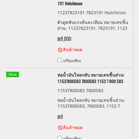
191 Hutchinson
11237823191 7823191 Hutchinso
n DP109
ตัวดูดซับแรงสั่นสะเทือน หมายเลขชิ้น
ส่วน: 11237823191, 7823191, 1123
7 823 191 Hutchinson
฿8,000
สินค้าหมด
เปรียบเทียบ
New
ท่อน้ำมันไหลกลับ หมายเลขชิ้นส่วน:
11537800583 7800583 1153 7 800 583
11537800583 7800583
ท่อน้ำมันไหลกลับ หมายเลขชิ้นส่วน:
11537800583, 7800583, 1153 7
800 583
฿0
สินค้าหมด
เปรียบเทียบ