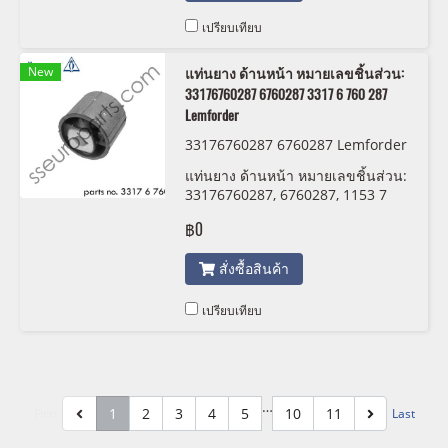
เปรียบเทียบ
New
แท่นยาง ด้านหน้า หมายเลขชิ้นส่วน:
33176760287 6760287 3317 6 760 287
Lemforder
33176760287 6760287 Lemforder
แท่นยาง ด้านหน้า หมายเลขชิ้นส่วน:
33176760287, 6760287, 1153 7
516 414 Lemforder
฿0
สั่งซื้อสินค้า
เปรียบเทียบ
…
1
2
3
4
5
10
11
First
Last