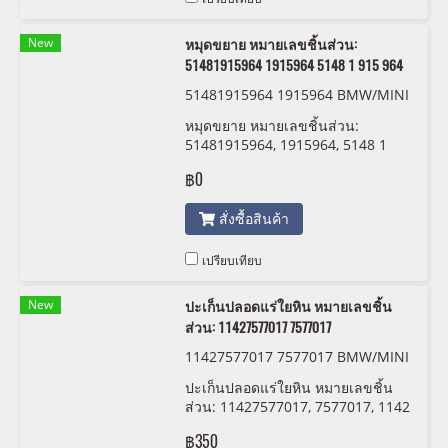
New
หมุดขยาย หมายเลขชิ้นส่วน:
51481915964 1915964 5148 1 915 964
51481915964 1915964 BMW/MINI
หมุดขยาย หมายเลขชิ้นส่วน:
51481915964, 1915964, 5148 1
915 964
฿0
สั่งซื้อสินค้า
เปรียบเทียบ
New
ปะเก็นปลอดแร่ใยหิน หมายเลขชิ้น
ส่วน: 11427577017 7577017
11427577017 7577017 BMW/MINI
ปะเก็นปลอดแร่ใยหิน หมายเลขชิ้น
ส่วน: 11427577017, 7577017, 1142
7 577 017
฿350