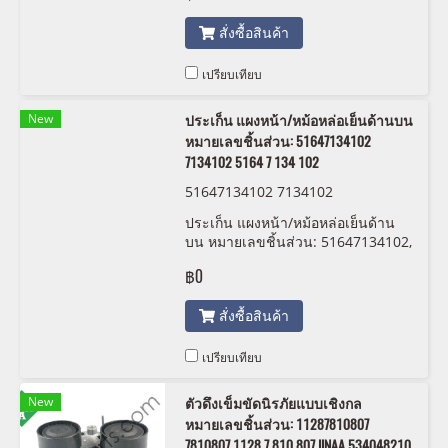
สั่งซื้อสินค้า
เปรียบเทียบ
New
ประเก็น แผงหน้า/หม้อหล่อเย็นด้านบน
หมายเลขชิ้นส่วน: 51647134102
7134102 5164 7 134 102
51647134102 7134102
ประเก็น แผงหน้า/หม้อหล่อเย็นด้าน
บน หมายเลขชิ้นส่วน: 51647134102,
7134102, 5164 7 134 102
฿0
สั่งซื้อสินค้า
เปรียบเทียบ
New
ตัวดึงเข็มขัดนิรภัยแบบเชิงกล
หมายเลขชิ้นส่วน: 11287810807
7810807 1128 7 810 807 IINAA 534048210