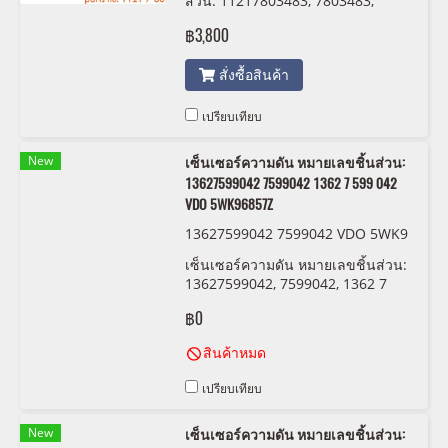
ส่วน: 11217803483, 7803483,
Kolbenschmidt 77 953 610
฿3,800
สั่งซื้อสินค้า
เปรียบเทียบ
New
เซ็นเซอร์ความดัน หมายเลขชิ้นส่วน:
13627599042 7599042 1362 7 599 042
VDO 5WK96857Z
13627599042 7599042 VDO 5WK9
6857Z
เซ็นเซอร์ความดัน หมายเลขชิ้นส่วน:
13627599042, 7599042, 1362 7
599 042 VDO 5WK96857Z
฿0
สินค้าหมด
เปรียบเทียบ
New
เซ็นเซอร์ความดัน หมายเลขชิ้นส่วน: