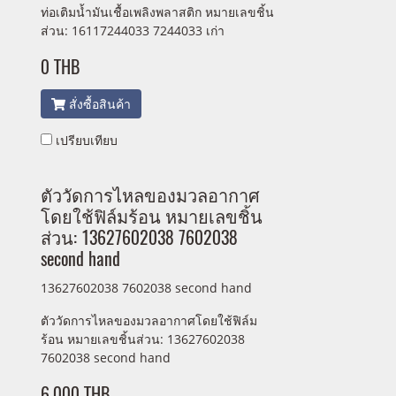
ท่อเติมน้ำมันเชื้อเพลิงพลาสติก หมายเลขชิ้น
ส่วน: 16117244033 7244033 เก่า
0 THB
สั่งซื้อสินค้า
เปรียบเทียบ
ตัววัดการไหลของมวลอากาศ
โดยใช้ฟิล์มร้อน หมายเลขชิ้น
ส่วน: 13627602038 7602038
second hand
13627602038 7602038 second hand
ตัววัดการไหลของมวลอากาศโดยใช้ฟิล์ม
ร้อน หมายเลขชิ้นส่วน: 13627602038
7602038 second hand
6,000 THB