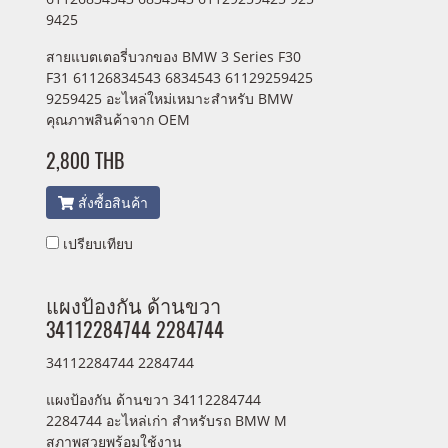
9425
สายแบตเตอรี่บวกของ BMW 3 Series F30
F31 61126834543 6834543 61129259425
9259425 อะไหล่ใหม่เหมาะสำหรับ BMW
คุณภาพสินค้าจาก OEM
2,800 THB
สั่งซื้อสินค้า
เปรียบเทียบ
แผงป้องกัน ด้านขวา
34112284744 2284744
34112284744 2284744
แผงป้องกัน ด้านขวา 34112284744
2284744 อะไหล่เก่า สำหรับรถ BMW M
สภาพสวยพร้อมใช้งาน