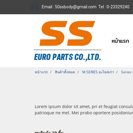
Email :
50ssbody@gmail.com
Tel
: 0-23329240
หน้าแรก
หน้าแรก
สินค้าทั้งหมด
M SERIES อะไหล่เก่า
Series
Lorem ipsum dolor sit amet, pri et feugiat consul
patrioque ne mel. Mei probo oportere posidonium 
พบสินค้า 39 ชิ้น