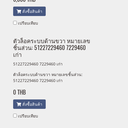
สั่งซื้อสินค้า
เปรียบเทียบ
ตัวล็อคระบบด้านขวา หมายเลข
ชิ้นส่วน: 51227229460 7229460
เก่า
51227229460 7229460 เก่า
ตัวล็อคระบบด้านขวา หมายเลขชิ้นส่วน:
51227229460 7229460 เก่า
0 THB
สั่งซื้อสินค้า
เปรียบเทียบ