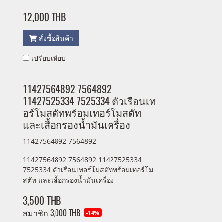
12,000 THB
สั่งซื้อสินค้า
เปรียบเทียบ
11427564892 7564892
11427525334 7525334 ตัวเรือนเท
อร์โมสตัทพร้อมเทอร์โมสตัท
และเสื้อกรองน้ำมันเครื่อง
11427564892 7564892
11427564892 7564892 11427525334
7525334 ตัวเรือนเทอร์โมสตัทพร้อมเทอร์โม
สตัท และเสื้อกรองน้ำมันเครื่อง
3,500 THB
สมาชิก
3,000 THB
-14%