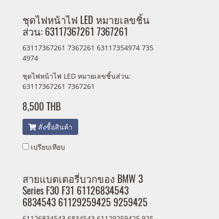
ชุดไฟหน้าไฟ LED หมายเลขชิ้น
ส่วน: 63117367261 7367261
63117367261 7367261 63117354974 735
4974
ชุดไฟหน้าไฟ LED หมายเลขชิ้นส่วน:
63117367261 7367261
8,500 THB
สั่งซื้อสินค้า
เปรียบเทียบ
สายแบตเตอรี่บวกของ BMW 3
Series F30 F31 61126834543
6834543 61129259425 9259425
61126834543 6834543 61129259425 925