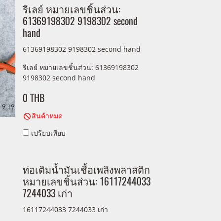
รีเลย์ หมายเลขชิ้นส่วน:
61369198302 9198302 second
hand
61369198302 9198302 second hand
รีเลย์ หมายเลขชิ้นส่วน: 61369198302
9198302 second hand
0 THB
สินค้าหมด
เปรียบเทียบ
ท่อเติมน้ำมันเชื้อเพลิงพลาสติก
หมายเลขชิ้นส่วน: 16117244033
7244033 เก่า
16117244033 7244033 เก่า