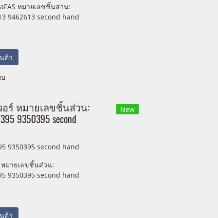
aFAS หมายเลขชิ้นส่วน:
13 9462613 second hand
สินค้า
ยบ
อร์ หมายเลขชิ้นส่วน:
New
395 9350395 second
95 9350395 second hand
 หมายเลขชิ้นส่วน:
95 9350395 second hand
สินค้า