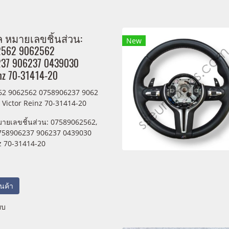
ล หมายเลขชิ้นส่วน:
New
2562 9062562
37 906237 0439030
inz 70-31414-20
62 9062562 0758906237 9062
 Victor Reinz 70-31414-20
มายเลขชิ้นส่วน: 07589062562,
758906237 906237 0439030
z 70-31414-20
สินค้า
ยบ