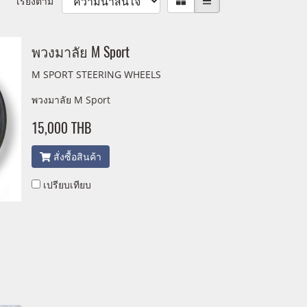
เรียงตาม
พวงมาลัย M Sport
M SPORT STEERING WHEELS
พวงมาลัย M Sport
15,000 THB
สั่งซื้อสินค้า
เปรียบเทียบ