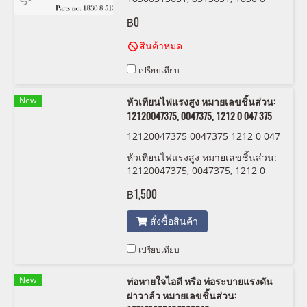
513 651
฿0
สินค้าหมด
เปรียบเทียบ
New
หัวเทียนไฟแรงสูง หมายเลขชิ้นส่วน:
12120047375, 0047375, 1212 0 047 375
12120047375 0047375 1212 0 047
375 BMW/MINI
หัวเทียนไฟแรงสูง หมายเลขชิ้นส่วน:
12120047375, 0047375, 1212 0
047 375
฿1,500
สั่งซื้อสินค้า
เปรียบเทียบ
New
ท่อหายใจไอดี หรือ ท่อระบายแรงดัน
ฝาวาล์ว หมายเลขชิ้นส่วน: