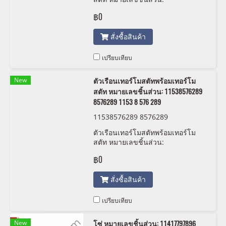
11538576288, 8576288, 1153 8
฿0
576 288
สั่งซื้อสินค้า
เปรียบเทียบ
New
ตัวเรือนเทอร์โมสตัทพร้อมเทอร์โม
สตัท หมายเลขชิ้นส่วน: 11538576289
8576289 1153 8 576 289
11538576289 8576289
ตัวเรือนเทอร์โมสตัทพร้อมเทอร์โม
สตัท หมายเลขชิ้นส่วน:
11538576289, 8576289, 1153 8
฿0
576 289
สั่งซื้อสินค้า
เปรียบเทียบ
New
โซ่ หมายเลขชิ้นส่วน: 11417797896