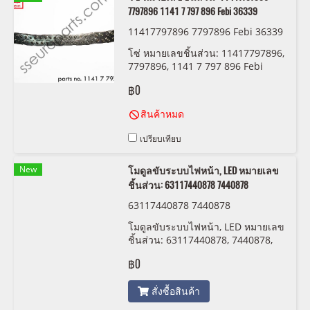
7797896 1141 7 797 896 Febi 36339
11417797896 7797896 Febi 36339
โซ่ หมายเลขชิ้นส่วน: 11417797896,
7797896, 1141 7 797 896 Febi
36339
฿0
สินค้าหมด
เปรียบเทียบ
New
โมดูลขับระบบไฟหน้า, LED หมายเลข
ชิ้นส่วน: 63117440878 7440878
63117440878 7440878
โมดูลขับระบบไฟหน้า, LED หมายเลข
ชิ้นส่วน: 63117440878, 7440878,
6311 7 440 878
฿0
สั่งซื้อสินค้า