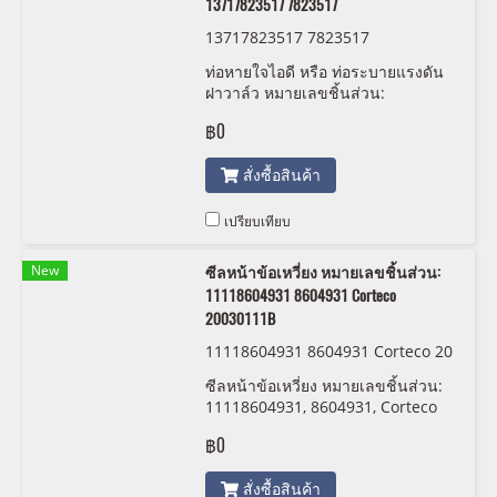
13717823517 7823517
13717823517 7823517
ท่อหายใจไอดี หรือ ท่อระบายแรงดัน
ฝาวาล์ว หมายเลขชิ้นส่วน:
13717823517, 7823517,
฿0
สั่งซื้อสินค้า
เปรียบเทียบ
New
ซีลหน้าข้อเหวี่ยง หมายเลขชิ้นส่วน:
11118604931 8604931 Corteco
20030111B
11118604931 8604931 Corteco 20
030111B
ซีลหน้าข้อเหวี่ยง หมายเลขชิ้นส่วน:
11118604931, 8604931, Corteco
20030111B
฿0
สั่งซื้อสินค้า