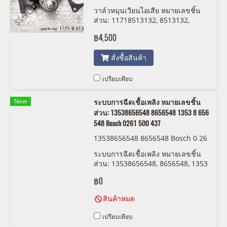
04493.17.0
วาล์วหมุนเวียนไอเสีย หมายเลขชิ้น
ส่วน: 11718513132, 8513132,
Pierburg
฿4,500
สั่งซื้อสินค้า
เปรียบเทียบ
New
ระบบการฉีดเชื้อเพลิง หมายเลขชิ้น
ส่วน: 13538656548 8656548 1353 8 656
548 Bosch 0261 500 437
13538656548 8656548 Bosch 0 26
1 500 437
ระบบการฉีดเชื้อเพลิง หมายเลขชิ้น
ส่วน: 13538656548, 8656548, 1353
8 656 548 Bosch 0261 500 437
฿0
สินค้าหมด
เปรียบเทียบ