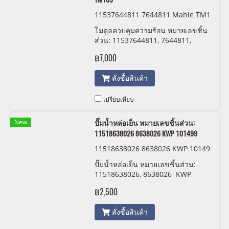
11537644811 7644811 Mahle TM1
03
โมดูลควบคุมความร้อน หมายเลขชิ้น
ส่วน: 11537644811, 7644811,
Mahle TM103
฿7,000
สั่งซื้อสินค้า
เปรียบเทียบ
New
ปั๊มน้ำหล่อเย็น หมายเลขชิ้นส่วน:
11518638026 8638026 KWP 101499
11518638026 8638026 KWP 10149
9
ปั๊มน้ำหล่อเย็น หมายเลขชิ้นส่วน:
11518638026, 8638026 KWP
101499
฿2,500
สั่งซื้อสินค้า