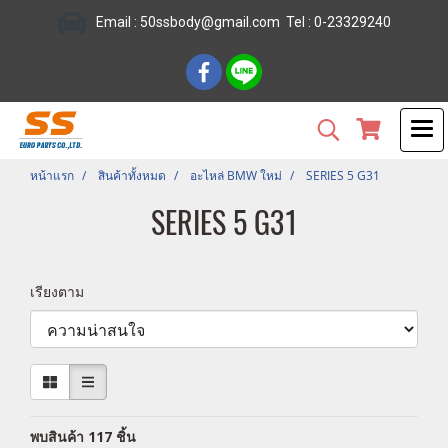
Email :
50ssbody@gmail.com
Tel
: 0-23329240
หน้าแรก
สินค้าทั้งหมด
อะไหล่ BMW ใหม่
SERIES 5 G31
SERIES 5 G31
เรียงตาม
พบสินค้า 117 ชิ้น