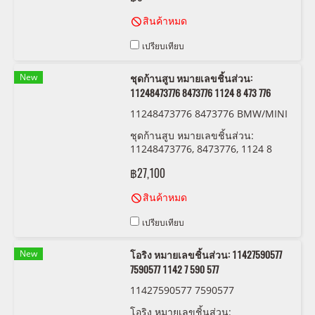
สินค้าหมด
เปรียบเทียบ
New
ชุดก้านสูบ หมายเลขชิ้นส่วน:
11248473776 8473776 1124 8 473 776
11248473776 8473776 BMW/MINI
ชุดก้านสูบ หมายเลขชิ้นส่วน:
11248473776, 8473776, 1124 8
473 776
฿27,100
สินค้าหมด
เปรียบเทียบ
New
โอริง หมายเลขชิ้นส่วน: 11427590577
7590577 1142 7 590 577
11427590577 7590577
โอริง หมายเลขชิ้นส่วน: