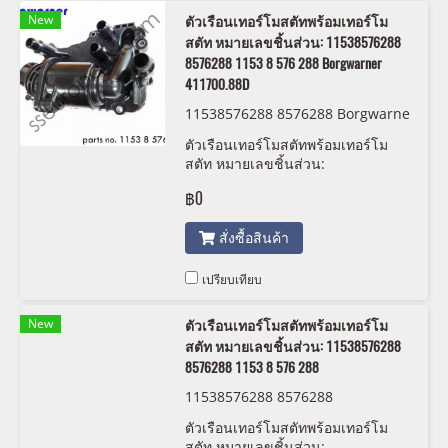
New
ตัวเรือนเทอร์โมสตัทพร้อมเทอร์โม
สตัท หมายเลขชิ้นส่วน: 11538576288
8576288 1153 8 576 288 Borgwarner
411700.88D
11538576288 8576288 Borgwarne
r 411700.88D
ตัวเรือนเทอร์โมสตัทพร้อมเทอร์โม
สตัท หมายเลขชิ้นส่วน:
11538576288, 8576288, 1153 8
฿0
576 288 Borgwarner 411700.88D
สั่งซื้อสินค้า
เปรียบเทียบ
New
ตัวเรือนเทอร์โมสตัทพร้อมเทอร์โม
สตัท หมายเลขชิ้นส่วน: 11538576288
8576288 1153 8 576 288
11538576288 8576288
ตัวเรือนเทอร์โมสตัทพร้อมเทอร์โม
สตัท หมายเลขชิ้นส่วน: