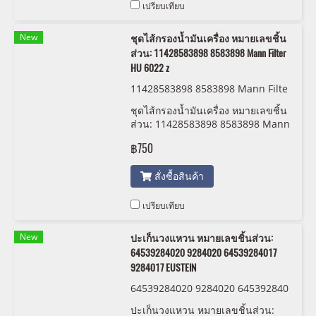
เปรียบเทียบ
New
ชุดไส้กรองน้ำมันเครื่อง หมายเลขชิ้น
ส่วน: 11428583898 8583898 Mann Filter
HU 6022 z
11428583898 8583898 Mann Filte
r HU 6022 z
ชุดไส้กรองน้ำมันเครื่อง หมายเลขชิ้น
ส่วน: 11428583898 8583898 Mann
Filter HU 6022 z
฿750
สั่งซื้อสินค้า
เปรียบเทียบ
New
ปะเก็นวงแหวน หมายเลขชิ้นส่วน:
64539284020 9284020 64539284017
9284017 EUSTEIN
64539284020 9284020 645392840
17 9284017 EUSTEIN
ปะเก็นวงแหวน หมายเลขชิ้นส่วน: