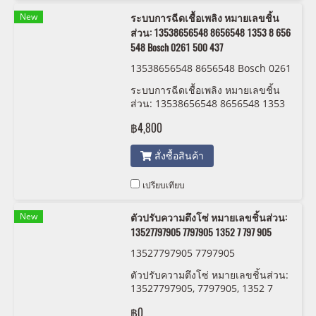
New
ระบบการฉีดเชื้อเพลิง หมายเลขชิ้น
ส่วน: 13538656548 8656548 1353 8 656
548 Bosch 0261 500 437
13538656548 8656548 Bosch 0261
500 437
ระบบการฉีดเชื้อเพลิง หมายเลขชิ้น
ส่วน: 13538656548 8656548 1353
8 656 548 Bosch 0261 500 437
฿4,800
สั่งซื้อสินค้า
เปรียบเทียบ
New
ตัวปรับความตึงโซ่ หมายเลขชิ้นส่วน:
13527797905 7797905 1352 7 797 905
13527797905 7797905
ตัวปรับความตึงโซ่ หมายเลขชิ้นส่วน:
13527797905, 7797905, 1352 7
797 905
฿0