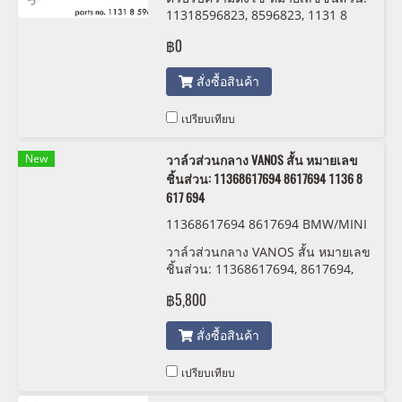
11318596823, 8596823, 1131 8
596 823 Febi 105979
฿0
สั่งซื้อสินค้า
เปรียบเทียบ
New
วาล์วส่วนกลาง VANOS สั้น หมายเลข
ชิ้นส่วน: 11368617694 8617694 1136 8
617 694
11368617694 8617694 BMW/MINI
1136 8 617 694
วาล์วส่วนกลาง VANOS สั้น หมายเลข
ชิ้นส่วน: 11368617694, 8617694,
1136 8 617 694
฿5,800
สั่งซื้อสินค้า
เปรียบเทียบ