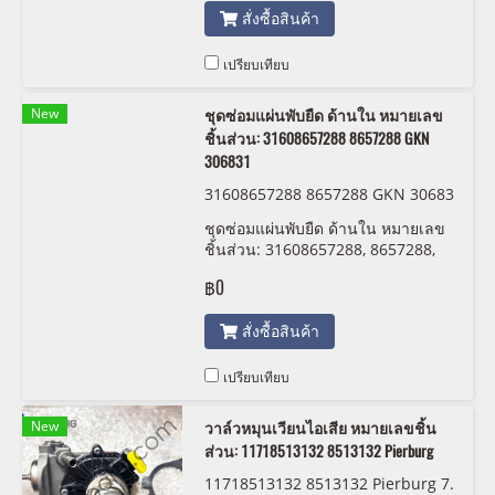
สั่งซื้อสินค้า
เปรียบเทียบ
New
ชุดซ่อมแผ่นพับยืด ด้านใน หมายเลข
ชิ้นส่วน: 31608657288 8657288 GKN
306831
31608657288 8657288 GKN 30683
1
ชุดซ่อมแผ่นพับยืด ด้านใน หมายเลข
ชิ้นส่วน: 31608657288, 8657288,
GKN 306831
฿0
สั่งซื้อสินค้า
เปรียบเทียบ
New
วาล์วหมุนเวียนไอเสีย หมายเลขชิ้น
ส่วน: 11718513132 8513132 Pierburg
11718513132 8513132 Pierburg 7.