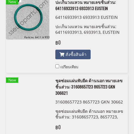
New
ปะเก็นวงแหวน หมายเลขชิ้นส่วน:
64116933913 6933913 EUSTEIN
64116933913 6933913 EUSTEIN
ปะเก็นวงแหวน หมายเลขชิ้นส่วน:
64116933913, 6933913, EUSTEIN
฿0
สั่งซื้อสินค้า
เปรียบเทียบ
New
ชุดซ่อมแผ่นพับยืด ด้านนอก หมายเลข
ชิ้นส่วน: 31608657723 8657723 GKN
306621
31608657723 8657723 GKN 30662
1
ชุดซ่อมแผ่นพับยืด ด้านนอก หมายเลข
ชิ้นส่วน: 31608657723, 8657723,
GKN 306621
฿0