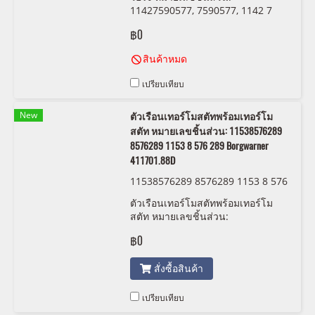
11427590577, 7590577, 1142 7
590 577
฿0
สินค้าหมด
เปรียบเทียบ
New
ตัวเรือนเทอร์โมสตัทพร้อมเทอร์โม
สตัท หมายเลขชิ้นส่วน: 11538576289
8576289 1153 8 576 289 Borgwarner
411701.88D
11538576289 8576289 1153 8 576
289 Borgwarner 411701.88D
ตัวเรือนเทอร์โมสตัทพร้อมเทอร์โม
สตัท หมายเลขชิ้นส่วน:
11538576289, 8576289, 1153 8
฿0
576 289 Borgwarner 411701.88D
สั่งซื้อสินค้า
เปรียบเทียบ