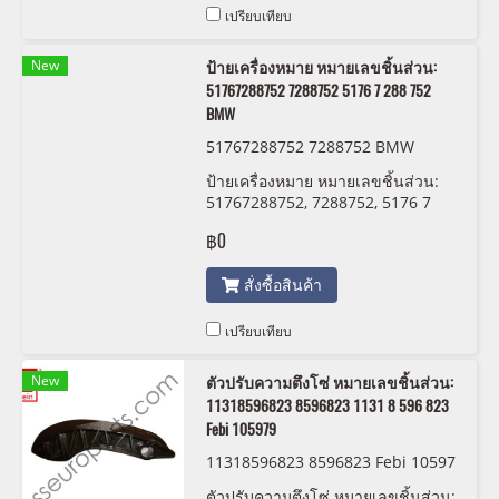
เปรียบเทียบ
New
ป้ายเครื่องหมาย หมายเลขชิ้นส่วน:
51767288752 7288752 5176 7 288 752
BMW
51767288752 7288752 BMW
ป้ายเครื่องหมาย หมายเลขชิ้นส่วน:
51767288752, 7288752, 5176 7
288 752 BMW
฿0
สั่งซื้อสินค้า
เปรียบเทียบ
New
ตัวปรับความตึงโซ่ หมายเลขชิ้นส่วน:
11318596823 8596823 1131 8 596 823
Febi 105979
11318596823 8596823 Febi 10597
9
ตัวปรับความตึงโซ่ หมายเลขชิ้นส่วน: