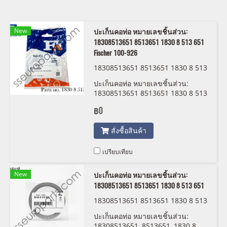
New
ปะเก็นคอท่อ หมายเลขชิ้นส่วน:
18308513651 8513651 1830 8 513 651
Fischer 100-926
18308513651 8513651 1830 8 513
651 Fischer 100-926
ปะเก็นคอท่อ หมายเลขชิ้นส่วน:
18308513651 8513651 1830 8 513
651 Fischer 100-926
฿0
สั่งซื้อสินค้า
เปรียบเทียบ
New
ปะเก็นคอท่อ หมายเลขชิ้นส่วน:
18308513651 8513651 1830 8 513 651
18308513651 8513651 1830 8 513
651 BMW/MINI
ปะเก็นคอท่อ หมายเลขชิ้นส่วน:
18308513651, 8513651, 1830 8