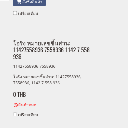
สั่งซื้อสินค้า
เปรียบเทียบ
โอริง หมายเลขชิ้นส่วน:
11427558936 7558936 1142 7 558
936
11427558936 7558936
โอริง หมายเลขชิ้นส่วน: 11427558936,
7558936, 1142 7 558 936
0 THB
สินค้าหมด
เปรียบเทียบ