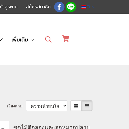
ข้าสู่ระบบ
สมัครสมาชิก
TH
เพิ่มเติม
เรียงตาม
ชุดไม้ตีกลองและลูกหมากปลาย