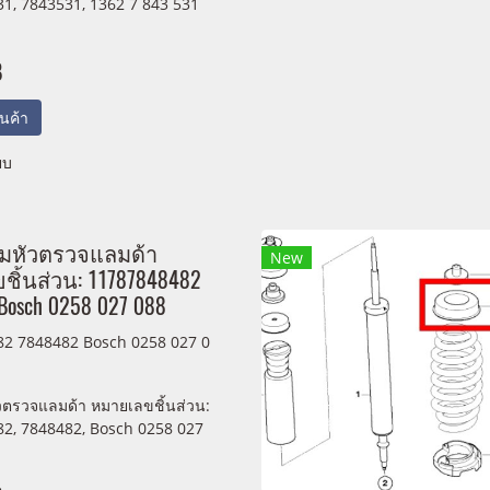
1, 7843531, 1362 7 843 531
B
สินค้า
ยบ
ุมหัวตรวจแลมด้า
New
ิ้นส่วน: 11787848482
Bosch 0258 027 088
2 7848482 Bosch 0258 027 0
วตรวจแลมด้า หมายเลขชิ้นส่วน:
2, 7848482, Bosch 0258 027