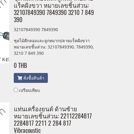
แร็คฝั่งขวา หมายเลขชิ้นส่วน:
32107849390 7849390 3210 7 849
390
32107849390 7849390
ชุดไม้ตีกลองและลูกหมากปลายแร็คฝั่งขวา
หมายเลขชิ้นส่วน: 32107849390, 7849390,
3210 7 849 390
0 THB
สั่งซื้อสินค้า
เปรียบเทียบ
แท่นเครื่องยนต์ ด้านซ้าย
หมายเลขชิ้นส่วน: 22112284817
2284817 2211 2 284 817
Vibracoustic