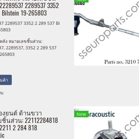
522289537 2289537 3352
 Bilstein 19-265803
7 2289537 3352 2 289 537 Bi
65803
นหลัง หมายเลขชิ้นส่วน:
7, 2289537, 3352 2 289 537
-265803
สินค้า
ยบ
่องยนต์ ด้านขวา
New
ิ้นส่วน: 22112284818
2211 2 284 818
ic