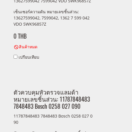
13627599042 7599042 VDO 5WK96857Z
เซ็นเซอร์ความดัน หมายเลขชิ้นส่วน:
13627599042, 7599042, 1362 7 599 042
VDO 5WK96857Z
0 THB
สินค้าหมด
เปรียบเทียบ
ตัวควบคุมหัวตรวจแลมด้า
หมายเลขชิ้นส่วน: 11787848483
7848483 Bosch 0258 027 090
11787848483 7848483 Bosch 0258 027 0
90