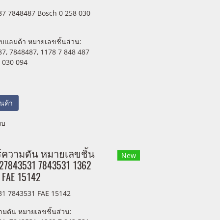
7 7848487 Bosch 0 258 030
บแลมด้า หมายเลขชิ้นส่วน:
7, 7848487, 1178 7 848 487
 030 094
สินค้า
ยบ
ร์ความดัน หมายเลขชิ้น
New
627843531 7843531 1362
 FAE 15142
1 7843531 FAE 15142
ามดัน หมายเลขชิ้นส่วน: