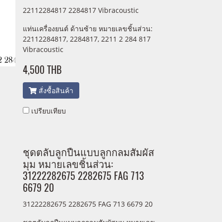
22112284817 2284817 Vibracoustic
แท่นเครื่องยนต์ ด้านซ้าย หมายเลขชิ้นส่วน:
22112284817, 2284817, 2211 2 284 817
Vibracoustic
4,500 THB
สั่งซื้อสินค้า
เปรียบเทียบ
ชุดตลับลูกปืนแบบลูกกลมสัมผัส
มุม หมายเลขชิ้นส่วน:
31222282675 2282675 FAG 713
6679 20
31222282675 2282675 FAG 713 6679 20