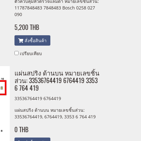
ตัวควบคุมหัวตรวจแลมด้า หมายเลขชิ้นส่วน:
11787848483 7848483 Bosch 0258 027
090
5,200 THB
สั่งซื้อสินค้า
เปรียบเทียบ
แผ่นสปริง ด้านบน หมายเลขชิ้น
ส่วน: 33536764419 6764419 3353
6 764 419
33536764419 6764419
แผ่นสปริง ด้านบน หมายเลขชิ้นส่วน:
33536764419, 6764419, 3353 6 764 419
0 THB