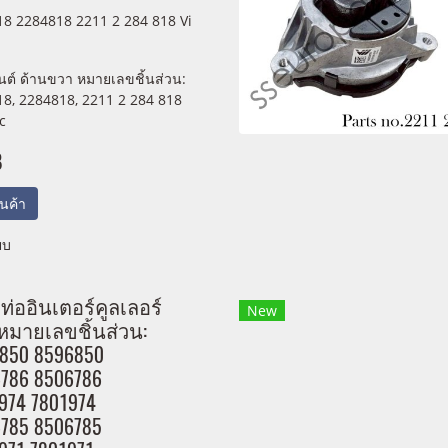
8 2284818 2211 2 284 818 Vi
ยนต์ ด้านขวา หมายเลขชิ้นส่วน:
8, 2284818, 2211 2 284 818
c
B
สินค้า
ยบ
่ออินเตอร์คูลเลอร์
New
หมายเลขชิ้นส่วน:
850 8596850
786 8506786
974 7801974
785 8506785