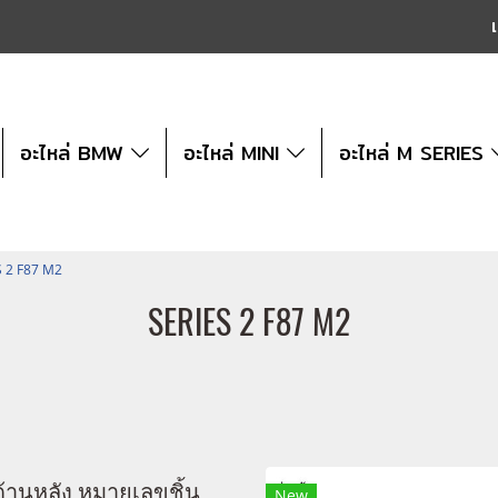
เ
อะไหล่ BMW
อะไหล่ MINI
อะไหล่ M SERIES
S 2 F87 M2
SERIES 2 F87 M2
ด้านหลัง หมายเลขชิ้น
New