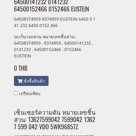
64500141232 0141232
64500152466 0152466 EUSTEIN
64508374959 8374959 EUSTEIN 6450 0 1
41 232 6450 0152 466
ปะเก็นวงแหวน หมายเลขชิ้นส่วน:
64508374959 , 8374959 , 64500141232 ,
0141232 , 64500152466 , 0152466
EUSTEIN
0 THB
สั่งซื้อสินค้า
เปรียบเทียบ
เซ็นเซอร์ความดัน หมายเลขชิ้น
ส่วน: 13627599042 7599042 1362
7 599 042 VDO 5WK96857Z