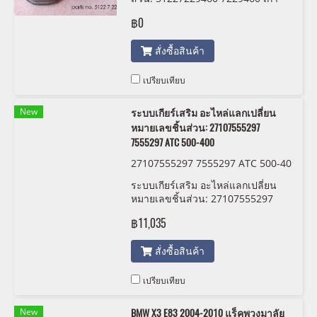
฿0
สั่งซื้อสินค้า
เปรียบเทียบ
New
ระบบเกียร์เสริม อะไหล่แลกเปลี่ยน
หมายเลขชิ้นส่วน: 27107555297
7555297 ATC 500-400
27107555297 7555297 ATC 500-40
0 OEM
ระบบเกียร์เสริม อะไหล่แลกเปลี่ยน
หมายเลขชิ้นส่วน: 27107555297
7555297 ATC 500-400
฿11,035
สั่งซื้อสินค้า
เปรียบเทียบ
New
BMW X3 E83 2004-2010 แร็คพวงมาลัย