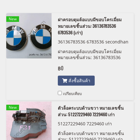
New
ฝาครอบดุมล้อแบบมีขอบโครเมี่ยม
หมายเลขชิ้นส่วน: 36136783536
6783536 (เก่า)
36136783536 6783536 secondhan
d
ฝาครอบดุมล้อแบบมีขอบโครเมี่ยม
หมายเลขชิ้นส่วน: 36136783536
6783536 (เก่า)
฿0
สั่งซื้อสินค้า
เปรียบเทียบ
New
ตัวล็อคระบบด้านขวา หมายเลขชิ้น
ส่วน: 51227229460 7229460 เก่า
51227229460 7229460 เก่า
ตัวล็อคระบบด้านขวา หมายเลขชิ้น
ส่วน: 51227229460 7229460 เก่า