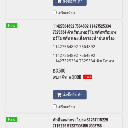
สั่งซื้อสินค้า
เปรียบเทียบ
New
11427564892 7564892 11427525334
7525334 ตัวเรือนเทอร์โมสตัทพร้อมเท
อร์โมสตัท และเสื้อกรองน้ำมันเครื่อง
11427564892 7564892
11427564892 7564892
11427525334 7525334 ตัวเรือนเท
อร์โมสตัทพร้อมเทอร์โมสตัท และเสื้อ
฿3,500
กรองน้ำมันเครื่อง
สมาชิก
฿3,000
-14%
สั่งซื้อสินค้า
เปรียบเทียบ
New
ตัวล็อคฝากระโปรง 51237115229
7115229 51237008755 7008755