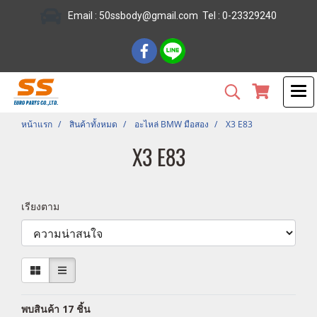
Email :
50ssbody@gmail.com
Tel
: 0-23329240
หน้าแรก
สินค้าทั้งหมด
อะไหล่ BMW มือสอง
X3 E83
X3 E83
เรียงตาม
พบสินค้า 17 ชิ้น