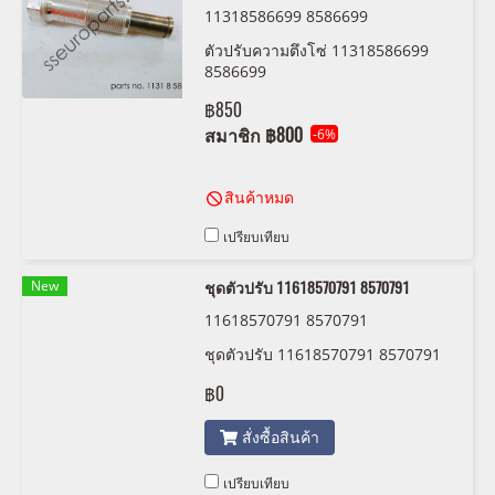
11318586699 8586699
ตัวปรับความตึงโซ่ 11318586699
8586699
฿850
สมาชิก
฿800
-6%
สินค้าหมด
เปรียบเทียบ
New
ชุดตัวปรับ 11618570791 8570791
11618570791 8570791
ชุดตัวปรับ 11618570791 8570791
฿0
สั่งซื้อสินค้า
เปรียบเทียบ