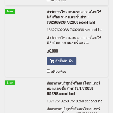
เปรียบเทียบ
New
ตัววัดการไหลของมวลอากาศโดยใช้
ฟิล์มร้อน หมายเลขชิ้นส่วน:
13627602038 7602038 second hand
13627602038 7602038 second ha
nd
ตัววัดการไหลของมวลอากาศโดยใช้
ฟิล์มร้อน หมายเลขชิ้นส่วน:
13627602038 7602038 second
฿6,000
hand
สั่งซื้อสินค้า
เปรียบเทียบ
New
ท่ออากาศบริสุทธิ์พร้อมเรโซเนเตอร์
หมายเลขชิ้นส่วน: 13717619268
7619268 second hand
13717619268 7619268 second ha
nd
ท่ออากาศบริสุทธิ์พร้อมเรโซเนเตอร์