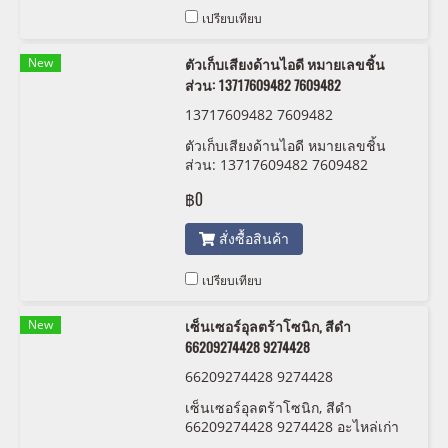
เปรียบเทียบ
New
ตัวเก็บเสียงด้านไอดี หมายเลขชิ้น
ส่วน: 13717609482 7609482
13717609482 7609482
ตัวเก็บเสียงด้านไอดี หมายเลขชิ้น
ส่วน: 13717609482 7609482
฿0
สั่งซื้อสินค้า
เปรียบเทียบ
New
เซ็นเซอร์อุลตร้าโซนิก, สีดำ
66209274428 9274428
66209274428 9274428
เซ็นเซอร์อุลตร้าโซนิก, สีดำ
66209274428 9274428 อะไหล่เก่า
สำหรับรถ BMW และ MINI COOPER