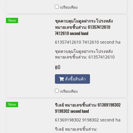
เปรียบเทียบ
New
ชุดควบคุมโมดูลฝากระโปรงหลัง
หมายเลขชิ้นส่วน: 61357412610
7412610 second hand
61357412610 7412610 second ha
nd
ชุดควบคุมโมดูลฝากระโปรงหลัง
หมายเลขชิ้นส่วน: 61357412610
7412610 second hand
฿0
สั่งซื้อสินค้า
เปรียบเทียบ
New
รีเลย์ หมายเลขชิ้นส่วน: 61369198302
9198302 second hand
61369198302 9198302 second ha
nd
รีเลย์ หมายเลขชิ้นส่วน: