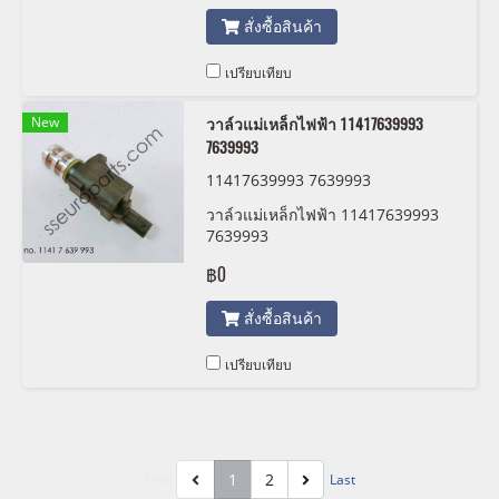
สั่งซื้อสินค้า
เปรียบเทียบ
New
วาล์วแม่เหล็กไฟฟ้า 11417639993
7639993
11417639993 7639993
วาล์วแม่เหล็กไฟฟ้า 11417639993
7639993
฿0
สั่งซื้อสินค้า
เปรียบเทียบ
1
2
First
Last