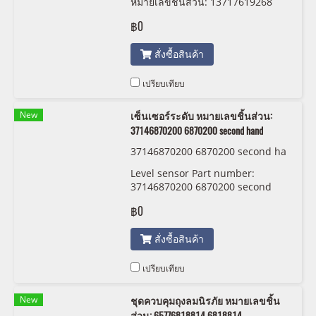
หมายเลขชิ้นส่วน: 13717619268
7619268 second hand
฿0
สั่งซื้อสินค้า
เปรียบเทียบ
New
เซ็นเซอร์ระดับ หมายเลขชิ้นส่วน:
37146870200 6870200 second hand
37146870200 6870200 second ha
nd
Level sensor Part number:
37146870200 6870200 second
hand
฿0
สั่งซื้อสินค้า
เปรียบเทียบ
New
ชุดควบคุมถุงลมนิรภัย หมายเลขชิ้น
ส่วน: 65776818814 6818814