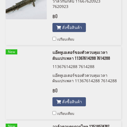
วาล์วกันกลับ 11667620923
7620923
฿0
สั่งซื้อสินค้า
เปรียบเทียบ
New
แอ๊คทูเอเตอร์ของตัวควบคุมเวลา
ผันแปรเพลา 11367614288 7614288
11367614288 7614288
แอ๊คทูเอเตอร์ของตัวควบคุมเวลา
ผันแปรเพลา 11367614288 7614288
฿0
สั่งซื้อสินค้า
เปรียบเทียบ
New
วาล์วควบคุมการไหล 13518574787