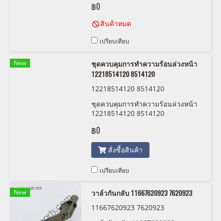
฿0
สภาพสวยพร้อมใช้งาน
สินค้าหมด
เปรียบเทียบ
New
ชุดควบคุมการทำความร้อนล่วงหน้า
12218514120 8514120
12218514120 8514120
ชุดควบคุมการทำความร้อนล่วงหน้า
12218514120 8514120
฿0
สั่งซื้อสินค้า
เปรียบเทียบ
New
วาล์วกันกลับ 11667620923 7620923
11667620923 7620923