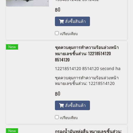
฿0
สั่งซื้อสินค้า
เปรียบเทียบ
New
ชุดควบคุมการทำความร้อนล่วงหน้า
หมายเลขชิ้นส่วน: 12218514120
8514120
12218514120 8514120 second ha
nd
ชุดควบคุมการทำความร้อนล่วงหน้า
หมายเลขชิ้นส่วน: 12218514120
8514120
฿0
สั่งซื้อสินค้า
เปรียบเทียบ
New
กรองน้ำมันหล่อลื่น หมายเลขชิ้นส่วน: