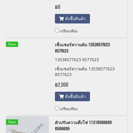
฿0
สั่งซื้อสินค้า
เปรียบเทียบ
New
เซ็นเซอร์ความดัน 13538577623
8577623
13538577623 8577623
เซ็นเซอร์ความดัน 13538577623
8577623
฿2,000
สั่งซื้อสินค้า
เปรียบเทียบ
New
ตัวปรับความตึงโซ่ 11318586699
8586699