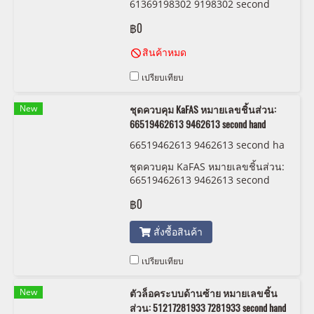
61369198302 9198302 second
hand
฿0
สินค้าหมด
เปรียบเทียบ
New
ชุดควบคุม KaFAS หมายเลขชิ้นส่วน:
66519462613 9462613 second hand
66519462613 9462613 second ha
nd
ชุดควบคุม KaFAS หมายเลขชิ้นส่วน:
66519462613 9462613 second
hand
฿0
สั่งซื้อสินค้า
เปรียบเทียบ
New
ตัวล็อคระบบด้านซ้าย หมายเลขชิ้น
ส่วน: 51217281933 7281933 second hand