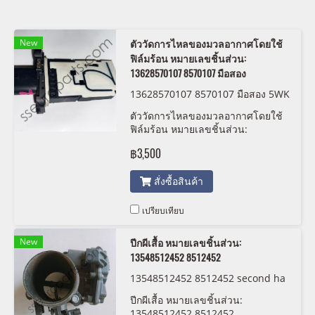
New
ตัววัดการไหลของมวลอากาศโดยใช้
ฟิล์มร้อน หมายเลขชิ้นส่วน:
13628570107 8570107 มือสอง
13628570107 8570107 มือสอง 5WK
98505
ตัววัดการไหลของมวลอากาศโดยใช้
ฟิล์มร้อน หมายเลขชิ้นส่วน:
13628570107, 8570107 มือสอง
฿3,500
สั่งซื้อสินค้า
เปรียบเทียบ
New
ปีกผีเสื้อ หมายเลขชิ้นส่วน:
13548512452 8512452
13548512452 8512452 second ha
nd
ปีกผีเสื้อ หมายเลขชิ้นส่วน:
13548512452 8512452