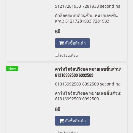
51217281933 7281933 second ha
nd
ตัวล็อคระบบด้านซ้าย หมายเลขชิ้น
ส่วน: 51217281933 7281933
second hand
฿0
สั่งซื้อสินค้า
เปรียบเทียบ
New
คาร์ทริดจ์สปริงขด หมายเลขชิ้นส่วน:
61316992509 6992509
61316992509 6992509 second ha
nd
คาร์ทริดจ์สปริงขด หมายเลขชิ้นส่วน:
61316992509 6992509
฿0
สั่งซื้อสินค้า