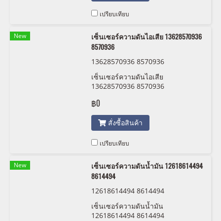
เปรียบเทียบ
New
เซ็นเซอร์ความดันไอเสีย 13628570936
8570936
13628570936 8570936
เซ็นเซอร์ความดันไอเสีย
13628570936 8570936
฿0
สั่งซื้อสินค้า
เปรียบเทียบ
New
เซ็นเซอร์ความดันน้ำมัน 12618614494
8614494
12618614494 8614494
เซ็นเซอร์ความดันน้ำมัน
12618614494 8614494