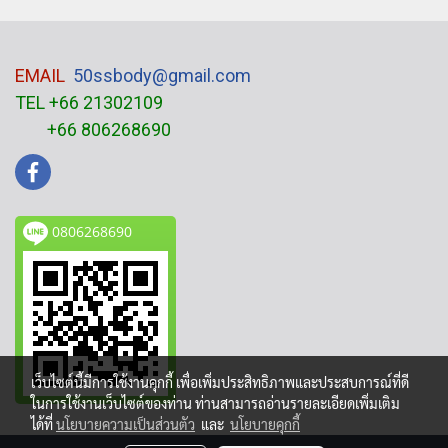
EMAIL
50ssbody@gmail.com
TEL +66 21302109
+66 806268690
0806268690
เว็บไซต์นี้มีการใช้งานคุกกี้ เพื่อเพิ่มประสิทธิภาพและประสบการณ์ที่ดี
ในการใช้งานเว็บไซต์ของท่าน ท่านสามารถอ่านรายละเอียดเพิ่มเติม
ได้ที่
นโยบายความเป็นส่วนตัว
และ
นโยบายคุกกี้