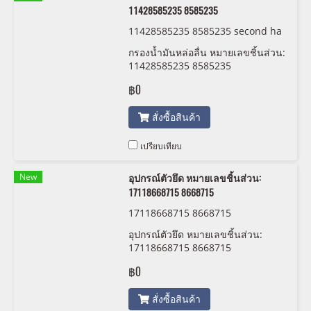
11428585235 8585235
11428585235 8585235 second ha
nd
กรองน้ำมันหล่อลื่น หมายเลขชิ้นส่วน:
11428585235 8585235
฿0
สั่งซื้อสินค้า
เปรียบเทียบ
New
อุปกรณ์ตัวยึด หมายเลขชิ้นส่วน:
17118668715 8668715
17118668715 8668715
อุปกรณ์ตัวยึด หมายเลขชิ้นส่วน:
17118668715 8668715
฿0
สั่งซื้อสินค้า