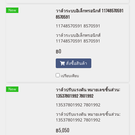
New
วาล์วระบบอิเล็กทรอนิกส์ 11748570591
8570591
11748570591 8570591
วาล์วระบบอิเล็กทรอนิกส์
11748570591 8570591
฿0
สั่งซื้อสินค้า
เปรียบเทียบ
New
วาล์วปรับแรงดัน หมายเลขชิ้นส่วน:
13537801992 7801992
13537801992 7801992
วาล์วปรับแรงดัน หมายเลขชิ้นส่วน:
13537801992 7801992
฿5,050