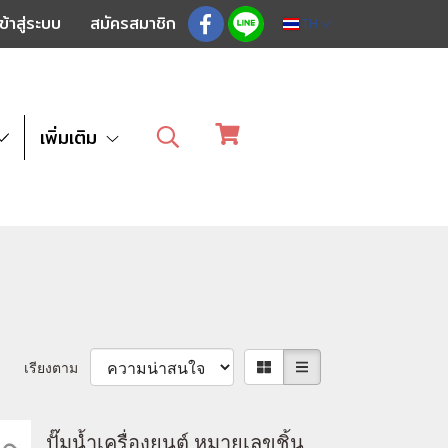
ข้าสู่ระบบ
สมัครสมาชิก
TH
เพิ่มเติม
เรียงตาม
ปั๊มน้ำเครื่องยนต์ หมายเลขชิ้น