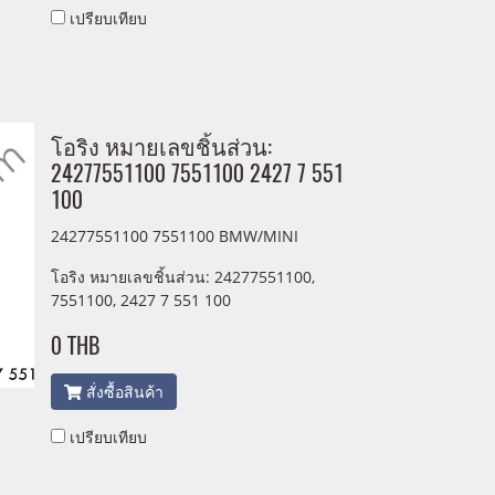
เปรียบเทียบ
โอริง หมายเลขชิ้นส่วน:
24277551100 7551100 2427 7 551
100
24277551100 7551100 BMW/MINI
โอริง หมายเลขชิ้นส่วน: 24277551100,
7551100, 2427 7 551 100
0 THB
สั่งซื้อสินค้า
เปรียบเทียบ