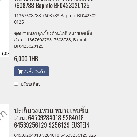
7608788 Bapmic BF0423020125
11367608788 7608788 Bapmic BF042302
0125
ชุดปรับเพลาลูกเบี้ยวด้านไอดี หมายเลขชิ้น
ส่วน: 11367608788, 7608788, Bapmic
BF0423020125
6,000 THB
สั่งซื้อสินค้า
เปรียบเทียบ
ปะเก็นวงแหวน หมายเลขชิ้น
ส่วน: 64539284018 9284018
64539256129 9256129 EUSTEIN
64539284018 9284018 64539256129 925