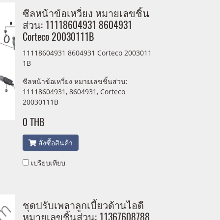
ซีลหน้าข้อเหวี่ยง หมายเลขชิ้น
ส่วน: 11118604931 8604931
Corteco 20030111B
11118604931 8604931 Corteco 2003011
1B
ซีลหน้าข้อเหวี่ยง หมายเลขชิ้นส่วน:
11118604931, 8604931, Corteco
20030111B
0 THB
สั่งซื้อสินค้า
เปรียบเทียบ
ชุดปรับเพลาลูกเบี้ยวด้านไอดี
หมายเลขชิ้นส่วน: 11367608788