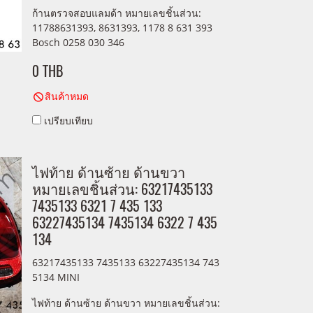
ก้านตรวจสอบแลมด้า หมายเลขชิ้นส่วน:
11788631393, 8631393, 1178 8 631 393
Bosch 0258 030 346
0 THB
สินค้าหมด
เปรียบเทียบ
ไฟท้าย ด้านซ้าย ด้านขวา
หมายเลขชิ้นส่วน: 63217435133
7435133 6321 7 435 133
63227435134 7435134 6322 7 435
134
63217435133 7435133 63227435134 743
5134 MINI
ไฟท้าย ด้านซ้าย ด้านขวา หมายเลขชิ้นส่วน: