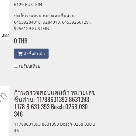
6129 EUSTEIN
ปะเก็นวงแหวน หมายเลขชิ้นส่วน:
64539284018, 9284018, 64539256129 ,
9256129 EUSTEIN
0 THB
สั่งซื้อสินค้า
เปรียบเทียบ
ก้านตรวจสอบแลมด้า หมายเลข
ชิ้นส่วน: 11788631393 8631393
1178 8 631 393 Bosch 0258 030
346
11788631393 8631393 Bosch 0258 030 3
46