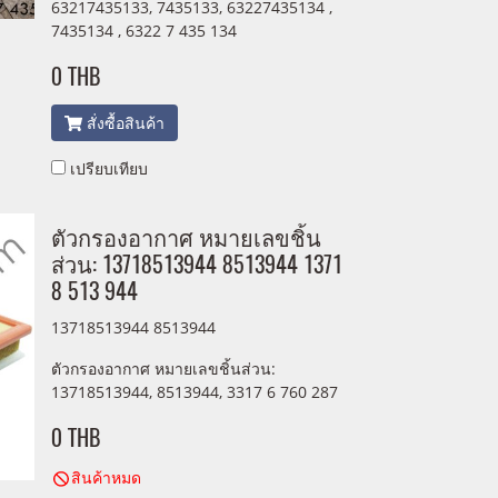
63217435133, 7435133, 63227435134 ,
7435134 , 6322 7 435 134
0 THB
สั่งซื้อสินค้า
เปรียบเทียบ
ตัวกรองอากาศ หมายเลขชิ้น
ส่วน: 13718513944 8513944 1371
8 513 944
13718513944 8513944
ตัวกรองอากาศ หมายเลขชิ้นส่วน:
13718513944, 8513944, 3317 6 760 287
0 THB
สินค้าหมด