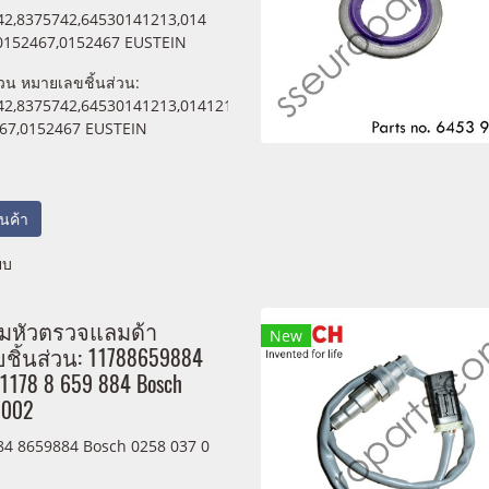
2,8375742,64530141213,014
0152467,0152467 EUSTEIN
วน หมายเลขชิ้นส่วน:
42,8375742,64530141213,0141213
67,0152467 EUSTEIN
สินค้า
ยบ
ุมหัวตรวจแลมด้า
New
ิ้นส่วน: 11788659884
1178 8 659 884 Bosch
 002
4 8659884 Bosch 0258 037 0