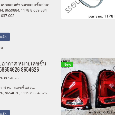
วตรวจแลมด้า หมายเลขชิ้นส่วน:
4, 8659884, 1178 8 659 884
 037 002
สินค้า
ยบ
ยอากาศ หมายเลขชิ้น
New
158654626 8654626
26 8654626
กาศ หมายเลขชิ้นส่วน:
6, 8654626, 1115 8 654 626
สินค้า