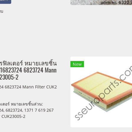
ยบ
รฟิลเตอร์ หมายเลขชิ้น
New
116823724 6823724 Mann
K23005-2
4 6823724 Mann Filter CUK2
เตอร์ หมายเลขชิ้นส่วน:
4, 6823724, 1371 7 619 267
r CUK23005-2