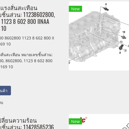
บแรงสั่นสะเทือน
New
ิ้นส่วน: 11238602800,
 1123 8 602 800 IINAA
 10
0 8602800 1123 8 602 800 II
69 10
งสั่นสะเทือน หมายเลขชิ้นส่วน:
0, 8602800, 1123 8 602 800
0169 10
สินค้า
ยบ
ปลี่ยนความร้อน
New
ิ้นส่วน: 11428585236