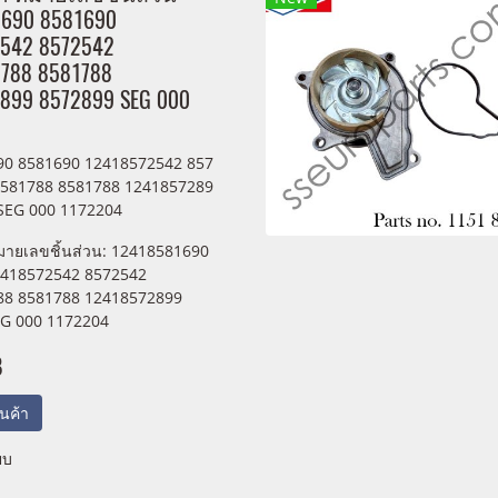
1690 8581690
542 8572542
788 8581788
899 8572899 SEG 000
90 8581690 12418572542 857
8581788 8581788 1241857289
SEG 000 1172204
มายเลขชิ้นส่วน: 12418581690
2418572542 8572542
88 8581788 12418572899
G 000 1172204
B
สินค้า
ยบ