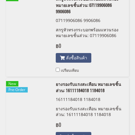
หมายเลขชิ้นส่วน: 07119906086
9906086
07119906086 9906086
สกรูหัวทรงกระบอกพร้อมแหวนรอง
หมายเลขชิ้นส่วน: 07119906086
9906086
฿0
สั่งซื้อสินค้า
เปรียบเทียบ
New
ยางรองรับแรงสะเทือน หมายเลขชิ้น
Pre-Order
ส่วน: 16111184018 1184018
16111184018 1184018
ยางรองรับแรงสะเทือน หมายเลขชิ้น
ส่วน: 16111184018 1184018
฿0