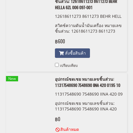
ชิ้นส่วน: 12618611273 8611273 BEHR
HELLA 6ZL 006 097-001
12618611273 8611273 BEHR HELL
A 6ZL 006 097-001
สวิตช์ความดันน้ำมันเครื่อง หมายเลข
ชิ้นส่วน: 12618611273 8611273
BEHR HELLA 6ZL 006 097-001
฿600
สั่งซื้อสินค้า
เปรียบเทียบ
New
อุปกรณ์ชดเชย หมายเลขชิ้นส่วน:
11317548690 7548690 IINA 420 0195 10
11317548690 7548690 IINA 420 09
15 10
อุปกรณ์ชดเชย หมายเลขชิ้นส่วน:
11317548690 7548690 IINA 420
0195 10
฿0
สินค้าหมด