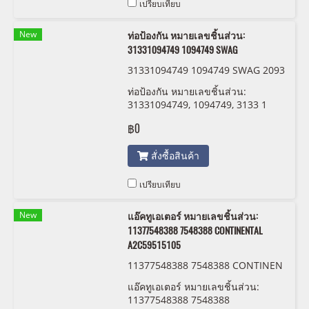
เปรียบเทียบ
New
ท่อป้องกัน หมายเลขชิ้นส่วน:
31331094749 1094749 SWAG
31331094749 1094749 SWAG 2093
4288
ท่อป้องกัน หมายเลขชิ้นส่วน:
31331094749, 1094749, 3133 1
094 749 SWAG
฿0
สั่งซื้อสินค้า
เปรียบเทียบ
New
แอ๊คทูเอเตอร์ หมายเลขชิ้นส่วน:
11377548388 7548388 CONTINENTAL
A2C59515105
11377548388 7548388 CONTINEN
TAL A2C59515105
แอ๊คทูเอเตอร์ หมายเลขชิ้นส่วน:
11377548388 7548388