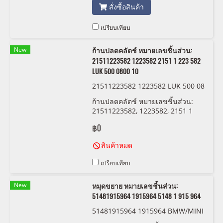
สั่งซื้อสินค้า
เปรียบเทียบ
New
ก้านปลดคลัตช์ หมายเลขชิ้นส่วน:
21511223582 1223582 2151 1 223 582
LUK 500 0800 10
21511223582 1223582 LUK 500 08
00 10
ก้านปลดคลัตช์ หมายเลขชิ้นส่วน:
21511223582, 1223582, 2151 1
223 582 LUK 500 0800 10
฿0
สินค้าหมด
เปรียบเทียบ
New
หมุดขยาย หมายเลขชิ้นส่วน:
51481915964 1915964 5148 1 915 964
51481915964 1915964 BMW/MINI