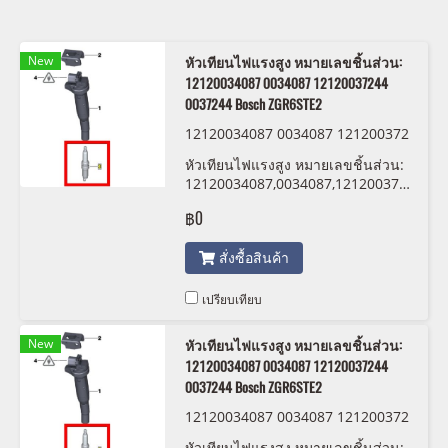
New
หัวเทียนไฟแรงสูง หมายเลขชิ้นส่วน:
12120034087 0034087 12120037244
0037244 Bosch ZGR6STE2
12120034087 0034087 121200372
44 0037244 Bosch ZGR6STE2
หัวเทียนไฟแรงสูง หมายเลขชิ้นส่วน:
12120034087,0034087,12120037244,00
Bosch ZGR6STE2
฿0
สั่งซื้อสินค้า
เปรียบเทียบ
New
หัวเทียนไฟแรงสูง หมายเลขชิ้นส่วน:
12120034087 0034087 12120037244
0037244 Bosch ZGR6STE2
12120034087 0034087 121200372
44 0037244 Bosch ZGR6STE2
หัวเทียนไฟแรงสูง หมายเลขชิ้นส่วน: