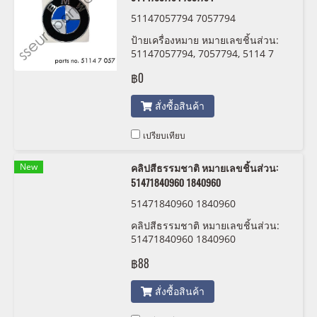
51147057794 7057794
ป้ายเครื่องหมาย หมายเลขชิ้นส่วน:
51147057794, 7057794, 5114 7
057 794
฿0
สั่งซื้อสินค้า
เปรียบเทียบ
New
คลิปสีธรรมชาติ หมายเลขชิ้นส่วน:
51471840960 1840960
51471840960 1840960
คลิปสีธรรมชาติ หมายเลขชิ้นส่วน:
51471840960 1840960
฿88
สั่งซื้อสินค้า