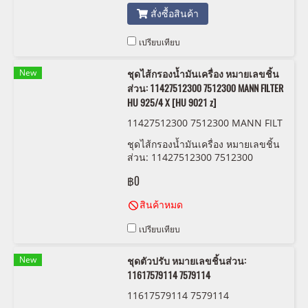
สั่งซื้อสินค้า
เปรียบเทียบ
New
ชุดไส้กรองน้ำมันเครื่อง หมายเลขชิ้น
ส่วน: 11427512300 7512300 MANN FILTER
HU 925/4 X [HU 9021 z]
11427512300 7512300 MANN FILT
ER HU 925/4 X [HU 9021 z]
ชุดไส้กรองน้ำมันเครื่อง หมายเลขชิ้น
ส่วน: 11427512300 7512300
MANN FILTER HU 925/4 X [HU
฿0
9021 z]
สินค้าหมด
เปรียบเทียบ
New
ชุดตัวปรับ หมายเลขชิ้นส่วน:
11617579114 7579114
11617579114 7579114