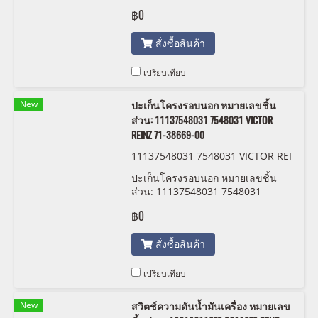
CONTINENTAL A2C59515105
฿0
สั่งซื้อสินค้า
เปรียบเทียบ
New
ปะเก็นโครงรอบนอก หมายเลขชิ้น
ส่วน: 11137548031 7548031 VICTOR
REINZ 71-38669-00
11137548031 7548031 VICTOR REI
NZ 71-38669-00
ปะเก็นโครงรอบนอก หมายเลขชิ้น
ส่วน: 11137548031 7548031
VICTOR REINZ 71-38669-00
฿0
สั่งซื้อสินค้า
เปรียบเทียบ
New
สวิตช์ความดันน้ำมันเครื่อง หมายเลข