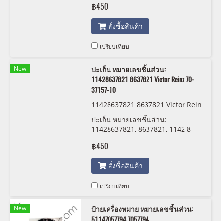
฿450
สั่งซื้อสินค้า
เปรียบเทียบ
New
ปะเก็น หมายเลขชิ้นส่วน:
11428637821 8637821 Victor Reinz 70-
37157-10
11428637821 8637821 Victor Rein
z 70-37157-10
ปะเก็น หมายเลขชิ้นส่วน:
11428637821, 8637821, 1142 8
637 821 Victor Reinz 70-37157-10
฿450
สั่งซื้อสินค้า
เปรียบเทียบ
New
ป้ายเครื่องหมาย หมายเลขชิ้นส่วน:
51147057794 7057794