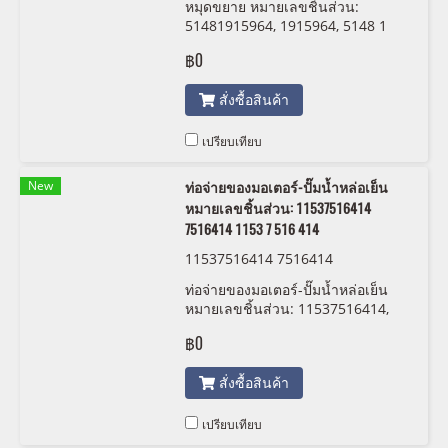
หมุดขยาย หมายเลขชิ้นส่วน:
51481915964, 1915964, 5148 1
915 964
฿0
สั่งซื้อสินค้า
เปรียบเทียบ
New
ท่อจ่ายของมอเตอร์-ปั๊มน้ำหล่อเย็น
หมายเลขชิ้นส่วน: 11537516414
7516414 1153 7 516 414
11537516414 7516414
ท่อจ่ายของมอเตอร์-ปั๊มน้ำหล่อเย็น
หมายเลขชิ้นส่วน: 11537516414,
7516414, 1153 7 516 414
฿0
สั่งซื้อสินค้า
เปรียบเทียบ