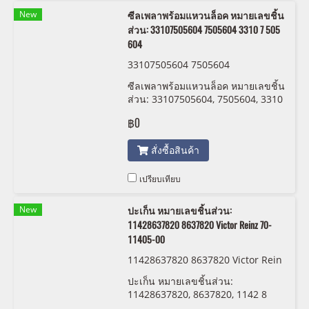
New
ซีลเพลาพร้อมแหวนล็อค หมายเลขชิ้น
ส่วน: 33107505604 7505604 3310 7 505
604
33107505604 7505604
ซีลเพลาพร้อมแหวนล็อค หมายเลขชิ้น
ส่วน: 33107505604, 7505604, 3310
7 505 604 , 5604
฿0
สั่งซื้อสินค้า
เปรียบเทียบ
New
ปะเก็น หมายเลขชิ้นส่วน:
11428637820 8637820 Victor Reinz 70-
11405-00
11428637820 8637820 Victor Rein
z 70-11405-00
ปะเก็น หมายเลขชิ้นส่วน:
11428637820, 8637820, 1142 8
637 820 Victor Reinz 70-11405-00