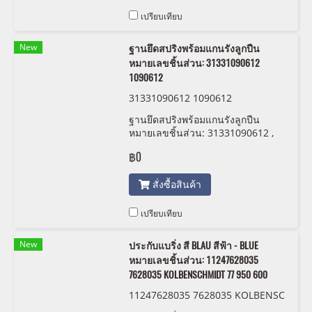
เปรียบเทียบ
New
ฐานยึดสปริงพร้อมแกนรังลูกปืน
หมายเลขชิ้นส่วน: 31331090612
1090612
31331090612 1090612
ฐานยึดสปริงพร้อมแกนรังลูกปืน
หมายเลขชิ้นส่วน: 31331090612 ,
1090612 , 3133 1 090 612
฿0
สั่งซื้อสินค้า
เปรียบเทียบ
New
ประกับแบริ่ง สี BLAU สีฟ้า - BLUE
หมายเลขชิ้นส่วน: 11247628035
7628035 KOLBENSCHMIDT 77 950 600
11247628035 7628035 KOLBENSC
HMIDT 77 950 600