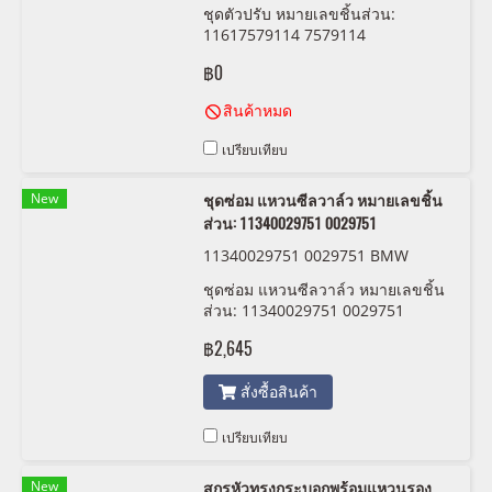
ชุดตัวปรับ หมายเลขชิ้นส่วน:
11617579114 7579114
฿0
สินค้าหมด
เปรียบเทียบ
New
ชุดซ่อม แหวนซีลวาล์ว หมายเลขชิ้น
ส่วน: 11340029751 0029751
11340029751 0029751 BMW
ชุดซ่อม แหวนซีลวาล์ว หมายเลขชิ้น
ส่วน: 11340029751 0029751
฿2,645
สั่งซื้อสินค้า
เปรียบเทียบ
New
สกรูหัวทรงกระบอกพร้อมแหวนรอง