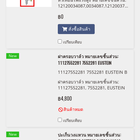
12120034087,0034087,12120037244,00
Bosch ZGR6STE2
฿0
สั่งซื้อสินค้า
เปรียบเทียบ
New
ฝาครอบวาล์ว หมายเลขชิ้นส่วน:
11127552281 7552281 EUSTEIN
11127552281 7552281 EUSTEIN B
M-N52
ฝาครอบวาล์ว หมายเลขชิ้นส่วน:
11127552281, 7552281, EUSTEIN
฿4,800
สินค้าหมด
เปรียบเทียบ
New
ปะเก็นวงแหวน หมายเลขชิ้นส่วน: