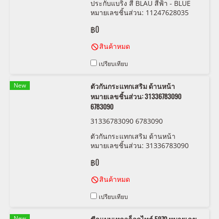
ประกับแบริ่ง สี BLAU สีฟ้า - BLUE
หมายเลขชิ้นส่วน: 11247628035
7628035 KOLBENSCHMIDT 77 950
฿0
600
สินค้าหมด
เปรียบเทียบ
New
ตัวกันกระแทกเสริม ด้านหน้า
หมายเลขชิ้นส่วน: 31336783090
6783090
31336783090 6783090
ตัวกันกระแทกเสริม ด้านหน้า
หมายเลขชิ้นส่วน: 31336783090
6783090
฿0
สินค้าหมด
เปรียบเทียบ
New