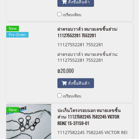
สั่งซื้อสินค้า
เปรียบเทียบ
New
ฝาครอบวาล์ว หมายเลขชิ้นส่วน:
Pre-Order
11127552281 7552281
11127552281 7552281
ฝาครอบวาล์ว หมายเลขชิ้นส่วน:
11127552281 7552281
฿20,000
สั่งซื้อสินค้า
เปรียบเทียบ
New
ปะเก็นโครงรอบนอก หมายเลขชิ้น
ส่วน: 11127582245 7582245 VICTOR
REINZ 15-37159-01
11127582245 7582245 VICTOR REI
NZ 15-37159-01