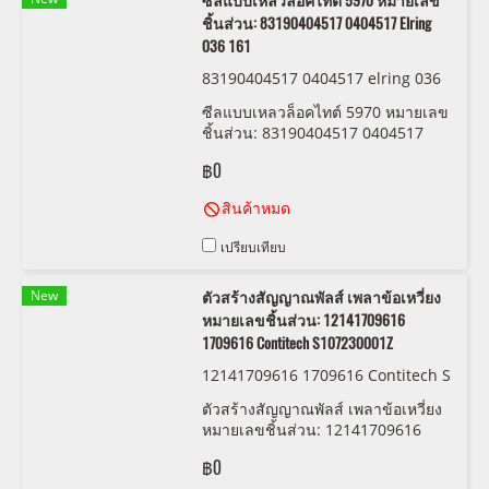
ซีลแบบเหลวล็อคไทต์ 5970 หมายเลข
ชิ้นส่วน: 83190404517 0404517 Elring
036 161
83190404517 0404517 elring 036
161
ซีลแบบเหลวล็อคไทต์ 5970 หมายเลข
ชิ้นส่วน: 83190404517 0404517
Elring 036 161
฿0
สินค้าหมด
เปรียบเทียบ
New
ตัวสร้างสัญญาณพัลส์ เพลาข้อเหวี่ยง
หมายเลขชิ้นส่วน: 12141709616
1709616 Contitech S107230001Z
12141709616 1709616 Contitech S
107230001Z
ตัวสร้างสัญญาณพัลส์ เพลาข้อเหวี่ยง
หมายเลขชิ้นส่วน: 12141709616
1709616 Contitech S107230001Z
฿0