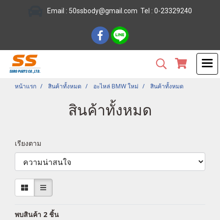
Email :
50ssbody@gmail.com
Tel
: 0-23329240
หน้าแรก
สินค้าทั้งหมด
อะไหล่ BMW ใหม่
สินค้าทั้งหมด
สินค้าทั้งหมด
เรียงตาม
พบสินค้า 2 ชิ้น