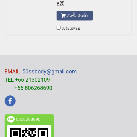
฿25
สั่งซื้อสินค้า
เปรียบเทียบ
EMAIL
50ssbody@gmail.com
TEL +66 21302109
+66 806268690
0806268690