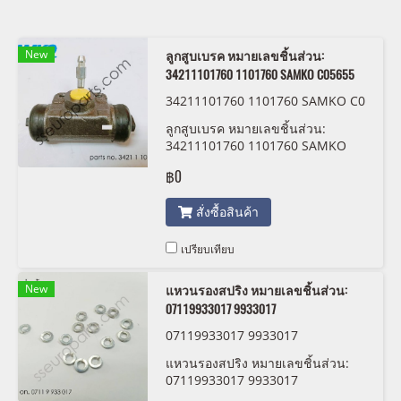
New
ลูกสูบเบรค หมายเลขชิ้นส่วน:
34211101760 1101760 SAMKO C05655
34211101760 1101760 SAMKO C0
5655
ลูกสูบเบรค หมายเลขชิ้นส่วน:
34211101760 1101760 SAMKO
C05655
฿0
สั่งซื้อสินค้า
เปรียบเทียบ
New
แหวนรองสปริง หมายเลขชิ้นส่วน:
07119933017 9933017
07119933017 9933017
แหวนรองสปริง หมายเลขชิ้นส่วน:
07119933017 9933017