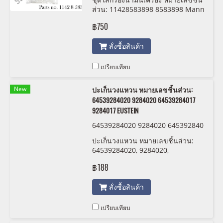
ส่วน: 11428583898 8583898 Mann
Filter HU 6022 z
฿750
สั่งซื้อสินค้า
เปรียบเทียบ
New
ปะเก็นวงแหวน หมายเลขชิ้นส่วน:
64539284020 9284020 64539284017
9284017 EUSTEIN
64539284020 9284020 645392840
17 9284017 EUSTEIN
ปะเก็นวงแหวน หมายเลขชิ้นส่วน:
64539284020, 9284020,
64539284017 , 9284017 EUSTEIN
฿188
สั่งซื้อสินค้า
เปรียบเทียบ