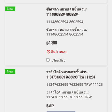
New
ซีลเพลา หมายเลขชิ้นส่วน:
11148602594 8602594
11148602594 8602594
ซีลเพลา หมายเลขชิ้นส่วน:
11148602594 8602594
฿1,300
สินค้าหมด
เปรียบเทียบ
New
วาล์วไอดี หมายเลขชิ้นส่วน:
11347633699 7633699 TRW 111234
11347633699 7633699 TRW 11123
4
วาล์วไอดี หมายเลขชิ้นส่วน:
11347633699 7633699 TRW
111234
฿702