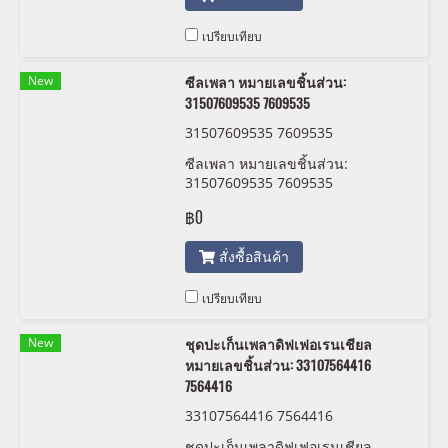
เปรียบเทียบ
New
ซีลเพลา หมายเลขชิ้นส่วน:
31507609535 7609535
31507609535 7609535
ซีลเพลา หมายเลขชิ้นส่วน:
31507609535 7609535
฿0
สั่งซื้อสินค้า
เปรียบเทียบ
New
ชุดปะเก็นเพลาดิฟเฟอเรนเชียล
หมายเลขชิ้นส่วน: 33107564416
7564416
33107564416 7564416
ชุดปะเก็นเพลาดิฟเฟอเรนเชียล