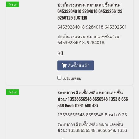
New
ปะเก็นวงแหวน หมายเลขชิ้นส่วน:
64539284018 9284018 64539256129
9256129 EUSTEIN
64539284018 9284018 645392561
29 9256129 EUSTEIN
ปะเก็นวงแหวน หมายเลขชิ้นส่วน:
64539284018, 9284018,
64539256129 , 9256129 EUSTEIN
฿0
สั่งซื้อสินค้า
เปรียบเทียบ
New
ระบบการฉีดเชื้อเพลิง หมายเลขชิ้น
ส่วน: 13538656548 8656548 1353 8 656
548 Bosch 0261 500 437
13538656548 8656548 Bosch 0 26
1 500 437
ระบบการฉีดเชื้อเพลิง หมายเลขชิ้น
ส่วน: 13538656548, 8656548, 1353
8 656 548 Bosch 0261 500 437