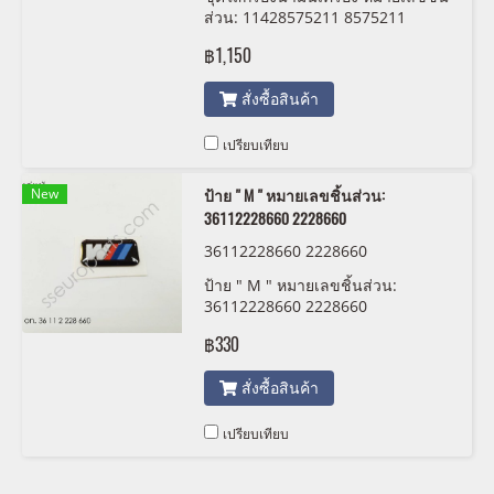
ส่วน: 11428575211 8575211
฿1,150
สั่งซื้อสินค้า
เปรียบเทียบ
New
ป้าย " M " หมายเลขชิ้นส่วน:
36112228660 2228660
36112228660 2228660
ป้าย " M " หมายเลขชิ้นส่วน:
36112228660 2228660
฿330
สั่งซื้อสินค้า
เปรียบเทียบ