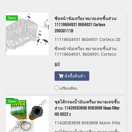
New
ซีลหน้าข้อเหวี่ยง หมายเลขชิ้นส่วน:
11118604931 8604931 Corteco
20030111B
11118604931 8604931 Corteco 20
030111B
ซีลหน้าข้อเหวี่ยง หมายเลขชิ้นส่วน:
11118604931, 8604931, Corteco
20030111B
฿0
สั่งซื้อสินค้า
เปรียบเทียบ
New
ชุดไส้กรองน้ำมันเครื่อง หมายเลขชิ้น
ส่วน: 11428583898 8583898 Mann Filter
HU 6022 z
11428583898 8583898 Mann Filte
r HU 6022 z
ชุดไส้กรองน้ำมันเครื่อง หมายเลขชิ้น