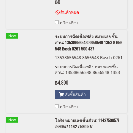
฿0
สินค้าหมด
เปรียบเทียบ
New
ระบบการฉีดเชื้อเพลิง หมายเลขชิ้น
ส่วน: 13538656548 8656548 1353 8 656
548 Bosch 0261 500 437
13538656548 8656548 Bosch 0261
500 437
ระบบการฉีดเชื้อเพลิง หมายเลขชิ้น
ส่วน: 13538656548 8656548 1353
8 656 548 Bosch 0261 500 437
฿4,800
สั่งซื้อสินค้า
เปรียบเทียบ
New
โอริง หมายเลขชิ้นส่วน: 11427590577
7590577 1142 7 590 577