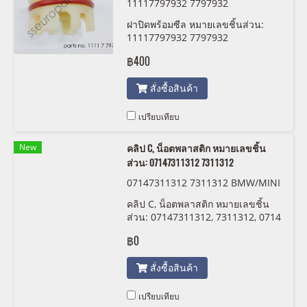
11117797932 7797932
ฝาปิดพร้อมซีล หมายเลขชิ้นส่วน:
11117797932 7797932
฿400
สั่งซื้อสินค้า
เปรียบเทียบ
New
คลิป C, น็อตพลาสติก หมายเลขชิ้น
ส่วน: 07147311312 7311312
07147311312 7311312 BMW/MINI
คลิป C, น็อตพลาสติก หมายเลขชิ้น
ส่วน: 07147311312, 7311312, 0714
7311312
฿0
สั่งซื้อสินค้า
เปรียบเทียบ