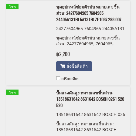
New
ชุดอุปกรณ์ซ่อมตัวขับ หมายเลขชิ้น
ส่วน: 24277604965 7604965
24405A131F0 5A131F0 ZF 1087.298.007
24277604965 7604965 24405A131
F0 5A131F0 ZF 1087 298 007:009
ชุดอุปกรณ์ซ่อมตัวขับ หมายเลขชิ้น
ส่วน: 24277604965, 7604965,
24405A131F0, 5A131F0,
฿2,200
1087.298.007
สั่งซื้อสินค้า
เปรียบเทียบ
New
ปั๊มแรงดันสูง หมายเลขชิ้นส่วน:
13518631642 8631642 BOSCH 0261 520
520
13518631642 8631642 BOSCH 026
1 520 520
ปั๊มแรงดันสูง หมายเลขชิ้นส่วน:
13518631642 8631642 BOSCH
0261 520 520