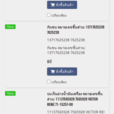
สั่งซื้อสินค้า
เปรียบเทียบ
New
กันชน หมายเลขชิ้นส่วน: 13717625238
7625238
13717625238 7625238
กันชน หมายเลขชิ้นส่วน:
13717625238 7625238
฿0
สั่งซื้อสินค้า
เปรียบเทียบ
New
ปะเก็นอ่างน้ำมันเครื่อง หมายเลขชิ้น
ส่วน: 11137565928 7565928 VICTOR
REINZ 71-15257-00
11137565928 7565928 VICTOR REI