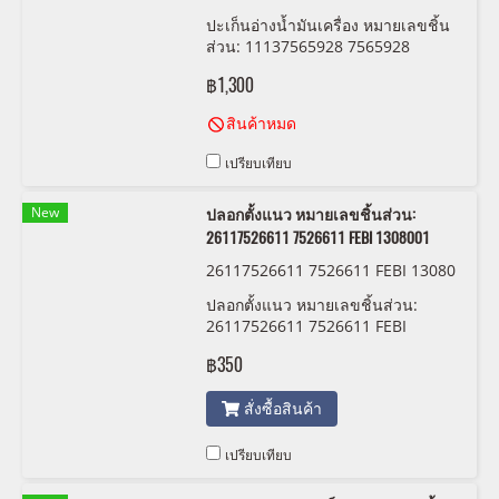
NZ 71-15257-00
ปะเก็นอ่างน้ำมันเครื่อง หมายเลขชิ้น
ส่วน: 11137565928 7565928
VICTOR REINZ 71-15257-00
฿1,300
สินค้าหมด
เปรียบเทียบ
New
ปลอกตั้งแนว หมายเลขชิ้นส่วน:
26117526611 7526611 FEBI 1308001
26117526611 7526611 FEBI 13080
01
ปลอกตั้งแนว หมายเลขชิ้นส่วน:
26117526611 7526611 FEBI
1308001
฿350
สั่งซื้อสินค้า
เปรียบเทียบ