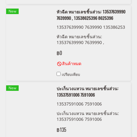
New
หัวฉีด หมายเลขชิ้นส่วน: 13537639990
7639990 , 13538625396 8625396
13537639990 7639990 135386253
96 8625396
หัวฉีด หมายเลขชิ้นส่วน:
13537639990 7639990 ,
13538625396 8625396
฿0
สินค้าหมด
เปรียบเทียบ
New
ปะเก็นวงแหวน หมายเลขชิ้นส่วน:
13537591006 7591006
13537591006 7591006
ปะเก็นวงแหวน หมายเลขชิ้นส่วน:
13537591006 7591006
฿135