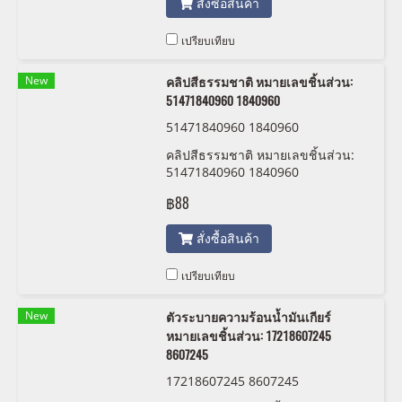
สั่งซื้อสินค้า
เปรียบเทียบ
New
คลิปสีธรรมชาติ หมายเลขชิ้นส่วน:
51471840960 1840960
51471840960 1840960
คลิปสีธรรมชาติ หมายเลขชิ้นส่วน:
51471840960 1840960
฿88
สั่งซื้อสินค้า
เปรียบเทียบ
New
ตัวระบายความร้อนน้ำมันเกียร์
หมายเลขชิ้นส่วน: 17218607245
8607245
17218607245 8607245