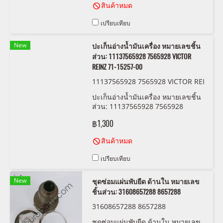
สินค้าหมด
เปรียบเทียบ
New
ปะเก็นอ่างน้ำมันเครื่อง หมายเลขชิ้น
ส่วน: 11137565928 7565928 VICTOR
REINZ 71-15257-00
11137565928 7565928 VICTOR REI
NZ 71-15257-00
ปะเก็นอ่างน้ำมันเครื่อง หมายเลขชิ้น
ส่วน: 11137565928 7565928
VICTOR REINZ 71-15257-00
฿1,300
สินค้าหมด
เปรียบเทียบ
New
ชุดซ่อมแผ่นพับยืด ด้านใน หมายเลข
ชิ้นส่วน: 31608657288 8657288
31608657288 8657288
ชุดซ่อมแผ่นพับยืด ด้านใน หมายเลข