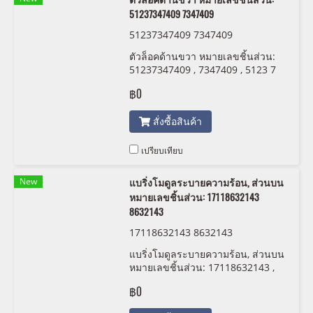
51237347409 7347409
51237347409 7347409
ตัวล็อคด้านขวา หมายเลขชิ้นส่วน:
51237347409 , 7347409 , 5123 7
347 409
฿0
สั่งซื้อสินค้า
เปรียบเทียบ
New
แบริ่งโมดูลระบายความร้อน, ส่วนบน
หมายเลขชิ้นส่วน: 17118632143
8632143
17118632143 8632143
แบริ่งโมดูลระบายความร้อน, ส่วนบน
หมายเลขชิ้นส่วน: 17118632143 ,
8632143 , 1711 8 632 143
฿0