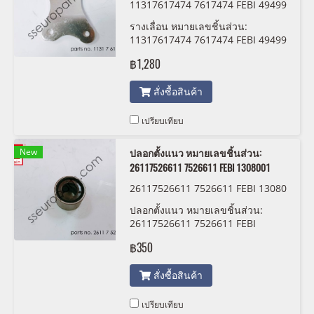
11317617474 7617474 FEBI 49499
รางเลื่อน หมายเลขชิ้นส่วน:
11317617474 7617474 FEBI 49499
฿1,280
สั่งซื้อสินค้า
เปรียบเทียบ
New
ปลอกตั้งแนว หมายเลขชิ้นส่วน:
26117526611 7526611 FEBI 1308001
26117526611 7526611 FEBI 13080
01
ปลอกตั้งแนว หมายเลขชิ้นส่วน:
26117526611 7526611 FEBI
1308001
฿350
สั่งซื้อสินค้า
เปรียบเทียบ