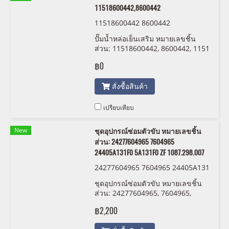
11518600442,8600442
11518600442 8600442
ปั๊มน้ำหล่อเย็นเสริม หมายเลขชิ้น
ส่วน: 11518600442, 8600442, 1151
8 600 442
฿0
สั่งซื้อสินค้า
เปรียบเทียบ
New
ชุดอุปกรณ์ซ่อมตัวขับ หมายเลขชิ้น
ส่วน: 24277604965 7604965
24405A131F0 5A131F0 ZF 1087.298.007
24277604965 7604965 24405A131
F0 5A131F0 ZF 1087 298 007:009
ชุดอุปกรณ์ซ่อมตัวขับ หมายเลขชิ้น
ส่วน: 24277604965, 7604965,
24405A131F0, 5A131F0,
฿2,200
1087.298.007