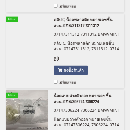
เปรียบเทียบ
New
คลิป C, น็อตพลาสติก หมายเลขชิ้น
ส่วน: 07147311312 7311312
07147311312 7311312 BMW/MINI
คลิป C, น็อตพลาสติก หมายเลขชิ้น
ส่วน: 07147311312, 7311312, 0714
7311312
฿0
สั่งซื้อสินค้า
เปรียบเทียบ
New
น็อตแบบถ่างตัวออก หมายเลขชิ้น
ส่วน: 07147306224 7306224
07147306224 7306224 BMW/MINI
น็อตแบบถ่างตัวออก หมายเลขชิ้น
ส่วน: 07147306224, 7306224, 0714