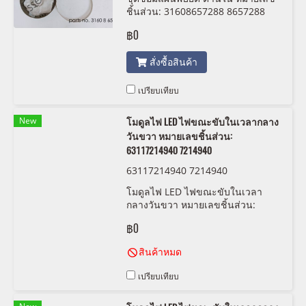
ชิ้นส่วน: 31608657288 8657288
฿0
สั่งซื้อสินค้า
เปรียบเทียบ
New
โมดูลไฟ LED ไฟขณะขับในเวลากลาง
วันขวา หมายเลขชิ้นส่วน:
63117214940 7214940
63117214940 7214940
โมดูลไฟ LED ไฟขณะขับในเวลา
กลางวันขวา หมายเลขชิ้นส่วน:
63117214940 7214940
฿0
สินค้าหมด
เปรียบเทียบ