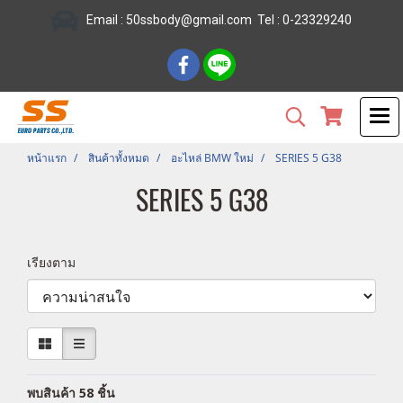
Email :
50ssbody@gmail.com
Tel
: 0-23329240
หน้าแรก
สินค้าทั้งหมด
อะไหล่ BMW ใหม่
SERIES 5 G38
SERIES 5 G38
เรียงตาม
พบสินค้า 58 ชิ้น