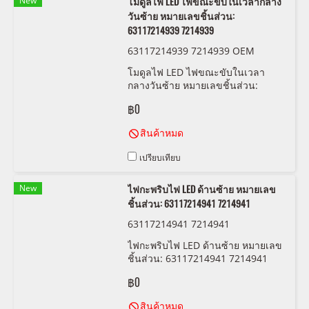
New
โมดูลไฟ LED ไฟขณะขับในเวลากลาง
วันซ้าย หมายเลขชิ้นส่วน:
63117214939 7214939
63117214939 7214939 OEM
โมดูลไฟ LED ไฟขณะขับในเวลา
กลางวันซ้าย หมายเลขชิ้นส่วน:
63117214939 7214939
฿0
สินค้าหมด
เปรียบเทียบ
New
ไฟกะพริบไฟ LED ด้านซ้าย หมายเลข
ชิ้นส่วน: 63117214941 7214941
63117214941 7214941
ไฟกะพริบไฟ LED ด้านซ้าย หมายเลข
ชิ้นส่วน: 63117214941 7214941
฿0
สินค้าหมด