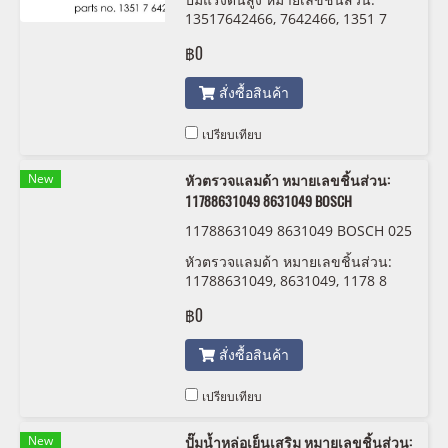
13517642466, 7642466, 1351 7
642 466 , 0261 520 257 Bosch
฿0
สั่งซื้อสินค้า
เปรียบเทียบ
New
หัวตรวจแลมด้า หมายเลขชิ้นส่วน:
11788631049 8631049 BOSCH
11788631049 8631049 BOSCH 025
8 030 0BX 0258 030 0BX
หัวตรวจแลมด้า หมายเลขชิ้นส่วน:
11788631049, 8631049, 1178 8
631 049 BOSCH
฿0
สั่งซื้อสินค้า
เปรียบเทียบ
New
ปั๊มน้ำหล่อเย็นเสริม หมายเลขชิ้นส่วน: