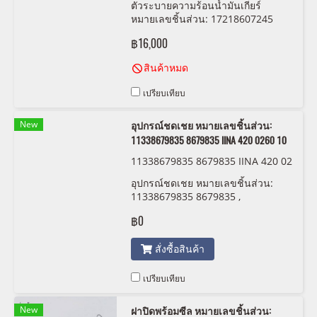
ตัวระบายความร้อนน้ำมันเกียร์
หมายเลขชิ้นส่วน: 17218607245
8607245
฿16,000
สินค้าหมด
เปรียบเทียบ
New
อุปกรณ์ชดเชย หมายเลขชิ้นส่วน:
11338679835 8679835 IINA 420 0260 10
11338679835 8679835 IINA 420 02
60 10
อุปกรณ์ชดเชย หมายเลขชิ้นส่วน:
11338679835 8679835 ,
11338614951 8614951 IINA 420
฿0
0260 10
สั่งซื้อสินค้า
เปรียบเทียบ
New
ฝาปิดพร้อมซีล หมายเลขชิ้นส่วน: