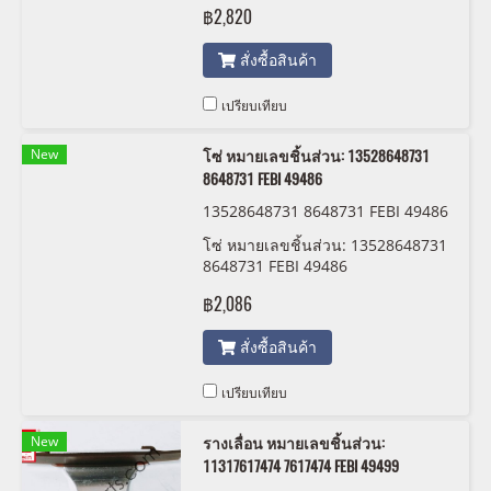
฿2,820
สั่งซื้อสินค้า
เปรียบเทียบ
New
โซ่ หมายเลขชิ้นส่วน: 13528648731
8648731 FEBI 49486
13528648731 8648731 FEBI 49486
โซ่ หมายเลขชิ้นส่วน: 13528648731
8648731 FEBI 49486
฿2,086
สั่งซื้อสินค้า
เปรียบเทียบ
New
รางเลื่อน หมายเลขชิ้นส่วน:
11317617474 7617474 FEBI 49499