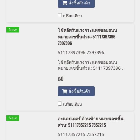
สั่งซื้อสินค้า
เปรียบเทียบ
New
โช้คอัพรับแรงกระแทกขอบถนน
หมายเลขชิ้นส่วน: 51117397396
7397396
51117397396 7397396
โช้คอัพรับแรงกระแทกขอบถนน
หมายเลขชิ้นส่วน: 51117397396 ,
7397396 , 5111 7 397 396
฿0
สั่งซื้อสินค้า
เปรียบเทียบ
New
อะแดปเตอร์ ด้านซ้าย หมายเลขชิ้น
ส่วน: 51117357215 7357215
51117357215 7357215