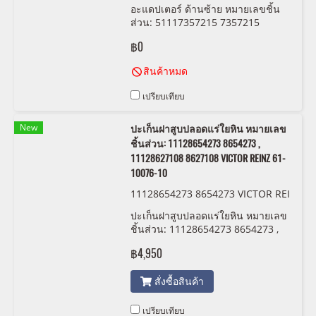
อะแดปเตอร์ ด้านซ้าย หมายเลขชิ้น
ส่วน: 51117357215 7357215
฿0
สินค้าหมด
เปรียบเทียบ
New
ปะเก็นฝาสูบปลอดแร่ใยหิน หมายเลข
ชิ้นส่วน: 11128654273 8654273 ,
11128627108 8627108 VICTOR REINZ 61-
10076-10
11128654273 8654273 VICTOR REI
NZ 61-10076-10
ปะเก็นฝาสูบปลอดแร่ใยหิน หมายเลข
ชิ้นส่วน: 11128654273 8654273 ,
11128627108 8627108 VICTOR
฿4,950
REINZ 61-10076-10
สั่งซื้อสินค้า
เปรียบเทียบ