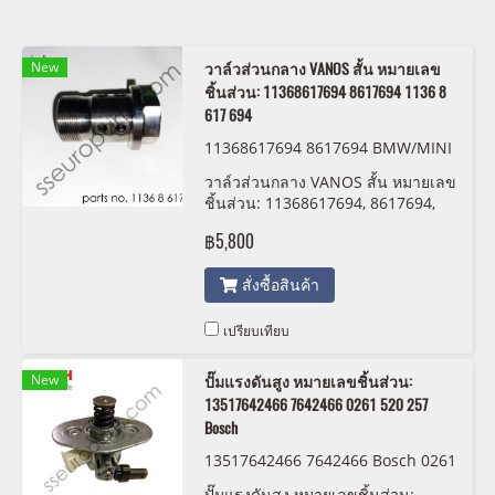
New
วาล์วส่วนกลาง VANOS สั้น หมายเลข
ชิ้นส่วน: 11368617694 8617694 1136 8
617 694
11368617694 8617694 BMW/MINI
1136 8 617 694
วาล์วส่วนกลาง VANOS สั้น หมายเลข
ชิ้นส่วน: 11368617694, 8617694,
1136 8 617 694
฿5,800
สั่งซื้อสินค้า
เปรียบเทียบ
New
ปั๊มแรงดันสูง หมายเลขชิ้นส่วน:
13517642466 7642466 0261 520 257
Bosch
13517642466 7642466 Bosch 0261
520 257
ปั๊มแรงดันสูง หมายเลขชิ้นส่วน: