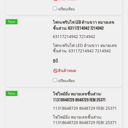
เปรียบเทียบ
New
ไฟกะพริบไฟ LED ด้านขวา หมายเลข
ชิ้นส่วน: 63117214942 7214942
63117214942 7214942
ไฟกะพริบไฟ LED ด้านขวา หมายเลข
ชิ้นส่วน: 63117214942 7214942
฿0
สินค้าหมด
เปรียบเทียบ
New
โซ่ไทม์มิ่ง หมายเลขชิ้นส่วน:
11318648729 8648729 FEBI 25371
11318648729 8648729 FEBI 25371
โซ่ไทม์มิ่ง หมายเลขชิ้นส่วน:
11318648729 8648729 FEBI 25371