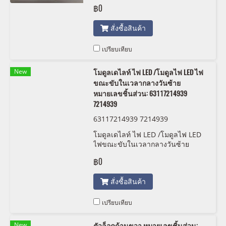
7306224
฿0
สั่งซื้อสินค้า
เปรียบเทียบ
New
โมดูลเดไลท์ ไฟ LED /โมดูลไฟ LED ไฟ
ขณะขับในเวลากลางวันซ้าย
หมายเลขชิ้นส่วน: 63117214939
7214939
63117214939 7214939
โมดูลเดไลท์ ไฟ LED /โมดูลไฟ LED
ไฟขณะขับในเวลากลางวันซ้าย
หมายเลขชิ้นส่วน: 63117214939,
฿0
7214939, 6311 7214939
สั่งซื้อสินค้า
เปรียบเทียบ
New
ตัวล็อคด้านขวา หมายเลขชิ้นส่วน: