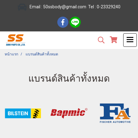
Email :
50ssbody@gmail.com
Tel
: 0-23329240
หน้าแรก
แบรนด์สินค้าทั้งหมด
แบรนด์สินค้าทั้งหมด