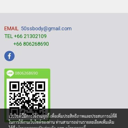
EMAIL
50ssbody@gmail.com
TEL +66 21302109
+66 806268690
0806268690
เว็บไซต์นี้มีการใช้งานคุกกี้ เพื่อเพิ่มประสิทธิภาพและประสบการณ์ที่ดี
ในการใช้งานเว็บไซต์ของท่าน ท่านสามารถอ่านรายละเอียดเพิ่มเติม