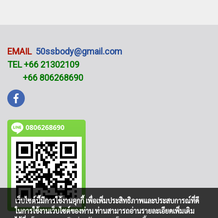
EMAIL
50ssbody@gmail.com
TEL +66 21302109
+66 806268690
0806268690
เว็บไซต์นี้มีการใช้งานคุกกี้ เพื่อเพิ่มประสิทธิภาพและประสบการณ์ที่ดี
ในการใช้งานเว็บไซต์ของท่าน ท่านสามารถอ่านรายละเอียดเพิ่มเติม