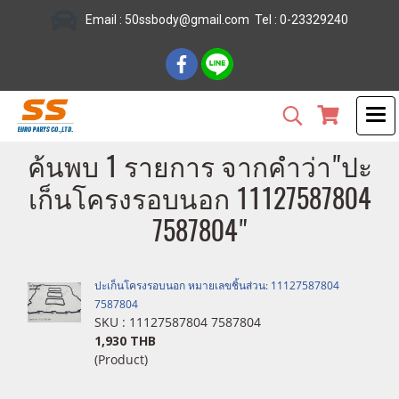
Email :
50ssbody@gmail.com
Tel
: 0-23329240
ค้นพบ 1 รายการ จากคำว่า"ปะ
เก็นโครงรอบนอก 11127587804
7587804"
ปะเก็นโครงรอบนอก หมายเลขชิ้นส่วน: 11127587804
7587804
SKU : 11127587804 7587804
1,930 THB
(Product)