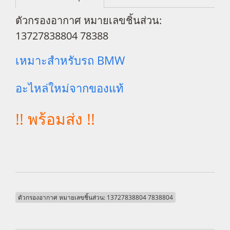
ตัวกรองอากาศ หมายเลขชิ้นส่วน:
13727838804 78388
เหมาะสำหรับรถ BMW
อะไหล่ใหม่จากของแท้
!! พร้อมส่ง !!
ตัวกรองอากาศ หมายเลขชิ้นส่วน: 13727838804 7838804