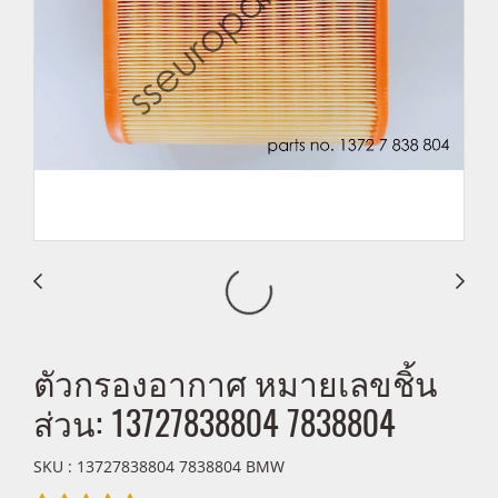
ตัวกรองอากาศ หมายเลขชิ้น
ส่วน: 13727838804 7838804
SKU : 13727838804 7838804 BMW