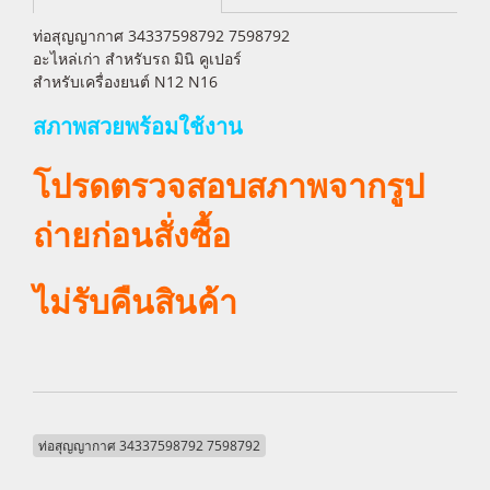
ท่อสุญญากาศ 34337598792 7598792
อะไหล่เก่า สำหรับรถ มินิ คูเปอร์
สำหรับเครื่องยนต์ N12 N16
สภาพสวยพร้อมใช้งาน
โปรดตรวจสอบสภาพจากรูป
ถ่ายก่อนสั่งซื้อ
ไม่รับคืนสินค้า
ท่อสุญญากาศ 34337598792 7598792