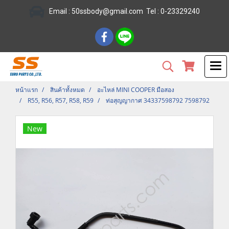
Email :
50ssbody@gmail.com
Tel
: 0-23329240
หน้าแรก
สินค้าทั้งหมด
อะไหล่ MINI COOPER มือสอง
R55, R56, R57, R58, R59
ท่อสุญญากาศ 34337598792 7598792
New