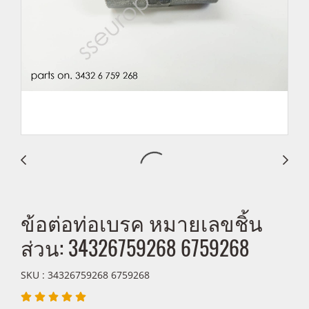
ข้อต่อท่อเบรค หมายเลขชิ้น
ส่วน: 34326759268 6759268
SKU : 34326759268 6759268