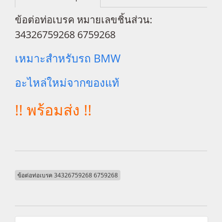
ข้อต่อท่อเบรค หมายเลขชิ้นส่วน:
34326759268 6759268
เหมาะสำหรับรถ BMW
อะไหล่ใหม่จากของแท้
!! พร้อมส่ง !!
ข้อต่อท่อเบรค 34326759268 6759268