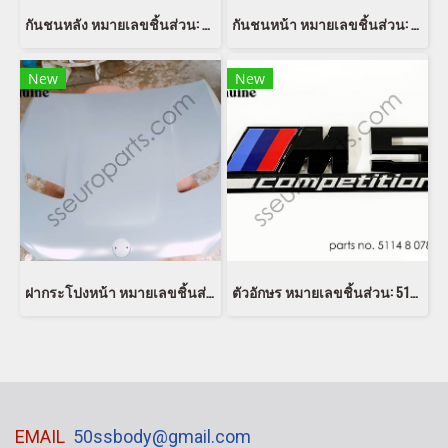
กันชนหลัง หมายเลขชิ้นส่วน: 006886
กันชนหน้า หมายเลขชิ้นส่วน: 8084576 BMW
New
New
ฝากระโปงหน้า หมายเลขชิ้นส่วน: 9500589 BMW
ตัวอักษร หมายเลขชิ้นส่วน: 51148078714 8078714
EMAIL
50ssbody@gmail.com