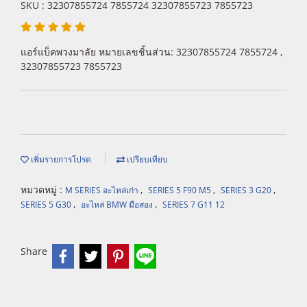
SKU : 32307855724 7855724 32307855723 7855723
แอร์แบ็คพวงมาลัย หมายเลขชิ้นส่วน: 32307855724 7855724 ,
32307855723 7855723
เพิ่มรายการโปรด
เปรียบเทียบ
หมวดหมู่ :
,
,
,
M SERIES อะไหล่เก่า
SERIES 5 F90 M5
SERIES 3 G20
,
,
SERIES 5 G30
อะไหล่ BMW มือสอง
SERIES 7 G11 12
Share