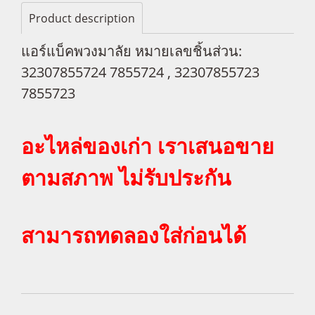
Product description
แอร์แบ็คพวงมาลัย หมายเลขชิ้นส่วน:
32307855724 7855724 , 32307855723
7855723
อะไหล่ของเก่า เราเสนอขาย
ตามสภาพ ไม่รับประกัน
สามารถทดลองใส่ก่อนได้