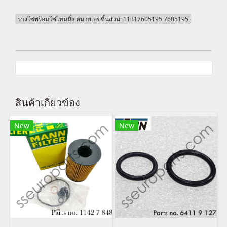
รางโซ่พร้อมโซ่ไทมมิ่ง หมายเลขชิ้นส่วน: 11317605195 7605195
สินค้าเกี่ยวข้อง
New
New