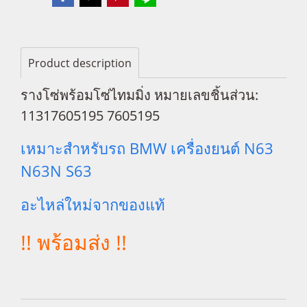
Product description
รางโซ่พร้อมโซ่ไทมมิ่ง หมายเลขชิ้นส่วน:
11317605195 7605195
เหมาะสำหรับรถ BMW เครื่องยนต์ N63
N63N S63
อะไหล่ใหม่จากของแท้
!! พร้อมส่ง !!