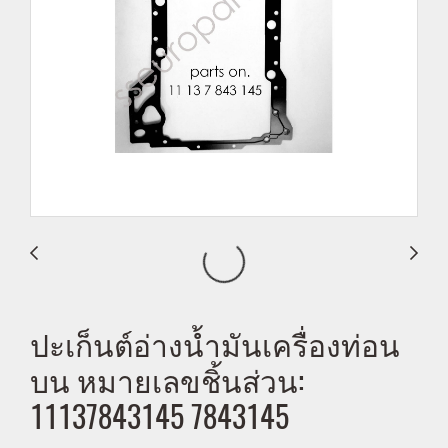
ปะเก็นต์อ่างน้ำมันเครื่องท่อน
บน หมายเลขชิ้นส่วน:
11137843145 7843145