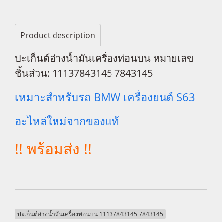
Product description
ปะเก็นต์อ่างน้ำมันเครื่องท่อนบน หมายเลข
ชิ้นส่วน: 11137843145 7843145
เหมาะสำหรับรถ BMW เครื่องยนต์ S63
อะไหล่ใหม่จากของแท้
!! พร้อมส่ง !!
ปะเก็นต์อ่างน้ำมันเครื่องท่อนบน 11137843145 7843145