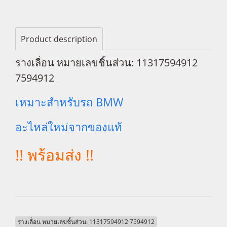
Product description
รางเลื่อน หมายเลขชิ้นส่วน: 11317594912
7594912
เหมาะสำหรับรถ BMW
อะไหล่ใหม่จากของแท้
!! พร้อมส่ง !!
รางเลื่อน หมายเลขชิ้นส่วน: 11317594912 7594912