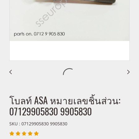
โบลท์ ASA หมายเลขชิ้นส่วน:
07129905830 9905830
SKU : 07129905830 9905830