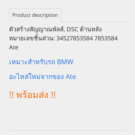
Product description
ตัวสร้างสัญญาณพัลส์, DSC ด้านหลัง
หมายเลขชิ้นส่วน: 34527853584 7853584
Ate
เหมาะสำหรับรถ BMW
อะไหล่ใหม่จากของ Ate
!! พร้อมส่ง !!