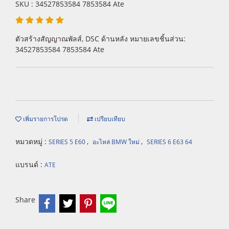
SKU : 34527853584 7853584 Ate
ตัวสร้างสัญญาณพัลส์, DSC ด้านหลัง หมายเลขชิ้นส่วน:
34527853584 7853584 Ate
เพิ่มรายการโปรด
เปรียบเทียบ
หมวดหมู่ :
,
,
SERIES 5 E60
อะไหล่ BMW ใหม่
SERIES 6 E63 64
แบรนด์ :
ATE
Share