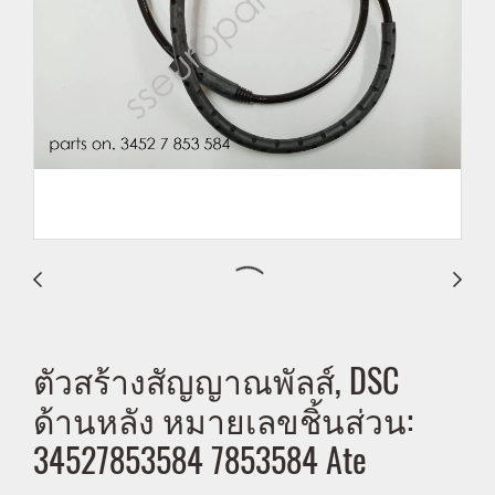
ตัวสร้างสัญญาณพัลส์, DSC
ด้านหลัง หมายเลขชิ้นส่วน:
34527853584 7853584 Ate