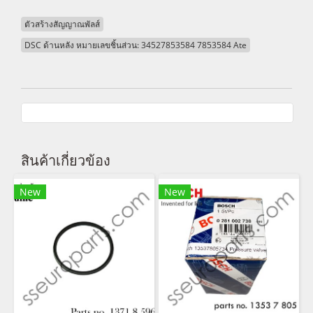
ตัวสร้างสัญญาณพัลส์
DSC ด้านหลัง หมายเลขชิ้นส่วน: 34527853584 7853584 Ate
สินค้าเกี่ยวข้อง
New
New