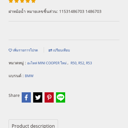
ฝาหม้อน้ำ หมายเลขชิ้นส่วน: 11531486703 1486703
เพิ่มรายการโปรด
เปรียบเทียบ
หมวดหมู่ :
,
อะไหล่ MINI COOPER ใหม่
R50, R52, R53
แบรนด์ :
BMW
Share
Product description