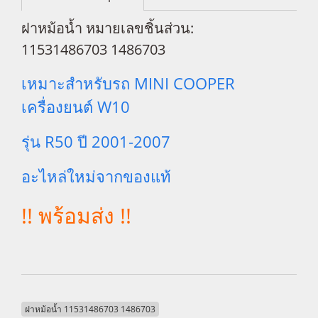
ฝาหม้อน้ำ หมายเลขชิ้นส่วน:
11531486703 1486703
เหมาะสำหรับรถ MINI COOPER
เครื่องยนต์ W10
รุ่น R50 ปี 2001-2007
อะไหล่ใหม่จากของแท้
!! พร้อมส่ง !!
ฝาหม้อน้ำ 11531486703 1486703