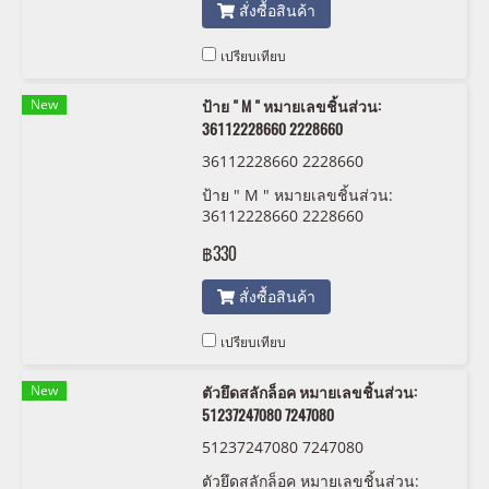
สั่งซื้อสินค้า
เปรียบเทียบ
New
ป้าย " M " หมายเลขชิ้นส่วน:
36112228660 2228660
36112228660 2228660
ป้าย " M " หมายเลขชิ้นส่วน:
36112228660 2228660
฿330
สั่งซื้อสินค้า
เปรียบเทียบ
New
ตัวยึดสลักล็อค หมายเลขชิ้นส่วน:
51237247080 7247080
51237247080 7247080
ตัวยึดสลักล็อค หมายเลขชิ้นส่วน: