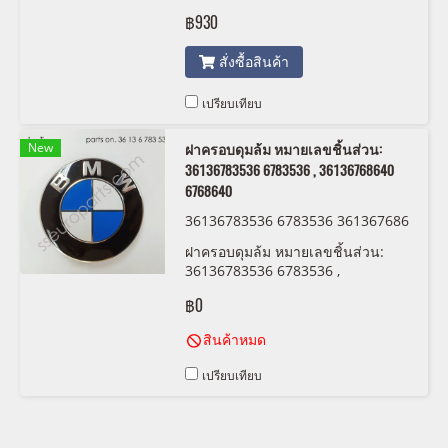
฿930
สั่งซื้อสินค้า
เปรียบเทียบ
New
ฝาครอบดุมล้ม หมายเลขชิ้นส่วน:
36136783536 6783536 , 36136768640
6768640
36136783536 6783536 361367686
40 6768640
ฝาครอบดุมล้ม หมายเลขชิ้นส่วน:
36136783536 6783536 ,
36136768640 6768640
฿0
สินค้าหมด
เปรียบเทียบ