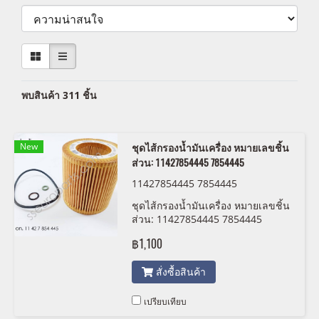
พบสินค้า 311 ชิ้น
New
ชุดไส้กรองน้ำมันเครื่อง หมายเลขชิ้น
ส่วน: 11427854445 7854445
11427854445 7854445
ชุดไส้กรองน้ำมันเครื่อง หมายเลขชิ้น
ส่วน: 11427854445 7854445
฿1,100
สั่งซื้อสินค้า
เปรียบเทียบ