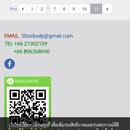
…
1
2
7
8
9
10
11
First
Last
EMAIL
50ssbody@gmail.com
TEL +66 21302109
+66 806268690
0806268690
เว็บไซต์นี้มีการใช้งานคุกกี้ เพื่อเพิ่มประสิทธิภาพและประสบการณ์ที่ดี