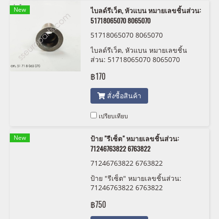
New
ไบลด์รีเว็ต, หัวแบน หมายเลขชิ้นส่วน:
51718065070 8065070
51718065070 8065070
ไบลด์รีเว็ต, หัวแบน หมายเลขชิ้น
ส่วน: 51718065070 8065070
฿170
สั่งซื้อสินค้า
เปรียบเทียบ
New
ป้าย "รีเซ็ต" หมายเลขชิ้นส่วน:
71246763822 6763822
71246763822 6763822
ป้าย "รีเซ็ต" หมายเลขชิ้นส่วน:
71246763822 6763822
฿750