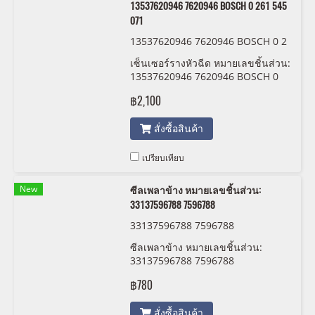
13537620946 7620946 BOSCH 0 261 545
071
13537620946 7620946 BOSCH 0 2
61 545 071
เซ็นเซอร์รางหัวฉีด หมายเลขชิ้นส่วน:
13537620946 7620946 BOSCH 0
261 545 071
฿2,100
สั่งซื้อสินค้า
เปรียบเทียบ
New
ซีลเพลาข้าง หมายเลขชิ้นส่วน:
33137596788 7596788
33137596788 7596788
ซีลเพลาข้าง หมายเลขชิ้นส่วน:
33137596788 7596788
฿780
สั่งซื้อสินค้า