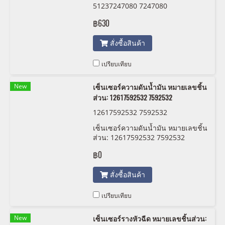
51237247080 7247080
฿630
สั่งซื้อสินค้า
เปรียบเทียบ
New
เซ็นเซอร์ความดันน้ำมัน หมายเลขชิ้น
ส่วน: 12617592532 7592532
12617592532 7592532
เซ็นเซอร์ความดันน้ำมัน หมายเลขชิ้น
ส่วน: 12617592532 7592532
฿0
สั่งซื้อสินค้า
เปรียบเทียบ
New
เซ็นเซอร์รางหัวฉีด หมายเลขชิ้นส่วน: