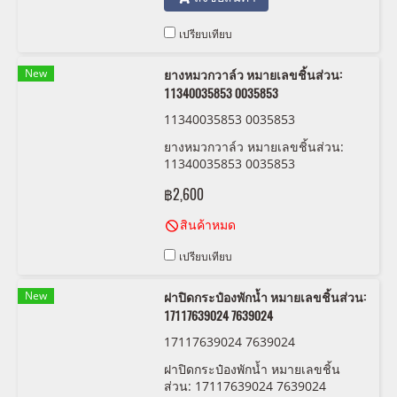
เปรียบเทียบ
New
ยางหมวกวาล์ว หมายเลขชิ้นส่วน:
11340035853 0035853
11340035853 0035853
ยางหมวกวาล์ว หมายเลขชิ้นส่วน:
11340035853 0035853
฿2,600
สินค้าหมด
เปรียบเทียบ
New
ฝาปิดกระป๋องพักน้ำ หมายเลขชิ้นส่วน:
17117639024 7639024
17117639024 7639024
ฝาปิดกระป๋องพักน้ำ หมายเลขชิ้น
ส่วน: 17117639024 7639024